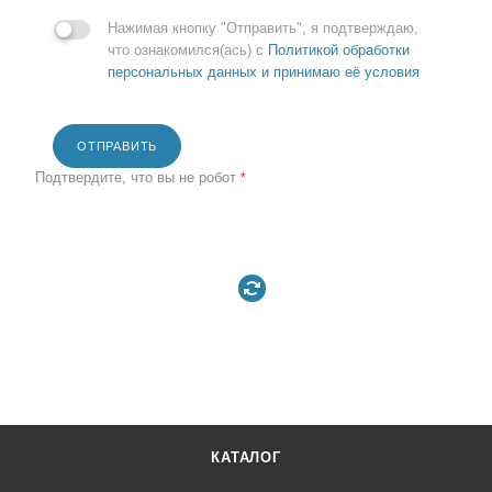
Нажимая кнопку "Отправить", я подтверждаю,
что ознакомился(ась) с
Политикой обработки
персональных данных и принимаю её условия
ОТПРАВИТЬ
Подтвердите, что вы не робот
*
КАТАЛОГ