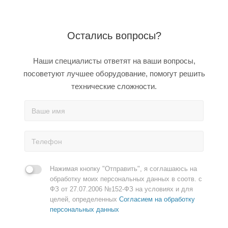
Остались вопросы?
Наши специалисты ответят на ваши вопросы,
посоветуют лучшее оборудование, помогут решить
технические сложности.
Нажимая кнопку "Отправить", я соглашаюсь на
обработку моих персональных данных в соотв. с
ФЗ от 27.07.2006 №152-ФЗ на условиях и для
целей, определенных
Согласием на обработку
персональных данных