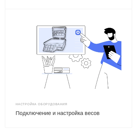
НАСТРОЙКА ОБОРУДОВАНИЯ
Подключение и настройка весов