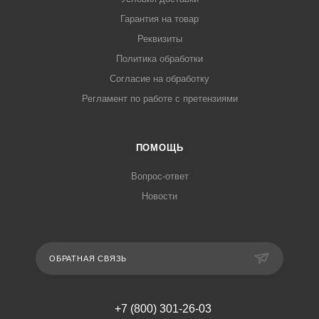
Гарантия на товар
Реквизиты
Политика обработки
Согласие на обработку
Регламент по работе с претензиями
ПОМОЩЬ
Вопрос-ответ
Новости
ОБРАТНАЯ СВЯЗЬ
+7 (800) 301-26-03