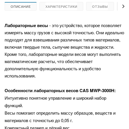
ОПИСАНИЕ
ХАРАКТЕРИСТИКИ
ОТЗЫВЫ
КА
Лабораторные весы
- это устройство, которое позволяет
измерять массу грузов с высокой точностью. Они идеально
подходят для взвешивания различных типов материалов,
включая твердые тела, сыпучие вещества и жидкости.
Кроме того, лабораторные модели весов могут выполнять
математические расчеты, что обеспечивает
дополнительную функциональность и удобство
использования.
CAS MWP-3000H:
Особенности лабораторных весов
Интуитивно понятное управление и широкий набор
функций.
Весы помогают определить массу образцов, веществ и
материалов с точностью до 0,05 г.
Компактный размер и лёгкий вес.