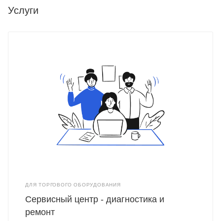
Услуги
ДЛЯ ТОРГОВОГО ОБОРУДОВАНИЯ
Сервисный центр - диагностика и
ремонт