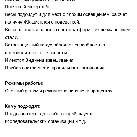
Понятный интерфейс.
Весы подойдут и для мест с плохим освещением, за счет
наличия ЖК-дисплея с подсветкой.
Весы не боятся влаги за счет платформы из нержавеющей
стали.
Ветрозащитный кожух обладает способностью
производить точные расчеты.
Имеются 8 единиц взвешивания.
Прибор настроен для правильного считывания.
Режимы работы:
Счетный режим и режим взвешивания в процентах.
Кому подходят:
Предназначены для лабораторий, научно-
исследовательских организаций и т д.