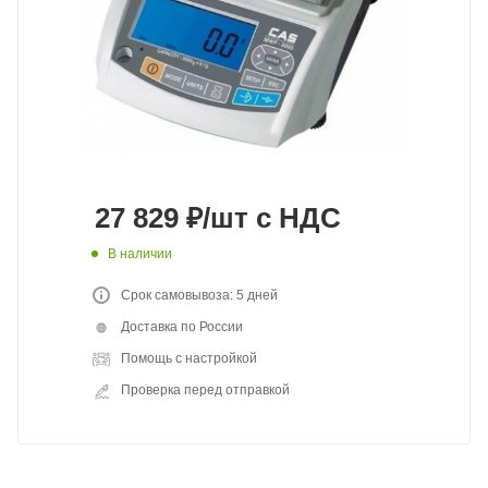
27 829
₽
/шт
с НДС
В наличии
Срок самовывоза: 5 дней
Доставка по России
Помощь с настройкой
Проверка перед отправкой