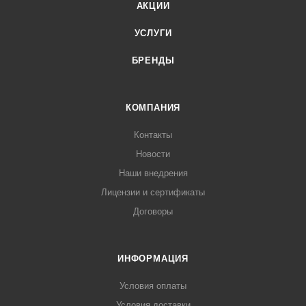
АКЦИИ
УСЛУГИ
БРЕНДЫ
КОМПАНИЯ
Контакты
Новости
Наши внедрения
Лицензии и сертификаты
Договоры
ИНФОРМАЦИЯ
Условия оплаты
Условия доставки