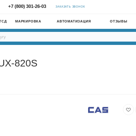
+7 (800) 301-26-03
ЗАКАЗАТЬ ЗВОНОК
ТСД
МАРКИРОВКА
АВТОМАТИЗАЦИЯ
ОТЗЫВЫ
UX-820S