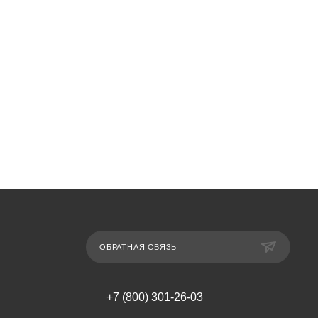
ОБРАТНАЯ СВЯЗЬ
+7 (800) 301-26-03