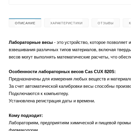
ОПИСАНИЕ
ХАРАКТЕРИСТИКИ
ОТЗЫВЫ
Лабораторные весы
- это устройство, которое позволяет
взвешивания различных типов материалов, включая тверды
весов могут выполнять математические расчеты, что обес
Особенности лабораторных весов
Cas CUX 820S:
Предназначены для измерения любых веществ и материалов 
За счет автоматической калибровки весы способны произв
Подключаются к компьютеру.
Установлена регистрация даты и времени.
Кому подходит:
Лабораториям, предприятиям химической и пищевой промы
фармакологии.