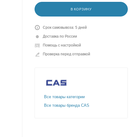
В КОРЗИНУ
Срок самовывоза: 5 дней
Доставка по России
Помощь с настройкой
Проверка перед отправкой
Все товары категории
Все товары бренда CAS