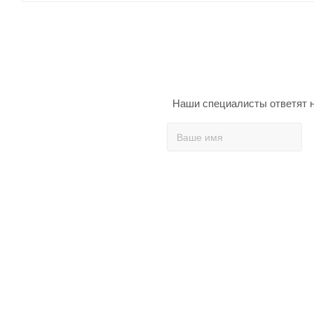
Наши специалисты ответят н