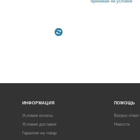
принимаю её условия
ИНФОРМАЦИЯ
ПОМОЩЬ
Условия оплаты
Вопрос-ответ
Условия доставки
Новости
Гарантия на товар