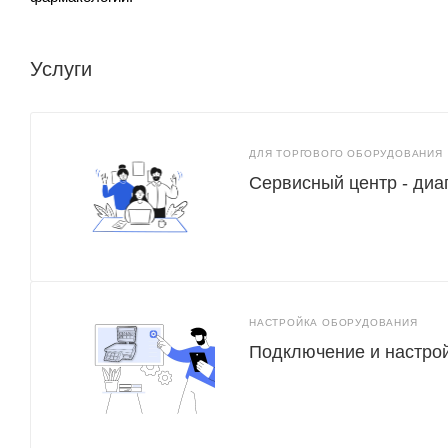
Услуги
ДЛЯ ТОРГОВОГО ОБОРУДОВАНИЯ
Сервисный центр - диа
НАСТРОЙКА ОБОРУДОВАНИЯ
Подключение и настро