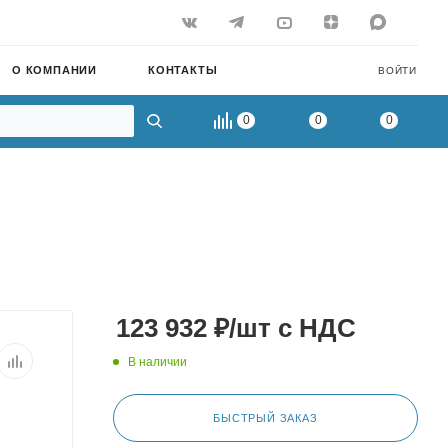
О КОМПАНИИ
КОНТАКТЫ
ВОЙТИ
0
0
0
123 932
₽
/шт
с НДС
В наличии
БЫСТРЫЙ ЗАКАЗ