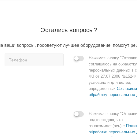
Остались вопросы?
а ваши вопросы, посоветуют лучшее оборудование, помогут ре
Нажимая кнопку "Отправи
соглашаюсь на обработку
персональных данных в с
ФЗ от 27.07.2006 №152-Ф
условиях и для целей,
определенных
Согласием
обработку персональных
Нажимая кнопку "Отправи
подтверждаю, что
ознакомился(ась) с
Полит
обработки персональных 