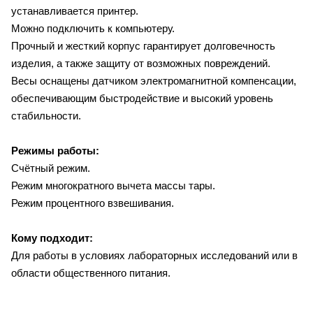
устанавливается принтер.
Можно подключить к компьютеру.
Прочный и жесткий корпус гарантирует долговечность
изделия, а также защиту от возможных повреждений.
Весы оснащены датчиком электромагнитной компенсации,
обеспечивающим быстродействие и высокий уровень
стабильности.
Режимы работы:
Счётный режим.
Режим многократного вычета массы тары.
Режим процентного взвешивания.
Кому подходит:
Для работы в условиях лабораторных исследований или в
области общественного питания.