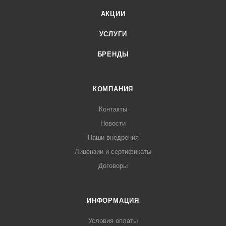
АКЦИИ
УСЛУГИ
БРЕНДЫ
КОМПАНИЯ
Контакты
Новости
Наши внедрения
Лицензии и сертификаты
Договоры
ИНФОРМАЦИЯ
Условия оплаты