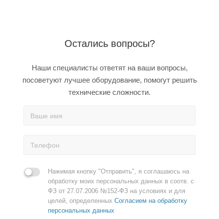
Остались вопросы?
Наши специалисты ответят на ваши вопросы,
посоветуют лучшее оборудование, помогут решить
технические сложности.
Нажимая кнопку "Отправить", я соглашаюсь на
обработку моих персональных данных в соотв. с
ФЗ от 27.07.2006 №152-ФЗ на условиях и для
целей, определенных
Согласием на обработку
персональных данных