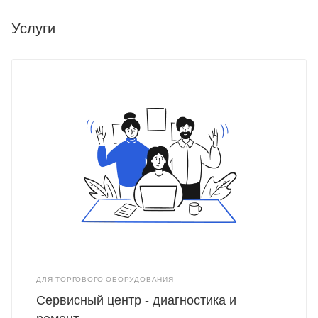
Услуги
ДЛЯ ТОРГОВОГО ОБОРУДОВАНИЯ
Сервисный центр - диагностика и