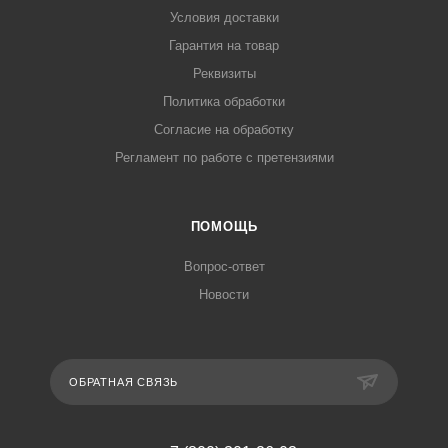
Условия доставки
Гарантия на товар
Реквизиты
Политика обработки
Согласие на обработку
Регламент по работе с претензиями
ПОМОЩЬ
Вопрос-ответ
Новости
ОБРАТНАЯ СВЯЗЬ