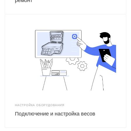
ремонт
НАСТРОЙКА ОБОРУДОВАНИЯ
Подключение и настройка весов