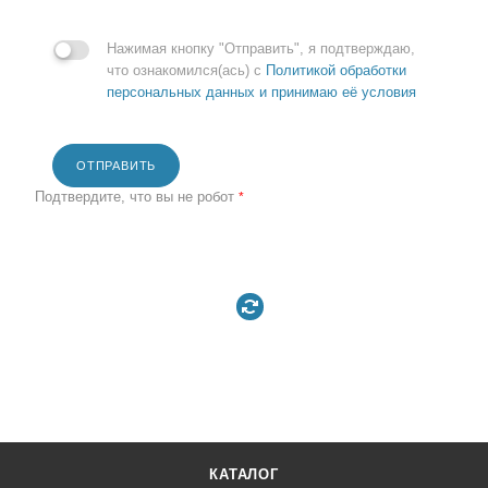
Нажимая кнопку "Отправить", я подтверждаю,
что ознакомился(ась) с
Политикой обработки
персональных данных и принимаю её условия
ОТПРАВИТЬ
Подтвердите, что вы не робот
*
КАТАЛОГ