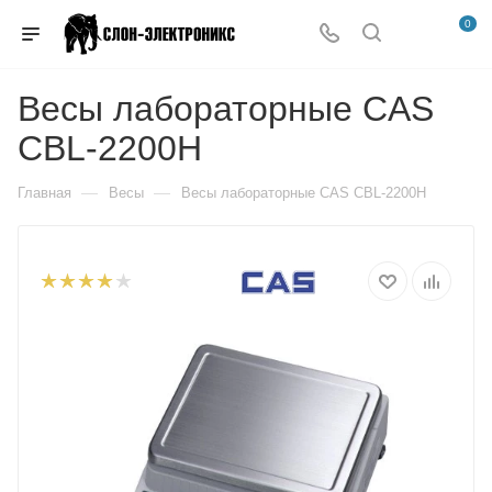
0
Весы лабораторные CAS
CBL-2200H
—
—
Главная
Весы
Весы лабораторные CAS CBL-2200H