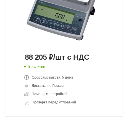
88 205
₽
/шт
с НДС
В наличии
Срок самовывоза: 5 дней
Доставка по России
Помощь с настройкой
Проверка перед отправкой