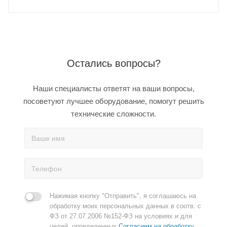
Остались вопросы?
Наши специалисты ответят на ваши вопросы,
посоветуют лучшее оборудование, помогут решить
технические сложности.
Нажимая кнопку "Отправить", я соглашаюсь на
обработку моих персональных данных в соотв. с
ФЗ от 27.07.2006 №152-ФЗ на условиях и для
целей, определенных
Согласием на обработку