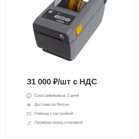
31 000
₽
/шт
с НДС
Срок самовывоза: 5 дней
Доставка по России
Помощь с настройкой
Проверка перед отправкой