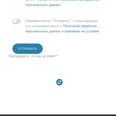
персональных данных
Нажимая кнопку "Отправить", я подтверждаю,
что ознакомился(ась) с
Политикой обработки
персональных данных и принимаю её условия
ОТПРАВИТЬ
Подтвердите, что вы не робот
*