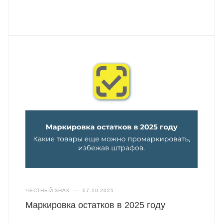
ЧЕСТНЫЙ ЗНАК
—
07.10.2025
Маркировка остатков в 2025 году