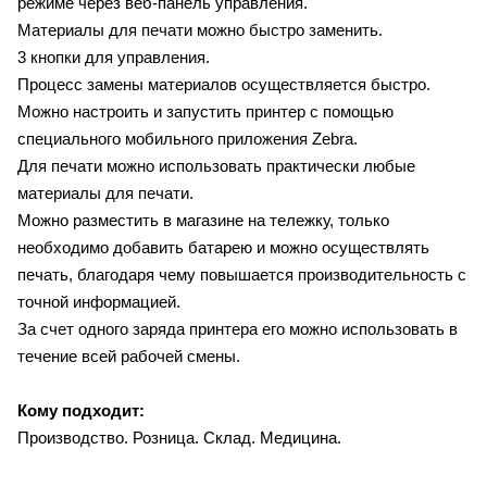
режиме через веб-панель управления.
Материалы для печати можно быстро заменить.
3 кнопки для управления.
Процесс замены материалов осуществляется быстро.
Можно настроить и запустить принтер с помощью
специального мобильного приложения Zebra.
Для печати можно использовать практически любые
материалы для печати.
Можно разместить в магазине на тележку, только
необходимо добавить батарею и можно осуществлять
печать, благодаря чему повышается производительность с
точной информацией.
За счет одного заряда принтера его можно использовать в
течение всей рабочей смены.
Кому подходит:
Производство. Розница. Склад. Медицина.