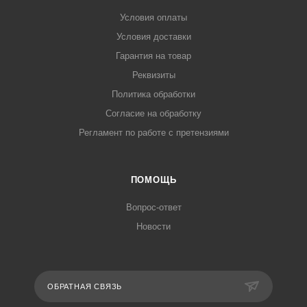
Условия оплаты
Условия доставки
Гарантия на товар
Реквизиты
Политика обработки
Согласие на обработку
Регламент по работе с претензиями
ПОМОЩЬ
Вопрос-ответ
Новости
ОБРАТНАЯ СВЯЗЬ