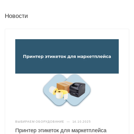
Новости
ВЫБИРАЕМ ОБОРУДОВАНИЕ
—
14.10.2025
Принтер этикеток для маркетплейса