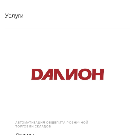
Услуги
АВТОМАТИЗАЦИЯ ОБЩЕПИТА,РОЗНИЧНОЙ
ТОРГОВЛИ,СКЛАДОВ