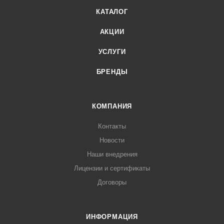
КАТАЛОГ
АКЦИИ
УСЛУГИ
БРЕНДЫ
КОМПАНИЯ
Контакты
Новости
Наши внедрения
Лицензии и сертификаты
Договоры
ИНФОРМАЦИЯ