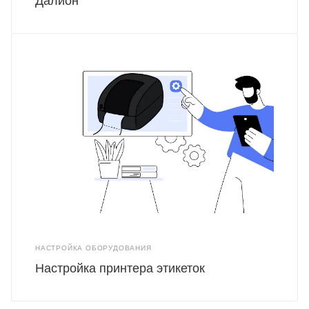
Далион
НАСТРОЙКА ОБОРУДОВАНИЯ
Настройка принтера этикеток