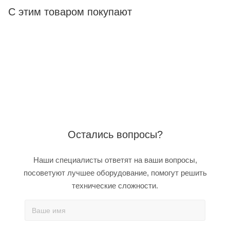
С этим товаром покупают
Остались вопросы?
Наши специалисты ответят на ваши вопросы,
посоветуют лучшее оборудование, помогут решить
технические сложности.