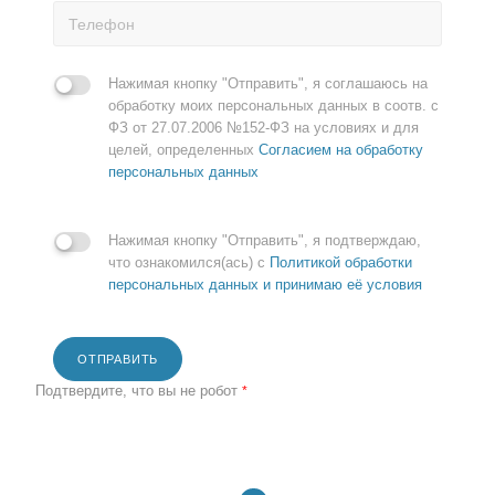
Нажимая кнопку "Отправить", я соглашаюсь на
обработку моих персональных данных в соотв. с
ФЗ от 27.07.2006 №152-ФЗ на условиях и для
целей, определенных
Согласием на обработку
персональных данных
Нажимая кнопку "Отправить", я подтверждаю,
что ознакомился(ась) с
Политикой обработки
персональных данных и принимаю её условия
ОТПРАВИТЬ
Подтвердите, что вы не робот
*