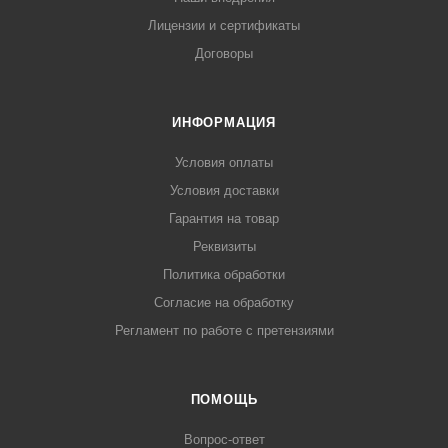
Лицензии и сертификаты
Договоры
ИНФОРМАЦИЯ
Условия оплаты
Условия доставки
Гарантия на товар
Реквизиты
Политика обработки
Согласие на обработку
Регламент по работе с претензиями
ПОМОЩЬ
Вопрос-ответ