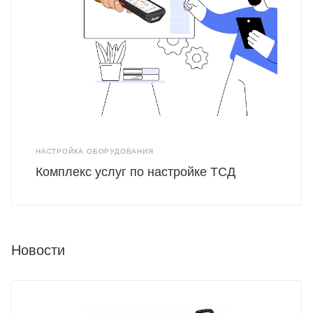
НАСТРОЙКА ОБОРУДОВАНИЯ
Комплекс услуг по настройке ТСД
Новости