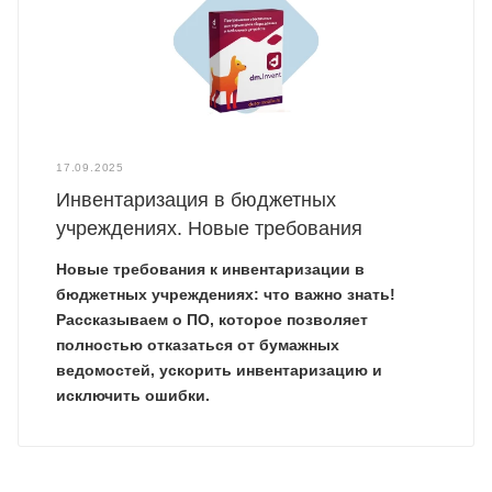
17.09.2025
Инвентаризация в бюджетных
учреждениях. Новые требования
Новые требования к инвентаризации в
бюджетных учреждениях: что важно знать!
Рассказываем о ПО, которое позволяет
полностью отказаться от бумажных
ведомостей, ускорить инвентаризацию и
исключить ошибки.