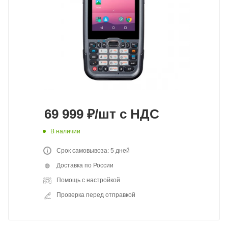
69 999
₽
/шт
с НДС
В наличии
Срок самовывоза: 5 дней
Доставка по России
Помощь с настройкой
Проверка перед отправкой