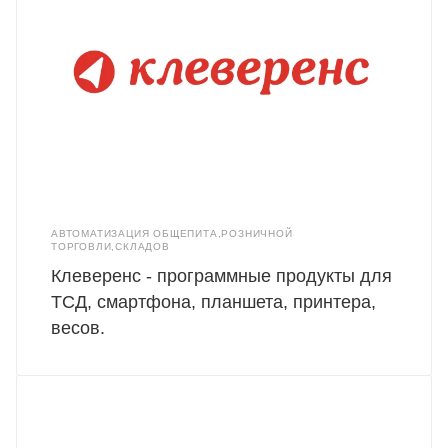
АВТОМАТИЗАЦИЯ ОБЩЕПИТА,РОЗНИЧНОЙ
ТОРГОВЛИ,СКЛАДОВ
Клеверенс - программные продукты для
ТСД, смартфона, планшета, принтера,
весов.