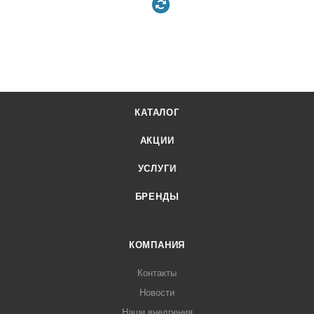
КАТАЛОГ
АКЦИИ
УСЛУГИ
БРЕНДЫ
КОМПАНИЯ
Контакты
Новости
Наши внедрения