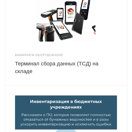
ВЫБИРАЕМ ОБОРУДОВАНИЕ
Терминал сбора данных (ТСД) на
складе