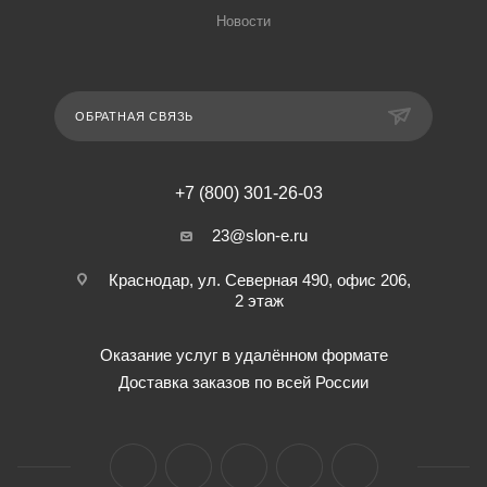
Новости
ОБРАТНАЯ СВЯЗЬ
+7 (800) 301-26-03
23@slon-e.ru
Краснодар, ул. Северная 490, офис 206,
2 этаж
Оказание услуг в удалённом формате
Доставка заказов по всей России