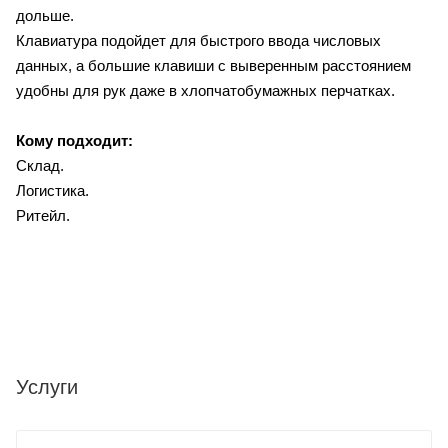
дольше.
Клавиатура подойдет для быстрого ввода числовых
данных, а большие клавиши с выверенным расстоянием
удобны для рук даже в хлопчатобумажных перчатках.
Кому подходит:
Склад.
Логистика.
Ритейл.
Услуги