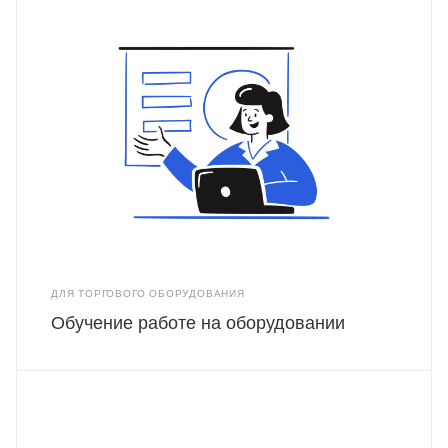
ДЛЯ ТОРГОВОГО ОБОРУДОВАНИЯ
Обучение работе на оборудовании