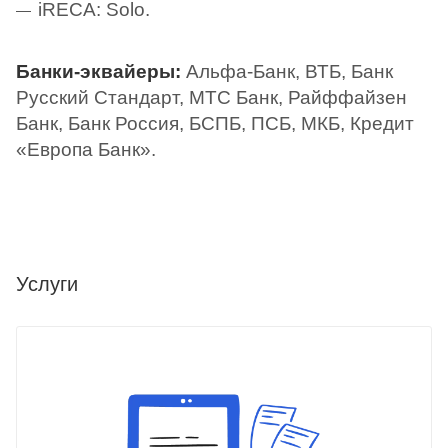
iRECA: Solo.
Банки-эквайеры:
Альфа-Банк, ВТБ, Банк
Русский Стандарт, МТС Банк, Райффайзен
Банк, Банк Россия, БСПБ, ПСБ, МКБ, Кредит
«Европа Банк».
Услуги