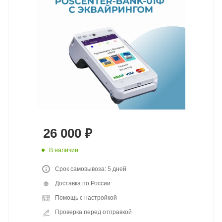
26 000
₽
В наличии
Срок самовывоза: 5 дней
Доставка по России
Помощь с настройкой
Проверка перед отправкой