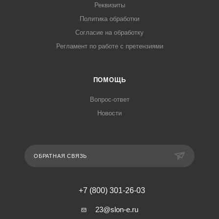
Реквизиты
Политика обработки
Согласие на обработку
Регламент по работе с претензиями
ПОМОЩЬ
Вопрос-ответ
Новости
ОБРАТНАЯ СВЯЗЬ
+7 (800) 301-26-03
23@slon-e.ru