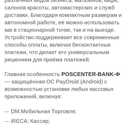
различных видов бизнеса: магазинов, кафе,
салонов красоты, автомастерских и служб
доставки. Благодаря компактным размерам и
автономной работе, её можно использовать
как в стационарной точке, так и на выезде.
Устройство поддерживает все современные
способы оплаты, включая бесконтактные
платежи, что делает его универсальным
решением для приёма платежей.
Главная особенность
POSCENTER-BANK-Ф
— защищённая ОС PayDroid (Android) с
возможностью установки любых кассовых
приложений, включая:
DM.Мобильная Торговля;
iRECA: Кассир;