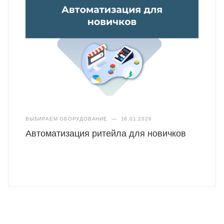
ВЫБИРАЕМ ОБОРУДОВАНИЕ
—
16.01.2026
Автоматизация ритейла для новичков