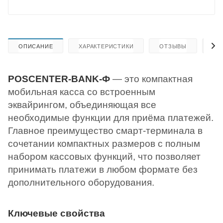
ОПИСАНИЕ
ХАРАКТЕРИСТИКИ
ОТЗЫВЫ
КА
POSCENTER-BANK-Ф
— это компактная
мобильная касса со встроенным
эквайрингом, объединяющая все
необходимые функции для приёма платежей.
Главное преимущество смарт-терминала в
сочетании компактных размеров с полным
набором кассовых функций, что позволяет
принимать платежи в любом формате без
дополнительного оборудования.
Ключевые свойства