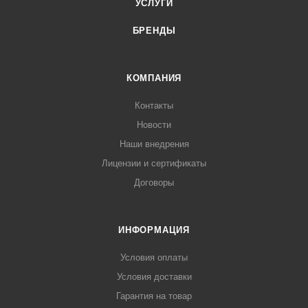
УСЛУГИ
БРЕНДЫ
КОМПАНИЯ
Контакты
Новости
Наши внедрения
Лицензии и сертификаты
Договоры
ИНФОРМАЦИЯ
Условия оплаты
Условия доставки
Гарантия на товар