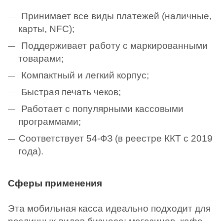
Принимает все виды платежей (наличные,
карты, NFC);
Поддерживает работу с маркированными
товарами;
Компактный и легкий корпус;
Быстрая печать чеков;
Работает с популярными кассовыми
программами;
Соответствует 54-ФЗ (в реестре ККТ с 2019
года).
Сферы применения
Эта мобильная касса идеально подходит для