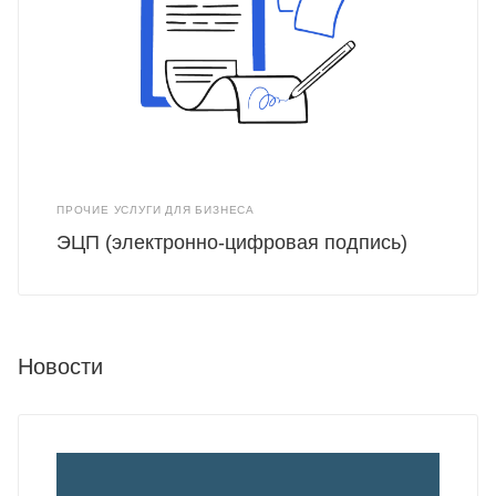
ПРОЧИЕ УСЛУГИ ДЛЯ БИЗНЕСА
ЭЦП (электронно-цифровая подпись)
Новости