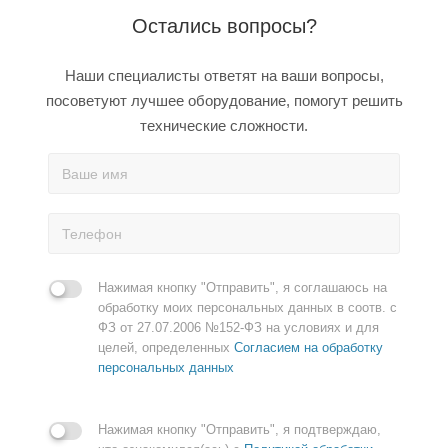
Остались вопросы?
Наши специалисты ответят на ваши вопросы,
посоветуют лучшее оборудование, помогут решить
технические сложности.
Нажимая кнопку "Отправить", я соглашаюсь на
обработку моих персональных данных в соотв. с
ФЗ от 27.07.2006 №152-ФЗ на условиях и для
целей, определенных
Согласием на обработку
персональных данных
Нажимая кнопку "Отправить", я подтверждаю,