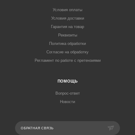
Условия оплаты
Условия доставки
Гарантия на товар
Реквизиты
Политика обработки
Согласие на обработку
Регламент по работе с претензиями
ПОМОЩЬ
Вопрос-ответ
Новости
ОБРАТНАЯ СВЯЗЬ