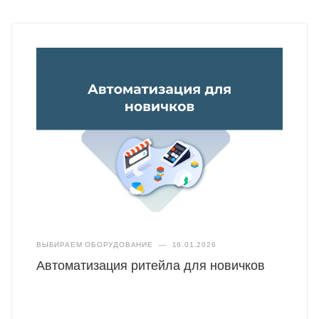
ВЫБИРАЕМ ОБОРУДОВАНИЕ
—
16.01.2026
Автоматизация ритейла для новичков