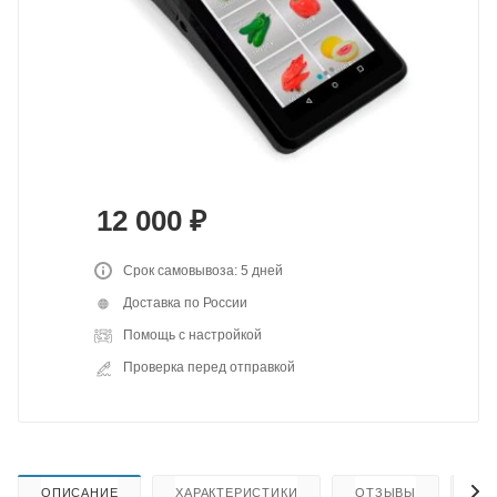
12 000
₽
Срок самовывоза: 5 дней
Доставка по России
Помощь с настройкой
Проверка перед отправкой
ОПИСАНИЕ
ХАРАКТЕРИСТИКИ
ОТЗЫВЫ
КА