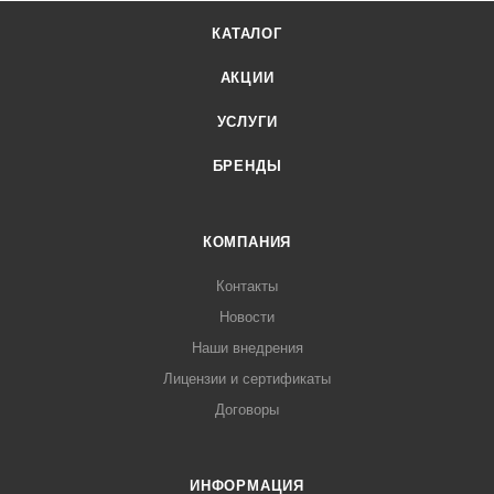
КАТАЛОГ
АКЦИИ
УСЛУГИ
БРЕНДЫ
КОМПАНИЯ
Контакты
Новости
Наши внедрения
Лицензии и сертификаты
Договоры
ИНФОРМАЦИЯ