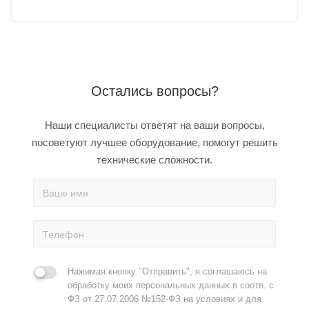
Остались вопросы?
Наши специалисты ответят на ваши вопросы,
посоветуют лучшее оборудование, помогут решить
технические сложности.
Нажимая кнопку "Отправить", я соглашаюсь на
обработку моих персональных данных в соотв. с
ФЗ от 27.07.2006 №152-ФЗ на условиях и для