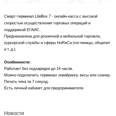
Смарт-терминал LiteBox 7 - онлайн-касса с высокой
скоростью осуществления торговых операций и
поддержкой ЕГАИС.
Предназначена для розничной и мобильной торговли,
курьерской службы и сферы HoReCa (гостиницы, общепит
и т. д.).
Особенности:
Работает без подзарядки до 14 часов.
Можно подключить терминал эквайринга, весы или сканер.
Печать чека за 7 секунд.
Есть личный кабинет для предпринимателя.
Новости