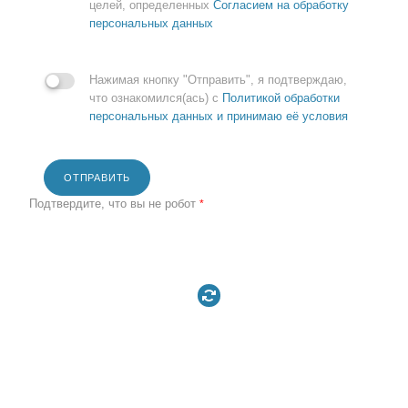
целей, определенных
Согласием на обработку
персональных данных
Нажимая кнопку "Отправить", я подтверждаю,
что ознакомился(ась) с
Политикой обработки
персональных данных и принимаю её условия
ОТПРАВИТЬ
Подтвердите, что вы не робот
*