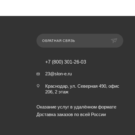
ОБРАТНАЯ СВЯЗЬ
+7 (800) 301-26-03
23@slon-e.ru
Краснодар, ул. Северная 490, офис
206, 2 этаж
Оказание услуг в удалённом формате
Доставка заказов по всей России