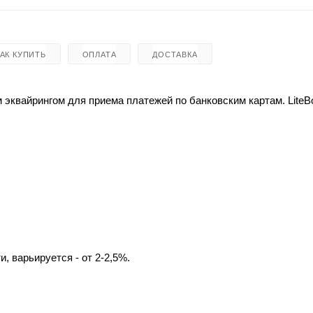
КАК КУПИТЬ
ОПЛАТА
ДОСТАВКА
 эквайрингом для приема платежей по банковским картам. LiteB
, варьируется - от 2-2,5%.