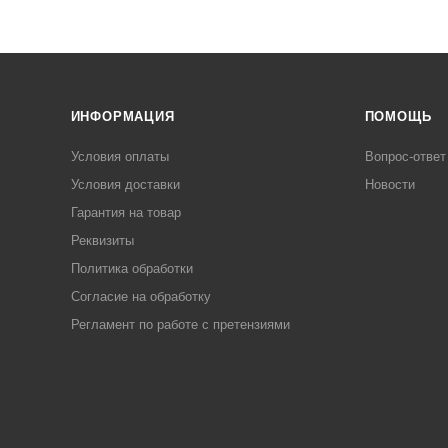
ИНФОРМАЦИЯ
ПОМОЩЬ
Условия оплаты
Вопрос-ответ
Условия доставки
Новости
Гарантия на товар
Реквизиты
Политика обработки
Согласие на обработку
Регламент по работе с претензиями