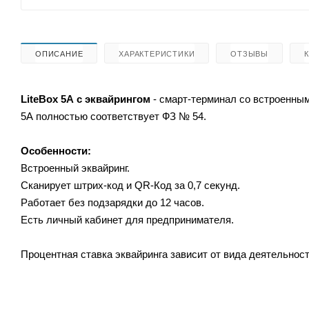
ОПИСАНИЕ
ХАРАКТЕРИСТИКИ
ОТЗЫВЫ
LiteBox 5А с эквайрингом
- смарт-терминал со встроенным
5А полностью соответствует ФЗ № 54.
Особенности:
Встроенный эквайринг.
Сканирует штрих-код и QR-Код за 0,7 секунд.
Работает без подзарядки до 12 часов.
Есть личный кабинет для предпринимателя.
Процентная ставка эквайринга зависит от вида деятельности