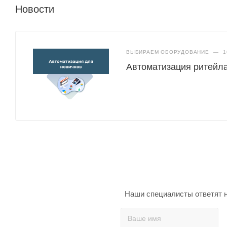
Новости
ВЫБИРАЕМ ОБОРУДОВАНИЕ
—
1
Автоматизация ритейла
Наши специалисты ответят н