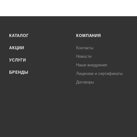
КАТАЛОГ
КОМПАНИЯ
АКЦИИ
Контакты
Новости
УСЛУГИ
Наши внедрения
БРЕНДЫ
Лицензии и сертификаты
Договоры