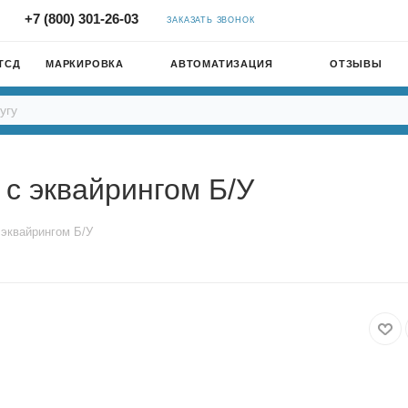
+7 (800) 301-26-03
ЗАКАЗАТЬ ЗВОНОК
ТСД
МАРКИРОВКА
АВТОМАТИЗАЦИЯ
ОТЗЫВЫ
 с эквайрингом Б/У
 эквайрингом Б/У