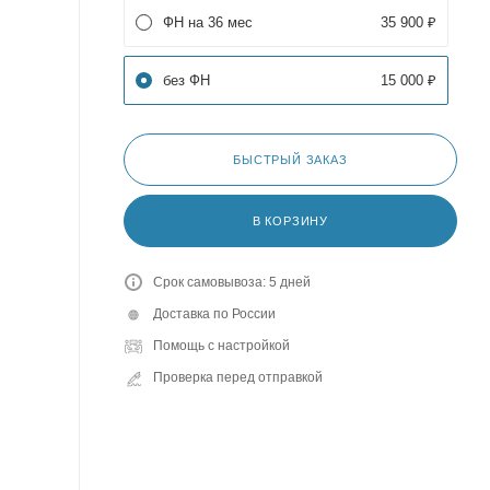
ФН на 36 мес
35 900 ₽
без ФН
15 000 ₽
БЫСТРЫЙ ЗАКАЗ
В КОРЗИНУ
Срок самовывоза: 5 дней
Доставка по России
Помощь с настройкой
Проверка перед отправкой