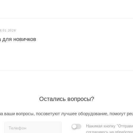
6.01.2026
 для новичков
Остались вопросы?
а ваши вопросы, посоветуют лучшее оборудование, помогут ре
Нажимая кнопку "Отправи
соглашаюсь на обработку