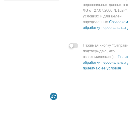
персональных данных в с
ФЗ от 27.07.2006 №152-Ф
условиях и для целей,
определенных
Согласием
обработку персональных
Нажимая кнопку "Отправи
подтверждаю, что
ознакомился(ась) с
Полит
обработки персональных 
принимаю её условия