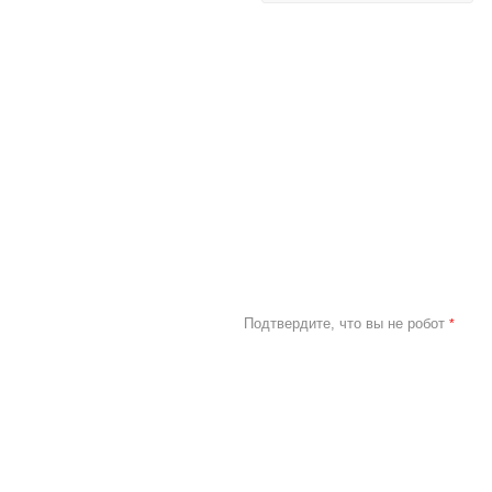
Подтвердите, что вы не робот
*