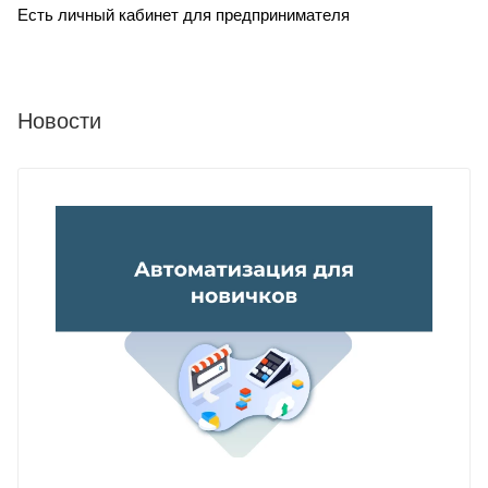
Есть личный кабинет для предпринимателя
Новости