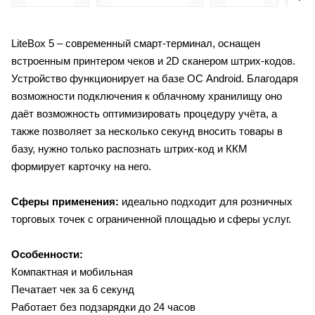
LiteBox 5 – современный смарт-терминал, оснащен
встроенным принтером чеков и 2D сканером штрих-кодов.
Устройство функционирует на базе ОС Android. Благодаря
возможности подключения к облачному хранилищу оно
даёт возможность оптимизировать процедуру учёта, а
также позволяет за несколько секунд вносить товары в
базу, нужно только распознать штрих-код и ККМ
формирует карточку на него.
Сферы применения:
идеально подходит для розничных
торговых точек с ограниченной площадью и сферы услуг.
Особенности:
Компактная и мобильная
Печатает чек за 6 секунд
Работает без подзарядки до 24 часов