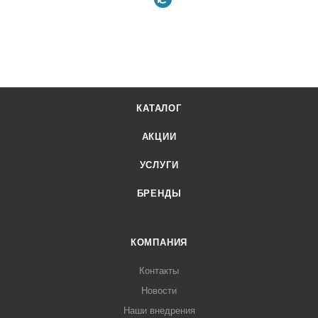
КАТАЛОГ
АКЦИИ
УСЛУГИ
БРЕНДЫ
КОМПАНИЯ
Контакты
Новости
Наши внедрения