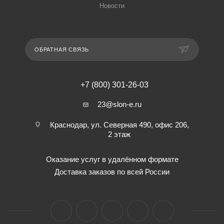
Новости
ОБРАТНАЯ СВЯЗЬ
+7 (800) 301-26-03
23@slon-e.ru
Краснодар, ул. Северная 490, офис 206,
2 этаж
Оказание услуг в удалённом формате
Доставка заказов по всей России