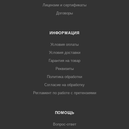
Лицензии и сертификаты
Договоры
ИНФОРМАЦИЯ
Условия оплаты
Условия доставки
Гарантия на товар
Реквизиты
Политика обработки
Согласие на обработку
Регламент по работе с претензиями
ПОМОЩЬ
Вопрос-ответ