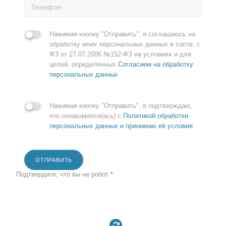
Нажимая кнопку "Отправить", я соглашаюсь на
обработку моих персональных данных в соотв. с
ФЗ от 27.07.2006 №152-ФЗ на условиях и для
целей, определенных
Согласием на обработку
персональных данных
Нажимая кнопку "Отправить", я подтверждаю,
что ознакомился(ась) с
Политикой обработки
персональных данных и принимаю её условия
ОТПРАВИТЬ
Подтвердите, что вы не робот
*