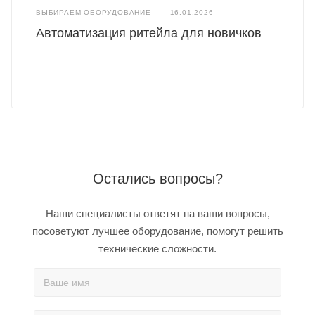
ВЫБИРАЕМ ОБОРУДОВАНИЕ
—
16.01.2026
Автоматизация ритейла для новичков
Остались вопросы?
Наши специалисты ответят на ваши вопросы,
посоветуют лучшее оборудование, помогут решить
технические сложности.