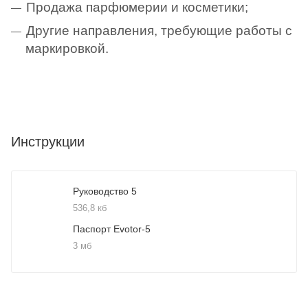
Продажа парфюмерии и косметики;
Другие направления, требующие работы с
маркировкой.
Инструкции
Руководство 5
536,8 кб
Паспорт Evotor-5
3 мб