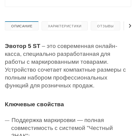
ОПИСАНИЕ
ХАРАКТЕРИСТИКИ
ОТЗЫВЫ
КА
Эвотор 5 ST
– это современная онлайн-
касса, специально разработанная для
работы с маркированными товарами.
Устройство сочетает компактные размеры с
полным набором профессиональных
функций для розничных продаж.
Ключевые свойства
Поддержка маркировки — полная
совместимость с системой "Честный
ЗНАК";