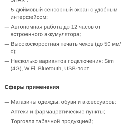
5-дюймовый сенсорный экран с удобным
интерфейсом;
Автономная работа до 12 часов от
встроенного аккумулятора;
Высокоскоростная печать чеков (до 50 мм/
с);
Несколько вариантов подключения: Sim
(4G), WiFi, Bluetouth, USB-порт.
Сферы применения
Магазины одежды, обуви и аксессуаров;
Аптеки и фармацевтические пункты;
Торговля табачной продукцией;