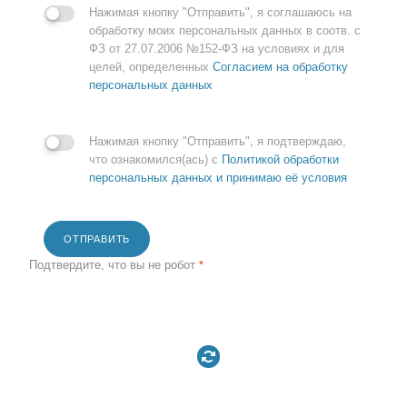
Нажимая кнопку "Отправить", я соглашаюсь на
обработку моих персональных данных в соотв. с
ФЗ от 27.07.2006 №152-ФЗ на условиях и для
целей, определенных
Согласием на обработку
персональных данных
Нажимая кнопку "Отправить", я подтверждаю,
что ознакомился(ась) с
Политикой обработки
персональных данных и принимаю её условия
ОТПРАВИТЬ
Подтвердите, что вы не робот
*