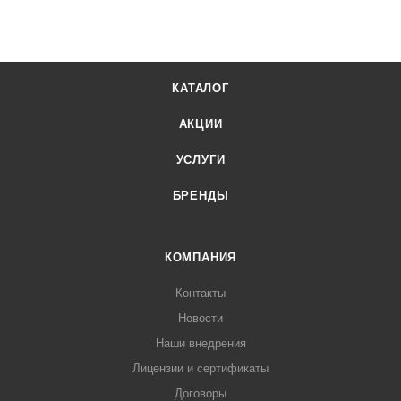
КАТАЛОГ
АКЦИИ
УСЛУГИ
БРЕНДЫ
КОМПАНИЯ
Контакты
Новости
Наши внедрения
Лицензии и сертификаты
Договоры