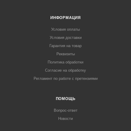
ИНФОРМАЦИЯ
Условия оплаты
Условия доставки
Гарантия на товар
Реквизиты
Политика обработки
Согласие на обработку
Регламент по работе с претензиями
ПОМОЩЬ
Вопрос-ответ
Новости