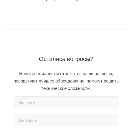
Остались вопросы?
Наши специалисты ответят на ваши вопросы,
посоветуют лучшее оборудование, помогут решить
технические сложности.