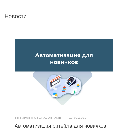
Новости
ВЫБИРАЕМ ОБОРУДОВАНИЕ
—
16.01.2026
Автоматизация ритейла для новичков