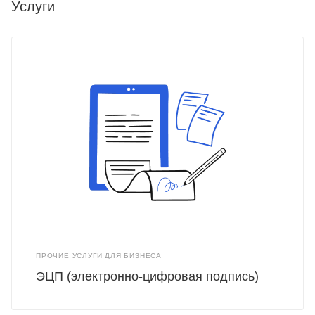
Услуги
ПРОЧИЕ УСЛУГИ ДЛЯ БИЗНЕСА
ЭЦП (электронно-цифровая подпись)