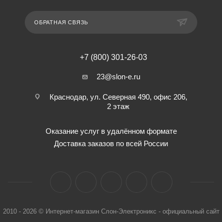
ОБРАТНАЯ СВЯЗЬ
+7 (800) 301-26-03
23@slon-e.ru
Краснодар, ул. Северная 490, офис 206,
2 этаж
Оказание услуг в удалённом формате
Доставка заказов по всей России
2010 - 2026 © Интернет-магазин Слон-Электроникс - официальный сайт