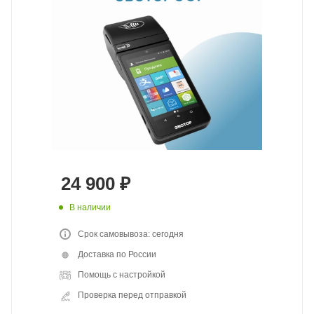
24 900
₽
В наличии
Срок самовывоза: сегодня
Доставка по России
Помощь с настройкой
Проверка перед отправкой