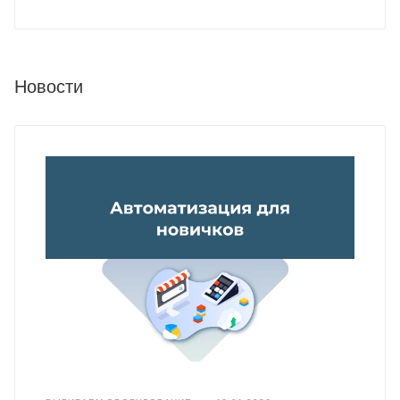
Новости