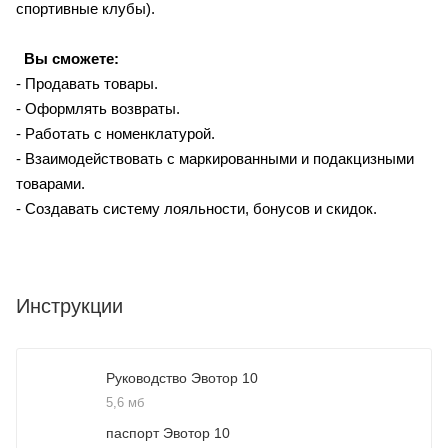
спортивные клубы).
Вы сможете:
- Продавать товары.
- Оформлять возвраты.
- Работать с номенклатурой.
- Взаимодействовать с маркированными и подакцизными
товарами.
- Создавать систему лояльности, бонусов и скидок.
Инструкции
Руководство Эвотор 10
5,6 мб
паспорт Эвотор 10