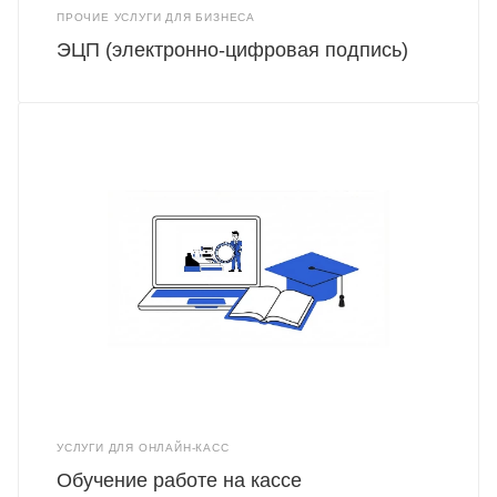
ПРОЧИЕ УСЛУГИ ДЛЯ БИЗНЕСА
ЭЦП (электронно-цифровая подпись)
УСЛУГИ ДЛЯ ОНЛАЙН-КАСС
Обучение работе на кассе