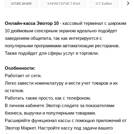
ОПИСАНИЕ
ХАРАКТЕРИСТИКИ
ОТЗЫВЫ
КА
Онлайн-касса Эвотор 10
- кассовый терминал с широким
10 дюймовым сенсорным экраном идеально подойдет
заведениям общепита, так как интегрируется с
популярными программами автоматизации ресторанов.
Также подойдет для сферы услуг и торговли.
Особенности:
Работает от сети.
Легко завести номенклатуру и вести учет товаров и их
остатков.
Работать также просто, как с телефоном.
В личном кабинете Эвотор следите за показателями
бизнеса, выручки и популярными товарами.
Расширяйте функционал кассы с помощью приложений от
Эвотор Маркет. Настройте кассу под задачи вашего