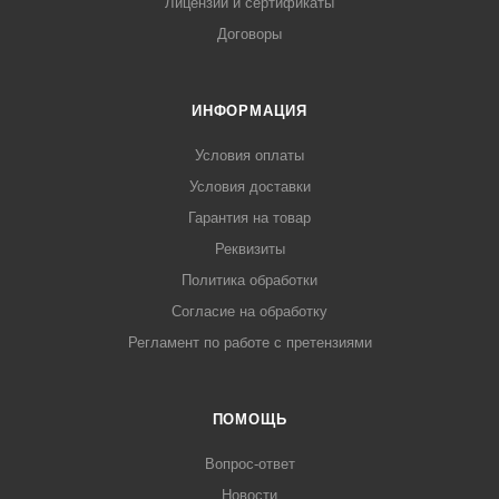
Лицензии и сертификаты
Договоры
ИНФОРМАЦИЯ
Условия оплаты
Условия доставки
Гарантия на товар
Реквизиты
Политика обработки
Согласие на обработку
Регламент по работе с претензиями
ПОМОЩЬ
Вопрос-ответ
Новости