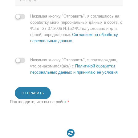
Нажимая кнопку "Отправить", я соглашаюсь на
обработку моих персональных данных в соотв. с
ФЗ от 27.07.2006 №152-ФЗ на условиях и для
целей, определенных
Согласием на обработку
персональных данных
Нажимая кнопку "Отправить", я подтверждаю,
что ознакомился(ась) с
Политикой обработки
персональных данных и принимаю её условия
ОТПРАВИТЬ
Подтвердите, что вы не робот
*