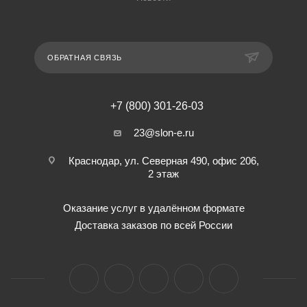
ОБРАТНАЯ СВЯЗЬ
+7 (800) 301-26-03
23@slon-e.ru
Краснодар, ул. Северная 490, офис 206,
2 этаж
Оказание услуг в удалённом формате
Доставка заказов по всей России