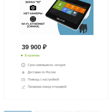
39 900
₽
В наличии
Срок самовывоза: сегодня
Доставка по России
Помощь с настройкой
Проверка перед отправкой