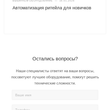
ВЫБИРАЕМ ОБОРУДОВАНИЕ
—
16.01.2026
Автоматизация ритейла для новичков
Остались вопросы?
Наши специалисты ответят на ваши вопросы,
посоветуют лучшее оборудование, помогут решить
технические сложности.