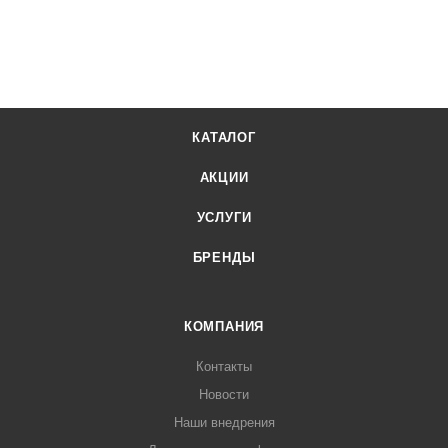
КАТАЛОГ
АКЦИИ
УСЛУГИ
БРЕНДЫ
КОМПАНИЯ
Контакты
Новости
Наши внедрения