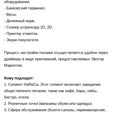
оборудования:
- Банковский терминал.
- Весы.
- Денежный ящик.
- Сканер штрихкода 1D, 2D.
- Принтер этикеток.
- Экран покупателя.
Процесс настройки техники осуществляется удобно через
драйверы в виде приложений, предоставляемых Эвотор
Маркетом.
Кому подходит:
1. Сегмент HoReCa. Этот сегмент включает заведения
общественного питания, такие как кафе, бары, пабы,
бистро, отели.
2. Розничные точки (магазины обуви или одежды)
3. Сфера обслуживания (бьюти-салоны, парикмахерские,