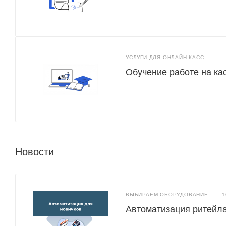
УСЛУГИ ДЛЯ ОНЛАЙН-КАСС
Обучение работе на ка
Новости
ВЫБИРАЕМ ОБОРУДОВАНИЕ
—
1
Автоматизация ритейла