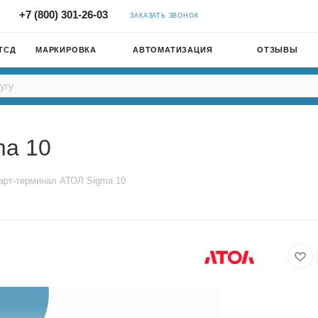
+7 (800) 301-26-03
ЗАКАЗАТЬ ЗВОНОК
ТСД
МАРКИРОВКА
АВТОМАТИЗАЦИЯ
ОТЗЫВЫ
ma 10
арт-терминал АТОЛ Sigma 10