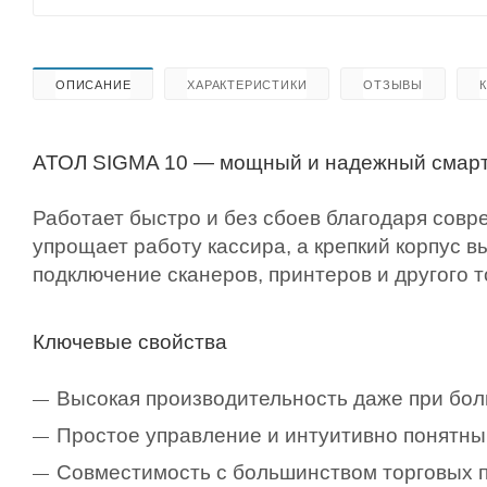
ОПИСАНИЕ
ХАРАКТЕРИСТИКИ
ОТЗЫВЫ
АТОЛ SIGMA 10 — мощный и надежный смарт
Работает быстро и без сбоев благодаря сов
упрощает работу кассира, а крепкий корпус 
подключение сканеров, принтеров и другого 
Ключевые свойства
Высокая производительность даже при бол
Простое управление и интуитивно понятны
Совместимость с большинством торговых 