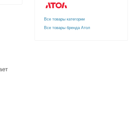
Все товары категории
Все товары бренда Атол
ает