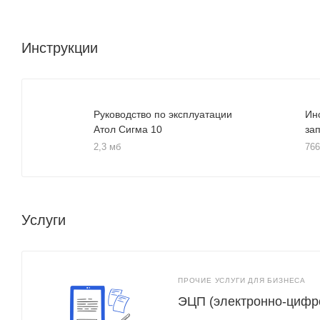
Инструкции
Руководство по эксплуатации
Ин
Атол Сигма 10
за
2,3 мб
766
Услуги
ПРОЧИЕ УСЛУГИ ДЛЯ БИЗНЕСА
ЭЦП (электронно-цифр