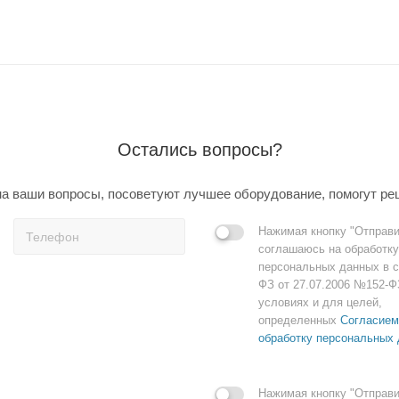
Остались вопросы?
а ваши вопросы, посоветуют лучшее оборудование, помогут ре
Нажимая кнопку "Отправи
соглашаюсь на обработку
персональных данных в с
ФЗ от 27.07.2006 №152-Ф
условиях и для целей,
определенных
Согласием
обработку персональных
Нажимая кнопку "Отправи