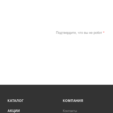
Подтвердите, что вы не робот
*
КАТАЛОГ
КОМПАНИЯ
АКЦИИ
Контакты