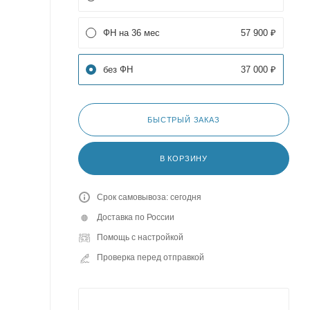
ФН на 36 мес
57 900 ₽
без ФН
37 000 ₽
БЫСТРЫЙ ЗАКАЗ
В КОРЗИНУ
Срок самовывоза: сегодня
Доставка по России
Помощь с настройкой
Проверка перед отправкой