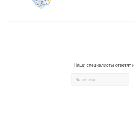
Наши специалисты ответят н