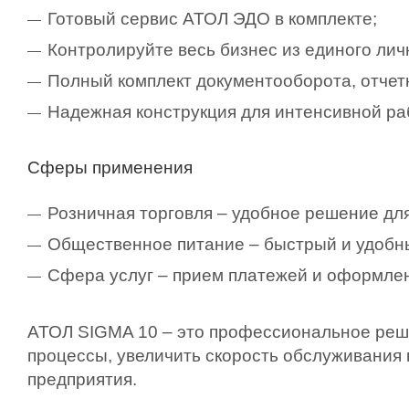
Готовый сервис АТОЛ ЭДО в комплекте;
Контролируйте весь бизнес из единого лич
Полный комплект документооборота, отчетн
Надежная конструкция для интенсивной ра
Сферы применения
Розничная торговля – удобное решение дл
Общественное питание – быстрый и удобны
Сфера услуг – прием платежей и оформлен
АТОЛ SIGMA 10 – это профессиональное реше
процессы, увеличить скорость обслуживания
предприятия.