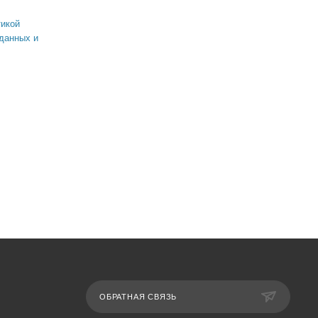
икой
данных и
ОБРАТНАЯ СВЯЗЬ