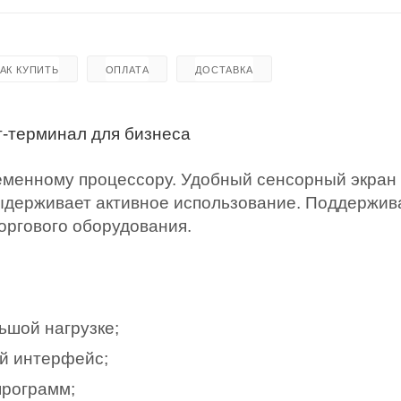
КАК КУПИТЬ
ОПЛАТА
ДОСТАВКА
-терминал для бизнеса
ременному процессору. Удобный сенсорный экран
выдерживает активное использование. Поддержив
торгового оборудования.
ьшой нагрузке;
й интерфейс;
программ;