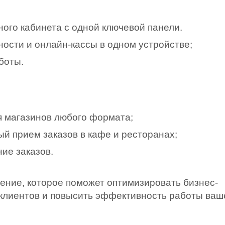
ного кабинета с одной ключевой панели.
ости и онлайн-кассы в одном устройстве;
боты.
я магазинов любого формата;
й прием заказов в кафе и ресторанах;
ие заказов.
ние, которое поможет оптимизировать бизнес-
 клиентов и повысить эффективность работы ваш