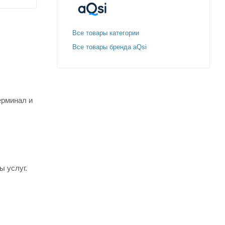
Все товары категории
Все товары бренда aQsi
ерминал и
ы услуг.