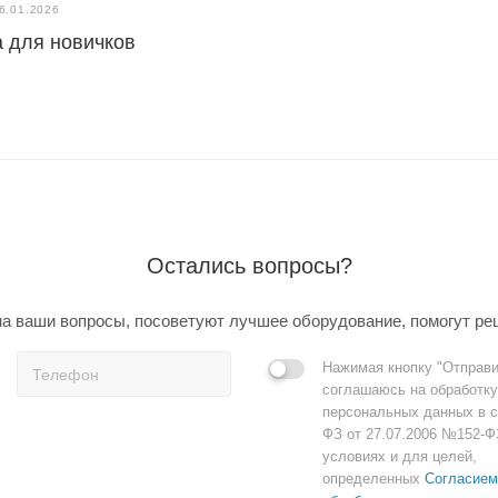
6.01.2026
 для новичков
Остались вопросы?
а ваши вопросы, посоветуют лучшее оборудование, помогут ре
Нажимая кнопку "Отправи
соглашаюсь на обработку
персональных данных в с
ФЗ от 27.07.2006 №152-Ф
условиях и для целей,
определенных
Согласием