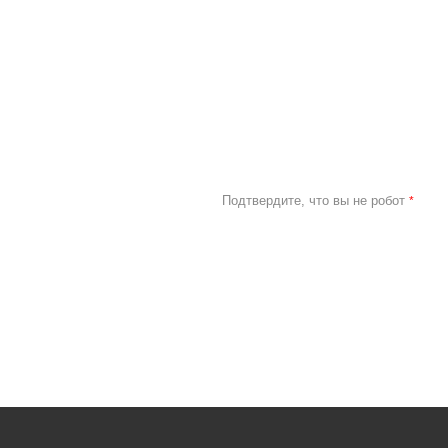
Подтвердите, что вы не робот
*