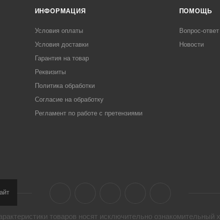
ИНФОРМАЦИЯ
ПОМОЩЬ
Условия оплаты
Вопрос-ответ
Условия доставки
Новости
Гарантия на товар
Реквизиты
Политика обработки
Согласие на обработку
Регламент по работе с претензиями
айт
арактеристики товaров носят исключительно ознакомительный х