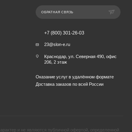
ОБРАТНАЯ СВЯЗЬ
+7 (800) 301-26-03
23@slon-e.ru
Краснодар, ул. Северная 490, офис
206, 2 этаж
Оказание услуг в удалённом формате
Доставка заказов по всей России
арактер и не являются публичной офертой, определенной