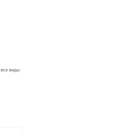
 все виды