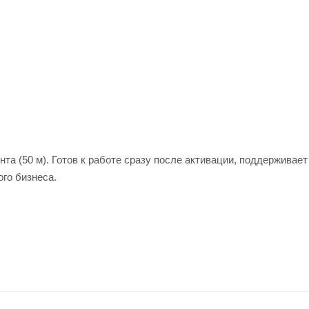
та (50 м). Готов к работе сразу после активации, поддерживает
го бизнеса.