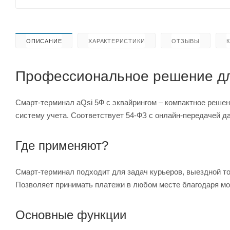
ОПИСАНИЕ
ХАРАКТЕРИСТИКИ
ОТЗЫВЫ
Профессиональное решение дл
Смарт-терминал aQsi 5Ф с эквайрингом – компактное реше
систему учета. Соответствует 54-ФЗ с онлайн-передачей д
Где применяют?
Смарт-терминал подходит для задач курьеров, выездной то
Позволяет принимать платежи в любом месте благодаря мо
Основные функции