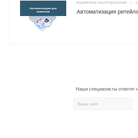
ВЫБИРАЕМ ОБОРУДОВАНИЕ
—
1
Автоматизация ритейла
Наши специалисты ответят н