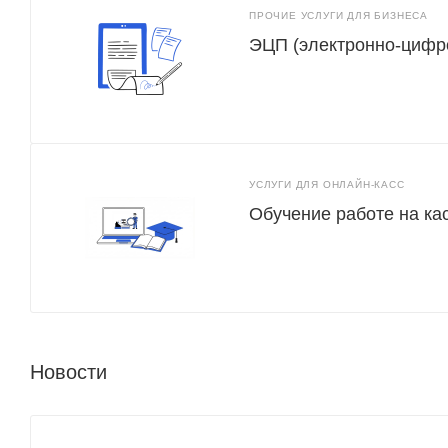
ПРОЧИЕ УСЛУГИ ДЛЯ БИЗНЕСА
ЭЦП (электронно-цифр
УСЛУГИ ДЛЯ ОНЛАЙН-КАСС
Обучение работе на ка
Новости