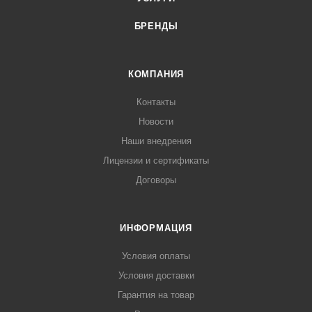
БРЕНДЫ
КОМПАНИЯ
Контакты
Новости
Наши внедрения
Лицензии и сертификаты
Договоры
ИНФОРМАЦИЯ
Условия оплаты
Условия доставки
Гарантия на товар