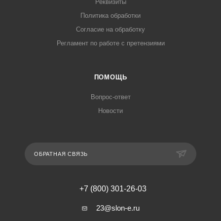
Реквизиты
Политика обработки
Согласие на обработку
Регламент по работе с претензиями
ПОМОЩЬ
Вопрос-ответ
Новости
ОБРАТНАЯ СВЯЗЬ
+7 (800) 301-26-03
23@slon-e.ru