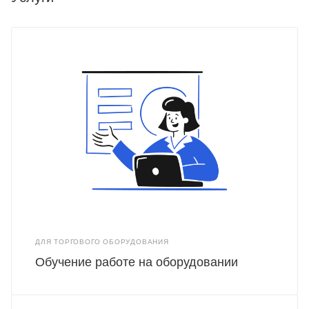
ДЛЯ ТОРГОВОГО ОБОРУДОВАНИЯ
Обучение работе на оборудовании