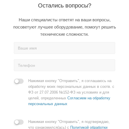
Остались вопросы?
Наши специалисты ответят на ваши вопросы,
посоветуют лучшее оборудование, помогут решить
технические сложности.
Нажимая кнопку "Отправить", я соглашаюсь на
обработку моих персональных данных в соотв. с
ФЗ от 27.07.2006 №152-ФЗ на условиях и для
целей, определенных
Согласием на обработку
персональных данных
Нажимая кнопку "Отправить", я подтверждаю,
что ознакомился(ась) с
Политикой обработки