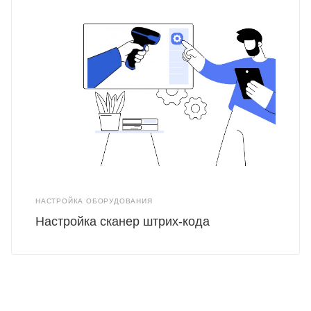
НАСТРОЙКА ОБОРУДОВАНИЯ
Настройка сканер штрих-кода