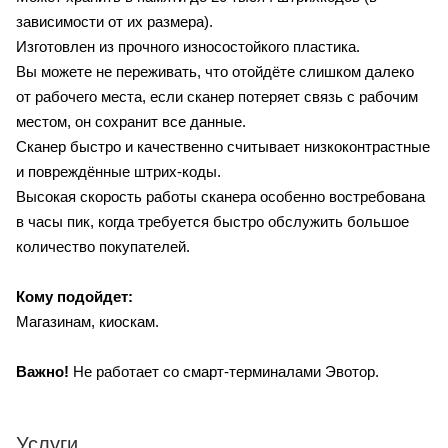
зависимости от их размера).
Изготовлен из прочного износостойкого пластика.
Вы можете не переживать, что отойдёте слишком далеко
от рабочего места, если сканер потеряет связь с рабочим
местом, он сохранит все данные.
Сканер быстро и качественно считывает низкоконтрастные
и повреждённые штрих-коды.
Высокая скорость работы сканера особенно востребована
в часы пик, когда требуется быстро обслужить большое
количество покупателей.
Кому подойдет:
Магазинам, киоскам.
Важно!
Не работает со смарт-терминалами Эвотор.
Услуги