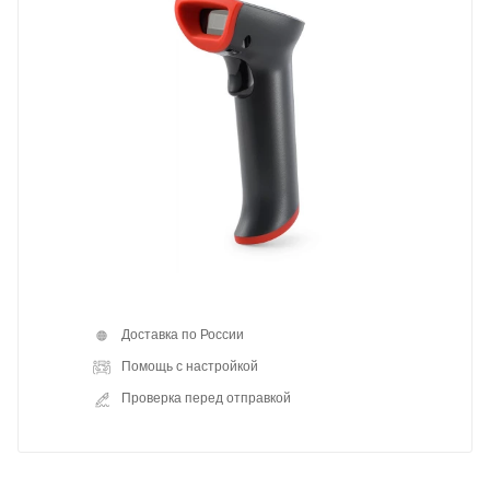
Доставка по России
Помощь с настройкой
Проверка перед отправкой