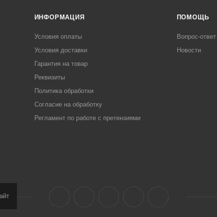
ИНФОРМАЦИЯ
ПОМОЩЬ
Условия оплаты
Вопрос-ответ
Условия доставки
Новости
Гарантия на товар
Реквизиты
Политика обработки
Согласие на обработку
Регламент по работе с претензиями
айт