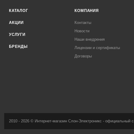
КАТАЛОГ
КОМПАНИЯ
АКЦИИ
Контакты
Новости
УСЛУГИ
Наши внедрения
БРЕНДЫ
Лицензии и сертификаты
Договоры
2010 - 2026 © Интернет-магазин Слон-Электроникс - официальный с