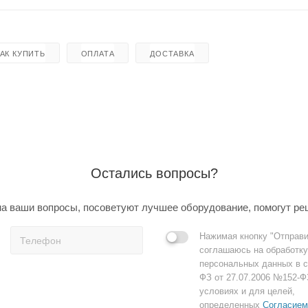
КАК КУПИТЬ
ОПЛАТА
ДОСТАВКА
Остались вопросы?
а ваши вопросы, посоветуют лучшее оборудование, помогут ре
Нажимая кнопку "Отправи
соглашаюсь на обработку
персональных данных в с
ФЗ от 27.07.2006 №152-Ф
условиях и для целей,
определенных
Согласием