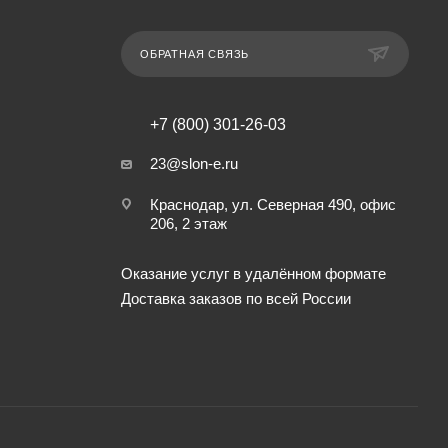
ОБРАТНАЯ СВЯЗЬ
+7 (800) 301-26-03
23@slon-e.ru
Краснодар, ул. Северная 490, офис
206, 2 этаж
Оказание услуг в удалённом формате
Доставка заказов по всей России