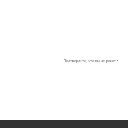
Подтвердите, что вы не робот
*