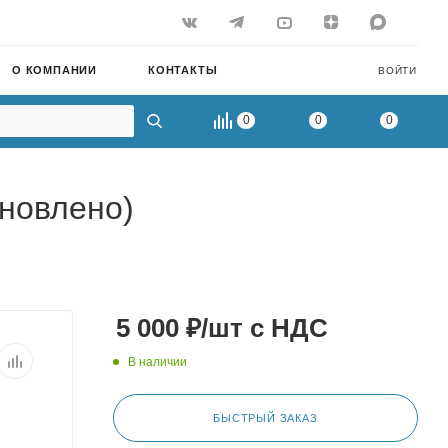
О КОМПАНИИ
КОНТАКТЫ
ВОЙТИ
0
0
0
ановлено)
5 000
₽
/шт
с НДС
В наличии
БЫСТРЫЙ ЗАКАЗ