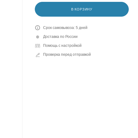
В КОРЗИНУ
Срок самовывоза: 5 дней
Доставка по России
Помощь с настройкой
Проверка перед отправкой