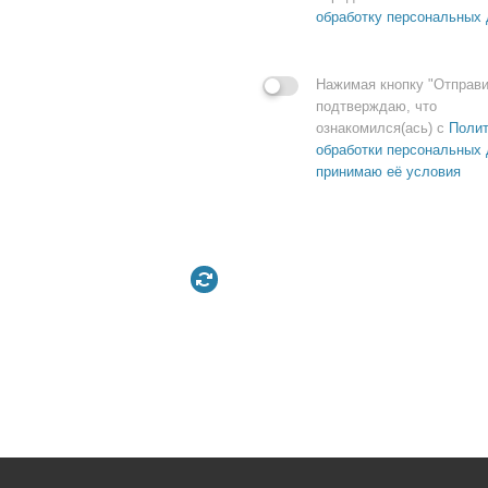
обработку персональных
Нажимая кнопку "Отправи
подтверждаю, что
ознакомился(ась) с
Полит
обработки персональных 
принимаю её условия