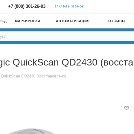
+7 (800) 301-26-03
ЗАКАЗАТЬ ЗВОНОК
ТСД
МАРКИРОВКА
АВТОМАТИЗАЦИЯ
ОТЗЫВЫ
gic QuickScan QD2430 (восст
c QuickScan QD2430 (восстановлено)