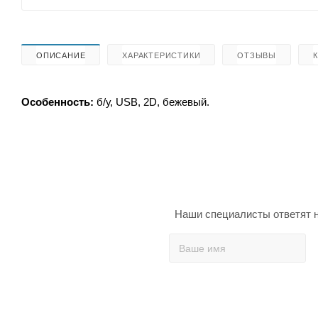
ОПИСАНИЕ
ХАРАКТЕРИСТИКИ
ОТЗЫВЫ
Особенность:
б/у, USB, 2D, бежевый.
Наши специалисты ответят н