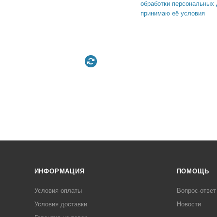
обработки персональных 
принимаю её условия
ИНФОРМАЦИЯ
ПОМОЩЬ
Условия оплаты
Вопрос-ответ
Условия доставки
Новости