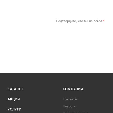
Подтвердите, что вы не робот
*
КАТАЛОГ
КОМПАНИЯ
АКЦИИ
Контакты
Новости
УСЛУГИ