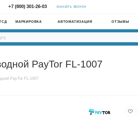
+7 (800) 301-26-03
ЗАКАЗАТЬ ЗВОНОК
ТСД
МАРКИРОВКА
АВТОМАТИЗАЦИЯ
ОТЗЫВЫ
одной PayTor FL-1007
дной PayTor FL-1007