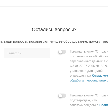
Остались вопросы?
а ваши вопросы, посоветуют лучшее оборудование, помогут ре
Нажимая кнопку "Отправи
соглашаюсь на обработку
персональных данных в с
ФЗ от 27.07.2006 №152-Ф
условиях и для целей,
определенных
Согласием
обработку персональных
Нажимая кнопку "Отправи
подтверждаю, что
ознакомился(ась) с
Полит