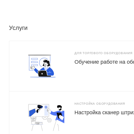
Услуги
ДЛЯ ТОРГОВОГО ОБОРУДОВАНИЯ
Обучение работе на о
НАСТРОЙКА ОБОРУДОВАНИЯ
Настройка сканер штри