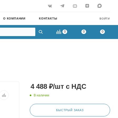
О КОМПАНИИ
КОНТАКТЫ
ВОЙТИ
0
0
0
4 488
₽
/шт
с НДС
В наличии
БЫСТРЫЙ ЗАКАЗ