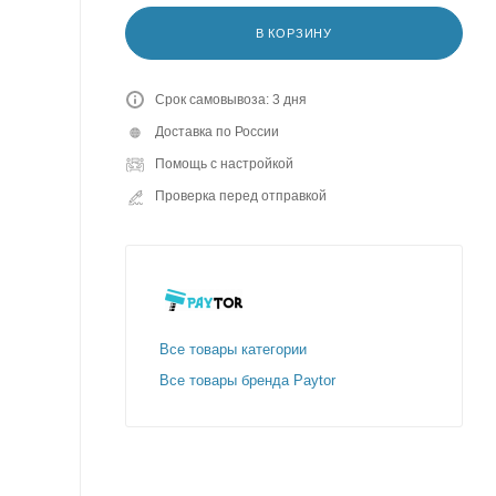
В КОРЗИНУ
Срок самовывоза: 3 дня
Доставка по России
Помощь с настройкой
Проверка перед отправкой
Все товары категории
Все товары бренда Paytor