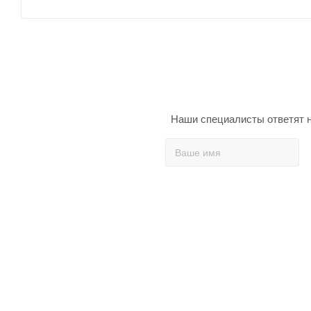
Наши специалисты ответят н