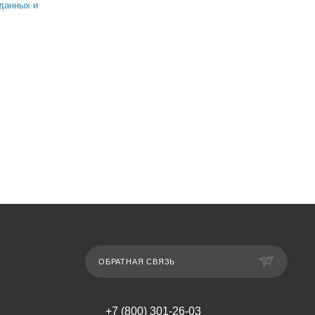
данных и
ОБРАТНАЯ СВЯЗЬ
+7 (800) 301-26-03