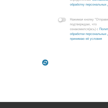
обработку персональных
Нажимая кнопку "Отправи
подтверждаю, что
ознакомился(ась) с
Полит
обработки персональных 
принимаю её условия