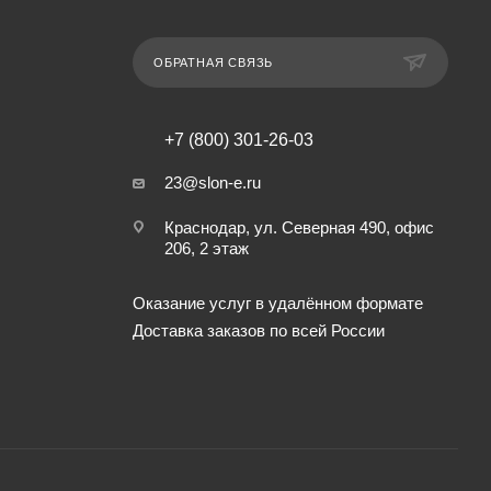
ОБРАТНАЯ СВЯЗЬ
+7 (800) 301-26-03
23@slon-e.ru
Краснодар, ул. Северная 490, офис
206, 2 этаж
Оказание услуг в удалённом формате
Доставка заказов по всей России