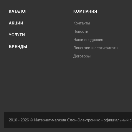
КАТАЛОГ
КОМПАНИЯ
АКЦИИ
Контакты
Новости
УСЛУГИ
Наши внедрения
БРЕНДЫ
Лицензии и сертификаты
Договоры
2010 - 2026 © Интернет-магазин Слон-Электроникс - официальный с