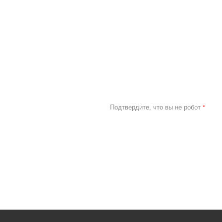
Подтвердите, что вы не робот
*