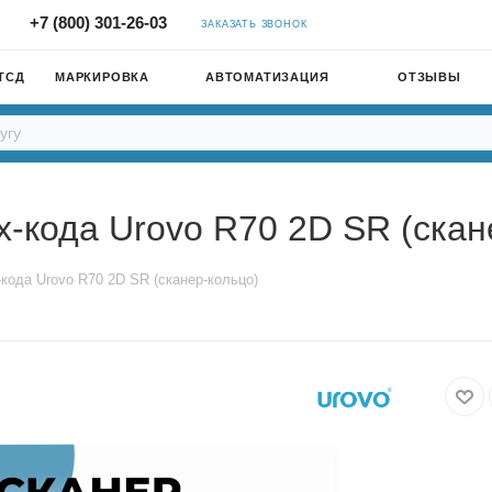
+7 (800) 301-26-03
ЗАКАЗАТЬ ЗВОНОК
ТСД
МАРКИРОВКА
АВТОМАТИЗАЦИЯ
ОТЗЫВЫ
-кода Urovo R70 2D SR (скан
кода Urovo R70 2D SR (сканер-кольцо)