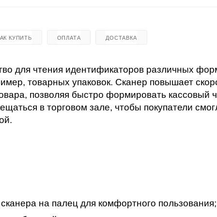
КАК КУПИТЬ
ОПЛАТА
ДОСТАВКА
тво для чтения идентификаторов различных фор
имер, товарных упаковок.
Сканер повышает скор
овара, позволяя быстро формировать кассовый ч
ещаться в торговом зале, чтобы покупатели смог
ой.
 сканера на палец для комфортного пользования;