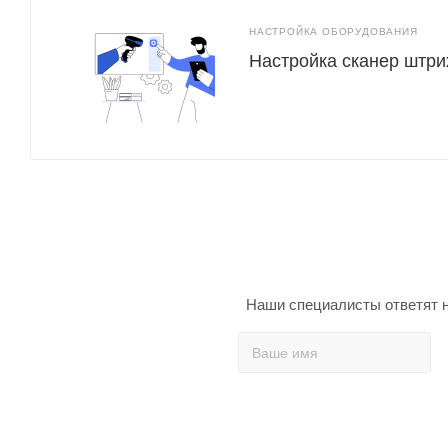
НАСТРОЙКА ОБОРУДОВАНИЯ
Настройка сканер штри
Наши специалисты ответят н