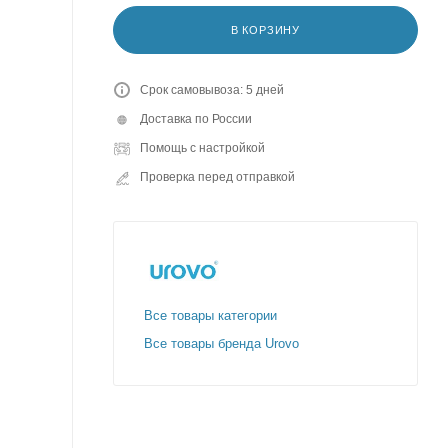
В КОРЗИНУ
Срок самовывоза: 5 дней
Доставка по России
Помощь с настройкой
Проверка перед отправкой
Все товары категории
Все товары бренда Urovo