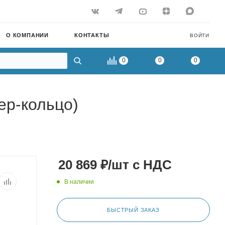
О КОМПАНИИ
КОНТАКТЫ
ВОЙТИ
0
0
0
ер-кольцо)
20 869
₽
/шт
с НДС
В наличии
БЫСТРЫЙ ЗАКАЗ