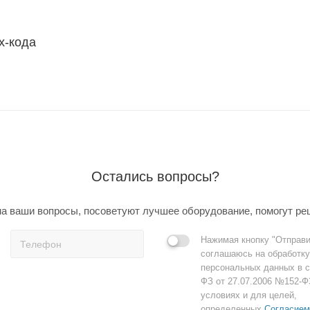
х-кода
Остались вопросы?
а ваши вопросы, посоветуют лучшее оборудование, помогут ре
Нажимая кнопку "Отправи
соглашаюсь на обработку
персональных данных в с
ФЗ от 27.07.2006 №152-Ф
условиях и для целей,
определенных
Согласием