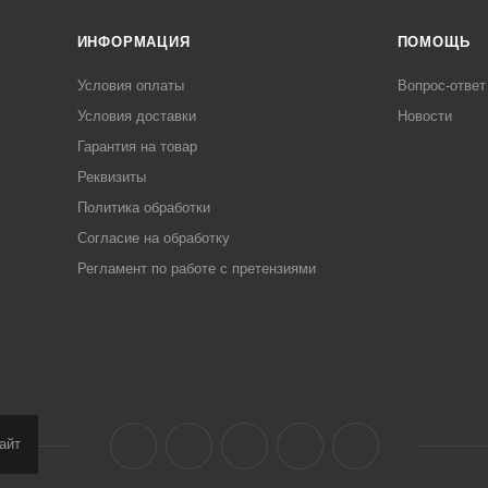
ИНФОРМАЦИЯ
ПОМОЩЬ
Условия оплаты
Вопрос-ответ
Условия доставки
Новости
Гарантия на товар
Реквизиты
Политика обработки
Согласие на обработку
Регламент по работе с претензиями
айт