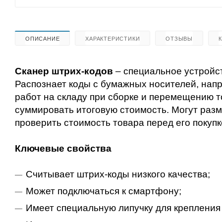
ОПИСАНИЕ
ХАРАКТЕРИСТИКИ
ОТЗЫВЫ
Сканер штрих-кодов
– специальное устройс
Распознает коды с бумажных носителей, напр
работ на складу при сборке и перемещению т
суммировать итоговую стоимость.
Могут разм
проверить стоимость товара перед его покупк
Ключевые свойства
Считывает штрих-коды низкого качества;
Может подключаться к смартфону;
Имеет специальную липучку для крепления