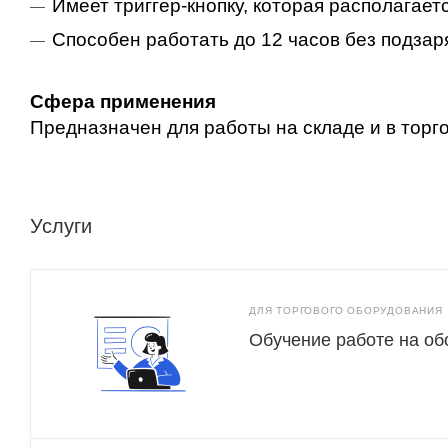
Имеет триггер-кнопку, которая располагает
Способен работать до 12 часов без подзар
Сфера применения
Предназначен для работы на складе и в торг
Услуги
ДЛЯ ТОРГОВОГО ОБОРУДОВАНИЯ
Обучение работе на о