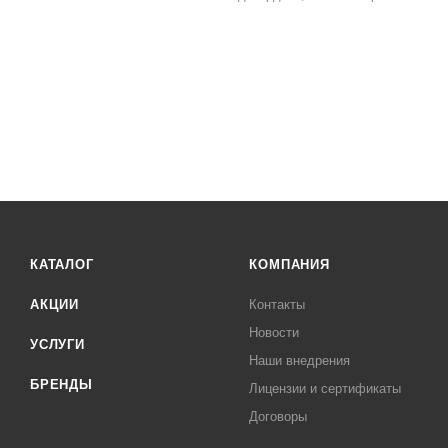
КАТАЛОГ
КОМПАНИЯ
АКЦИИ
Контакты
Новости
УСЛУГИ
Наши внедрения
БРЕНДЫ
Лицензии и сертификаты
Договоры