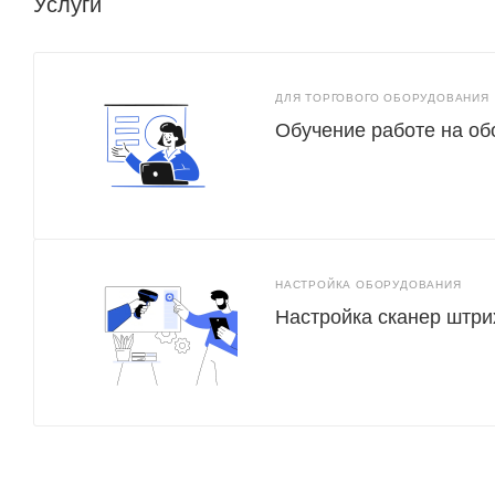
Услуги
ДЛЯ ТОРГОВОГО ОБОРУДОВАНИЯ
Обучение работе на о
НАСТРОЙКА ОБОРУДОВАНИЯ
Настройка сканер штри