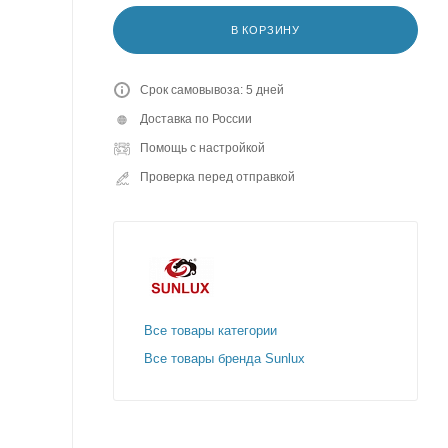
В КОРЗИНУ
Срок самовывоза: 5 дней
Доставка по России
Помощь с настройкой
Проверка перед отправкой
Все товары категории
Все товары бренда Sunlux