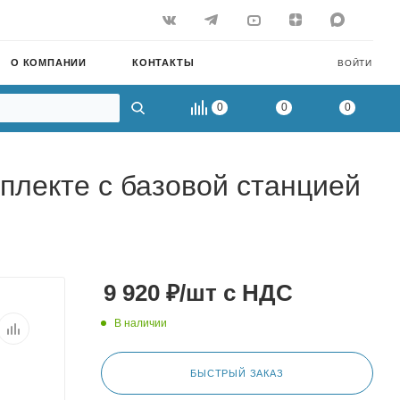
О КОМПАНИИ
КОНТАКТЫ
ВОЙТИ
0
0
0
плекте с базовой станцией
9 920
₽
/шт
с НДС
В наличии
БЫСТРЫЙ ЗАКАЗ