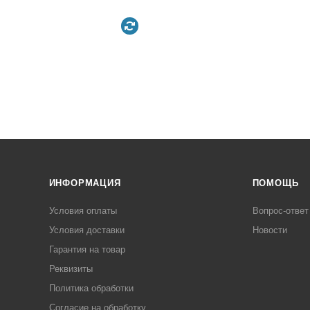
ИНФОРМАЦИЯ
ПОМОЩЬ
Условия оплаты
Вопрос-ответ
Условия доставки
Новости
Гарантия на товар
Реквизиты
Политика обработки
Согласие на обработку