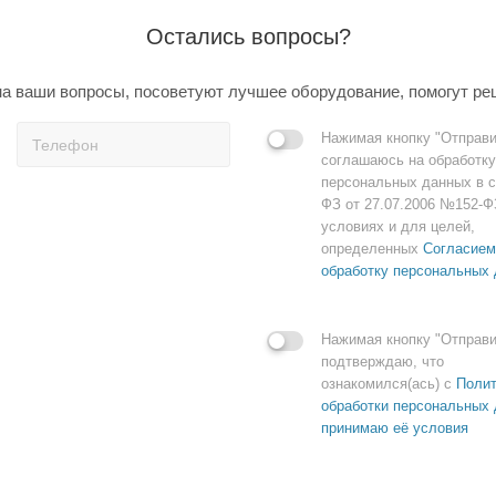
Остались вопросы?
а ваши вопросы, посоветуют лучшее оборудование, помогут ре
Нажимая кнопку "Отправи
соглашаюсь на обработку
персональных данных в с
ФЗ от 27.07.2006 №152-Ф
условиях и для целей,
определенных
Согласием
обработку персональных
Нажимая кнопку "Отправи
подтверждаю, что
ознакомился(ась) с
Полит
обработки персональных 
принимаю её условия