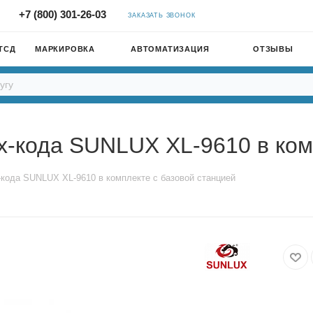
+7 (800) 301-26-03
ЗАКАЗАТЬ ЗВОНОК
ТСД
МАРКИРОВКА
АВТОМАТИЗАЦИЯ
ОТЗЫВЫ
-кода SUNLUX XL-9610 в ком
кода SUNLUX XL-9610 в комплекте с базовой станцией