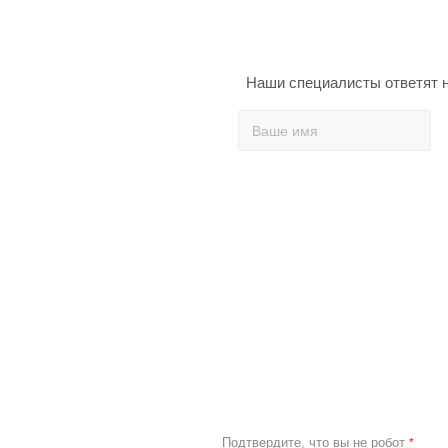
Наши специалисты ответят н
Подтвердите, что вы не робот
*