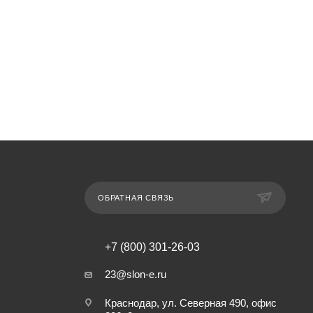
ОБРАТНАЯ СВЯЗЬ
+7 (800) 301-26-03
23@slon-e.ru
Краснодар, ул. Северная 490, офис