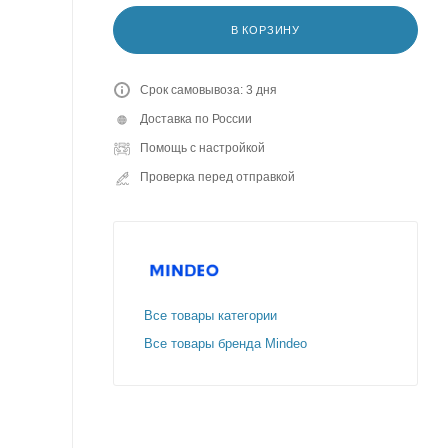
В КОРЗИНУ
Срок самовывоза: 3 дня
Доставка по России
Помощь с настройкой
Проверка перед отправкой
Все товары категории
Все товары бренда Mindeo