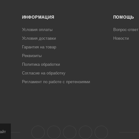
ИНФОРМАЦИЯ
ПОМОЩЬ
Условия оплаты
Вопрос-ответ
Условия доставки
Новости
Гарантия на товар
Реквизиты
Политика обработки
Согласие на обработку
Регламент по работе с претензиями
айт