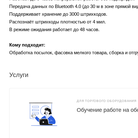
Передача данных по Bluetooth 4.0 (до 30 м в зоне прямой ви
Поддерживает хранение до 3000 штрихкодов.
Распознаёт штрихкоды плотностью от 4 мил.
В режиме ожидания работает до 48 часов.
Кому подходит:
Обработка посылок, фасовка мелкого товара, сборка и отгру
Услуги
ДЛЯ ТОРГОВОГО ОБОРУДОВАНИЯ
Обучение работе на о