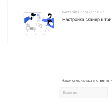
НАСТРОЙКА ОБОРУДОВАНИЯ
Настройка сканер штри
Наши специалисты ответят н