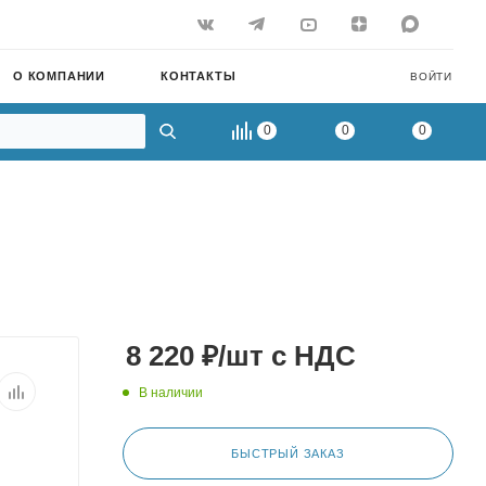
О КОМПАНИИ
КОНТАКТЫ
ВОЙТИ
0
0
0
8 220
₽
/шт
с НДС
В наличии
БЫСТРЫЙ ЗАКАЗ