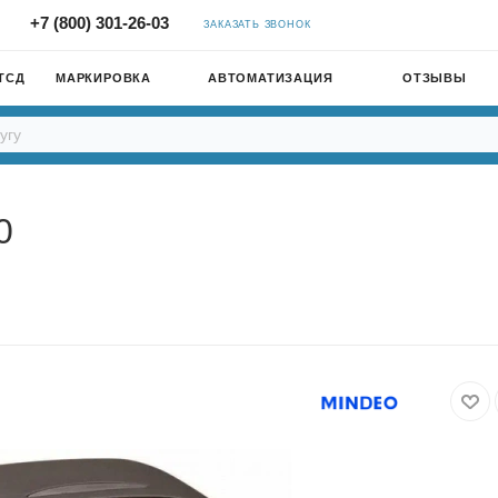
+7 (800) 301-26-03
ЗАКАЗАТЬ ЗВОНОК
ТСД
МАРКИРОВКА
АВТОМАТИЗАЦИЯ
ОТЗЫВЫ
0