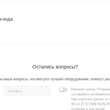
х-кода
Остались вопросы?
а ваши вопросы, посоветуют лучшее оборудование, помогут ре
Нажимая кнопку "Отправи
соглашаюсь на обработку
персональных данных в с
ФЗ от 27.07.2006 №152-Ф
условиях и для целей,