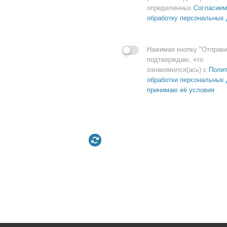
определенных
Согласием
обработку персональных
Нажимая кнопку "Отправи
подтверждаю, что
ознакомился(ась) с
Полит
обработки персональных 
принимаю её условия