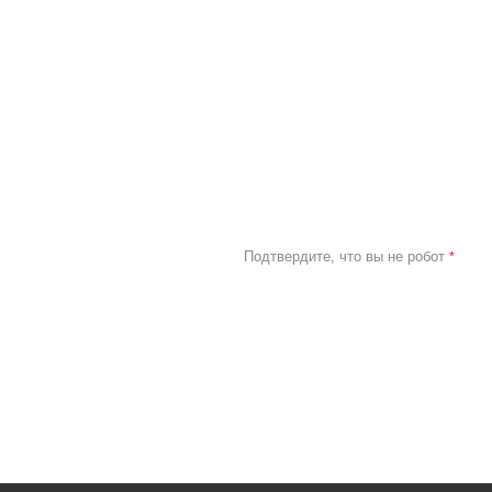
Подтвердите, что вы не робот
*