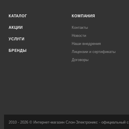
КАТАЛОГ
КОМПАНИЯ
АКЦИИ
Контакты
Новости
УСЛУГИ
Наши внедрения
БРЕНДЫ
Лицензии и сертификаты
Договоры
2010 - 2026 © Интернет-магазин Слон-Электроникс - официальный с