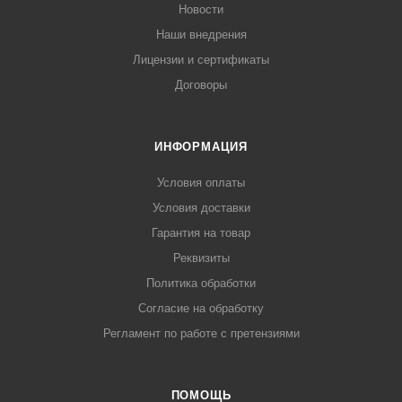
Новости
Наши внедрения
Лицензии и сертификаты
Договоры
ИНФОРМАЦИЯ
Условия оплаты
Условия доставки
Гарантия на товар
Реквизиты
Политика обработки
Согласие на обработку
Регламент по работе с претензиями
ПОМОЩЬ