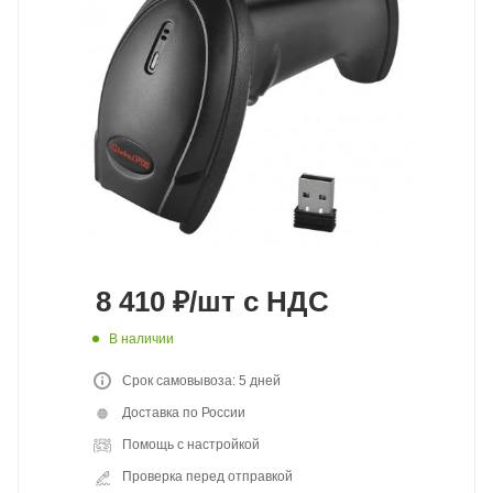
8 410
₽
/шт
с НДС
В наличии
Срок самовывоза: 5 дней
Доставка по России
Помощь с настройкой
Проверка перед отправкой