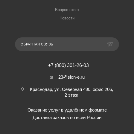
Вопрос-ответ
Новости
ОБРАТНАЯ СВЯЗЬ
+7 (800) 301-26-03
23@slon-e.ru
Краснодар, ул. Северная 490, офис 206,
2 этаж
Оказание услуг в удалённом формате
Доставка заказов по всей России