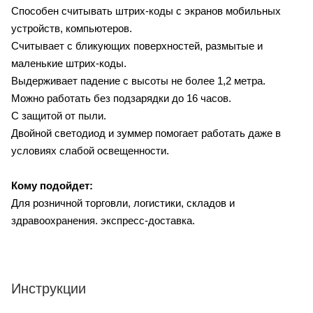
Способен считывать штрих-коды с экранов мобильных
устройств, компьютеров.
Считывает с бликующих поверхностей, размытые и
маленькие штрих-коды.
Выдерживает падение с высоты не более 1,2 метра.
Можно работать без подзарядки до 16 часов.
С защитой от пыли.
Двойной светодиод и зуммер помогает работать даже в
условиях слабой освещенности.
Кому подойдет:
Для розничной торговли, логистики, складов и
здравоохранения. экспресс-доставка.
Инструкции