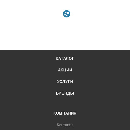
КАТАЛОГ
АКЦИИ
УСЛУГИ
БРЕНДЫ
КОМПАНИЯ
Контакты