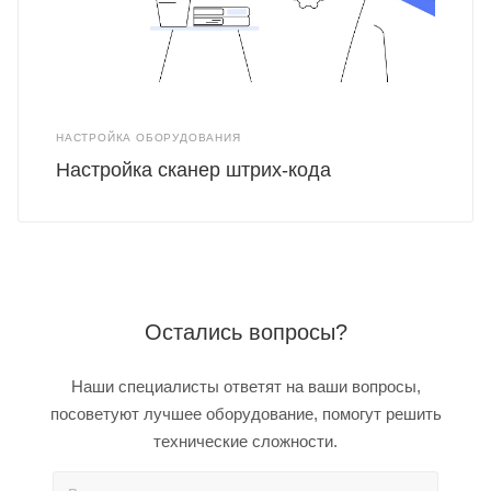
НАСТРОЙКА ОБОРУДОВАНИЯ
Настройка сканер штрих-кода
Остались вопросы?
Наши специалисты ответят на ваши вопросы,
посоветуют лучшее оборудование, помогут решить
технические сложности.