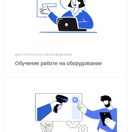
ДЛЯ ТОРГОВОГО ОБОРУДОВАНИЯ
Обучение работе на оборудовании