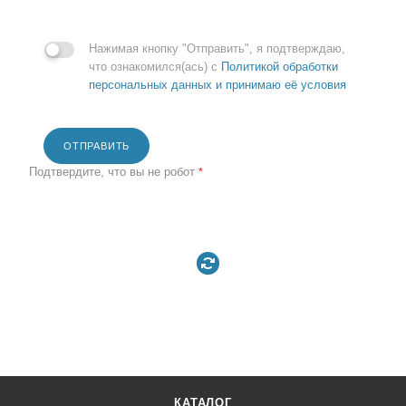
Нажимая кнопку "Отправить", я подтверждаю,
что ознакомился(ась) с
Политикой обработки
персональных данных и принимаю её условия
ОТПРАВИТЬ
Подтвердите, что вы не робот
*
КАТАЛОГ