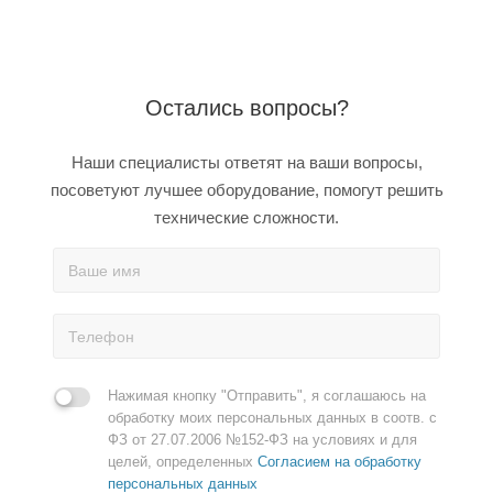
Остались вопросы?
Наши специалисты ответят на ваши вопросы,
посоветуют лучшее оборудование, помогут решить
технические сложности.
Нажимая кнопку "Отправить", я соглашаюсь на
обработку моих персональных данных в соотв. с
ФЗ от 27.07.2006 №152-ФЗ на условиях и для
целей, определенных
Согласием на обработку
персональных данных