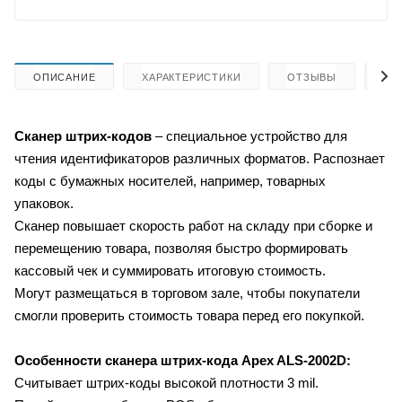
ОПИСАНИЕ
ХАРАКТЕРИСТИКИ
ОТЗЫВЫ
КА
Сканер штрих-кодов
– специальное устройство для
чтения идентификаторов различных форматов. Распознает
коды с бумажных носителей, например, товарных
упаковок.
Сканер повышает скорость работ на складу при сборке и
перемещению товара, позволяя быстро формировать
кассовый чек и суммировать итоговую стоимость.
Могут размещаться в торговом зале, чтобы покупатели
смогли проверить стоимость товара перед его покупкой.
Особенности сканера штрих-кода
Apex ALS-2002D:
Считывает штрих-коды высокой плотности 3 mil.