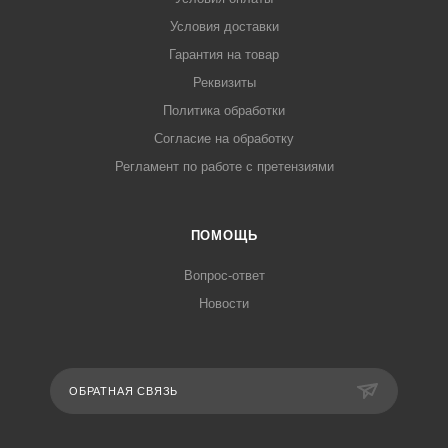
Условия доставки
Гарантия на товар
Реквизиты
Политика обработки
Согласие на обработку
Регламент по работе с претензиями
ПОМОЩЬ
Вопрос-ответ
Новости
ОБРАТНАЯ СВЯЗЬ