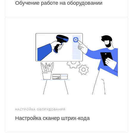
Обучение работе на оборудовании
НАСТРОЙКА ОБОРУДОВАНИЯ
Настройка сканер штрих-кода