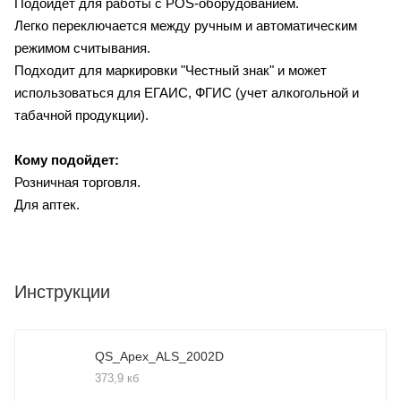
Подойдет для работы с POS-оборудованием.
Легко переключается между ручным и автоматическим
режимом считывания.
Подходит для маркировки "Честный знак" и может
использоваться для ЕГАИС, ФГИС (учет алкогольной и
табачной продукции).
Кому подойдет:
Розничная торговля.
Для аптек.
Инструкции
QS_Apex_ALS_2002D
373,9 кб