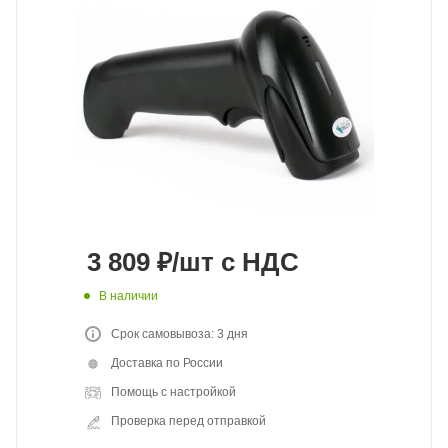
3 809
₽
/шт
с НДС
В наличии
Срок самовывоза: 3 дня
Доставка по России
Помощь с настройкой
Проверка перед отправкой