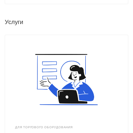
Услуги
ДЛЯ ТОРГОВОГО ОБОРУДОВАНИЯ