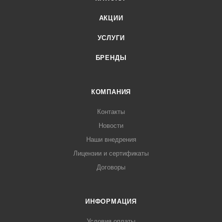
АКЦИИ
УСЛУГИ
БРЕНДЫ
КОМПАНИЯ
Контакты
Новости
Наши внедрения
Лицензии и сертификаты
Договоры
ИНФОРМАЦИЯ
Условия оплаты