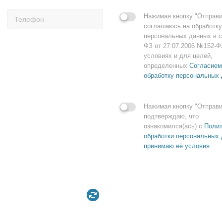
Нажимая кнопку "Отправи
соглашаюсь на обработку
персональных данных в с
ФЗ от 27.07.2006 №152-Ф
условиях и для целей,
определенных
Согласием
обработку персональных
Нажимая кнопку "Отправи
подтверждаю, что
ознакомился(ась) с
Полит
обработки персональных 
принимаю её условия