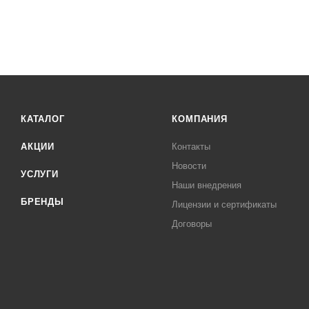
КАТАЛОГ
КОМПАНИЯ
АКЦИИ
Контакты
Новости
УСЛУГИ
Наши внедрения
БРЕНДЫ
Лицензии и сертификаты
Договоры