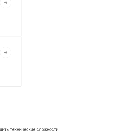
шить технические сложности.