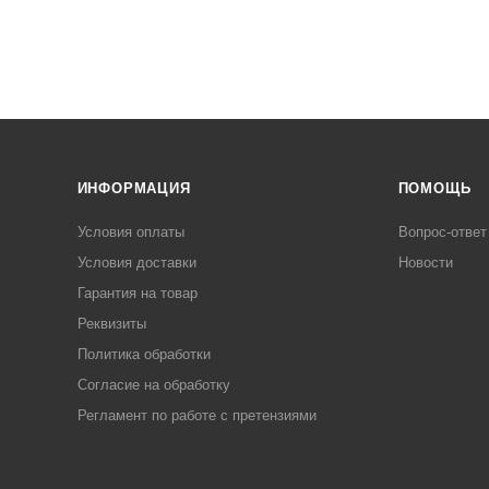
ИНФОРМАЦИЯ
ПОМОЩЬ
Условия оплаты
Вопрос-ответ
Условия доставки
Новости
Гарантия на товар
Реквизиты
Политика обработки
Согласие на обработку
Регламент по работе с претензиями