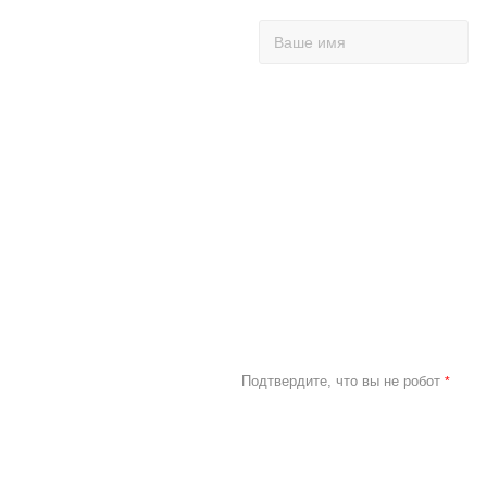
Подтвердите, что вы не робот
*