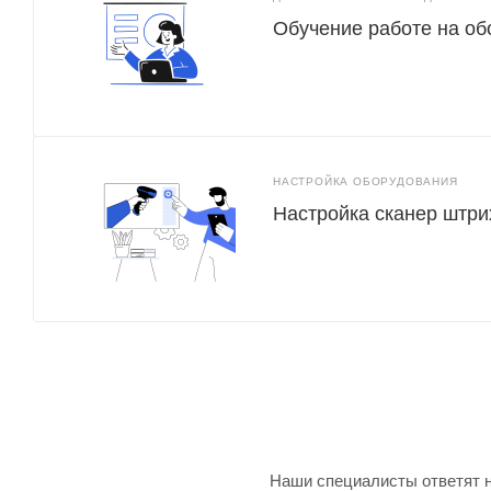
Обучение работе на о
НАСТРОЙКА ОБОРУДОВАНИЯ
Настройка сканер штри
Наши специалисты ответят н