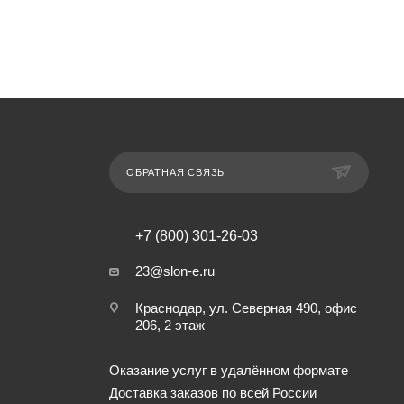
ОБРАТНАЯ СВЯЗЬ
+7 (800) 301-26-03
23@slon-e.ru
Краснодар, ул. Северная 490, офис
206, 2 этаж
Оказание услуг в удалённом формате
Доставка заказов по всей России