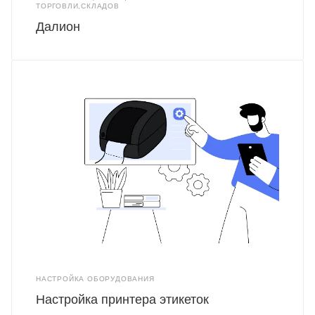
ТОРГОВЛИ,СКЛАДОВ
Далион
НАСТРОЙКА ОБОРУДОВАНИЯ
Настройка принтера этикеток