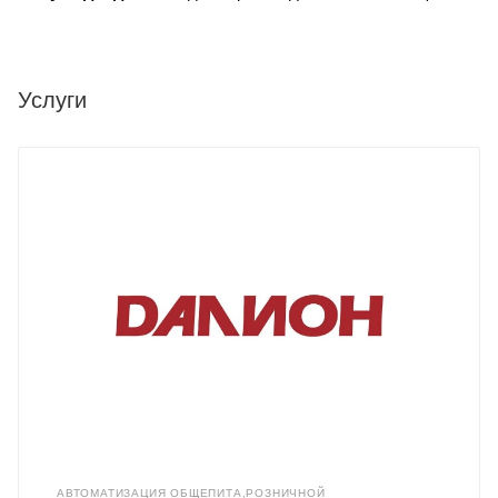
Услуги
АВТОМАТИЗАЦИЯ ОБЩЕПИТА,РОЗНИЧНОЙ