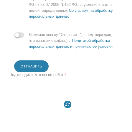
ФЗ от 27.07.2006 №152-ФЗ на условиях и для
целей, определенных
Согласием на обработку
персональных данных
Нажимая кнопку "Отправить", я подтверждаю,
что ознакомился(ась) с
Политикой обработки
персональных данных и принимаю её условия
ОТПРАВИТЬ
Подтвердите, что вы не робот
*