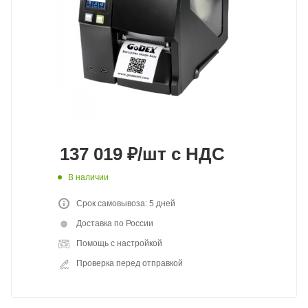
137 019
₽
/шт
с НДС
В наличии
Срок самовывоза: 5 дней
Доставка по России
Помощь с настройкой
Проверка перед отправкой