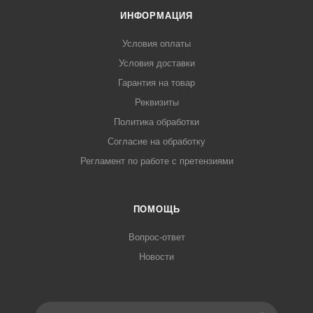
ИНФОРМАЦИЯ
Условия оплаты
Условия доставки
Гарантия на товар
Реквизиты
Политика обработки
Согласие на обработку
Регламент по работе с претензиями
ПОМОЩЬ
Вопрос-ответ
Новости