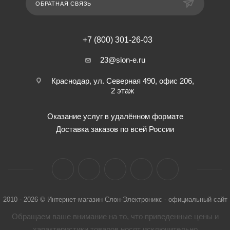
ОБРАТНАЯ СВЯЗЬ
+7 (800) 301-26-03
23@slon-e.ru
Краснодар, ул. Северная 490, офис 206,
2 этаж
Оказание услуг в удалённом формате
Доставка заказов по всей России
2010 - 2026 © Интернет-магазин Слон-Электроникс - официальный сайт
Обращаем ваше внимание на то, что приведенные цены и
характеристики товaров носят исключительно