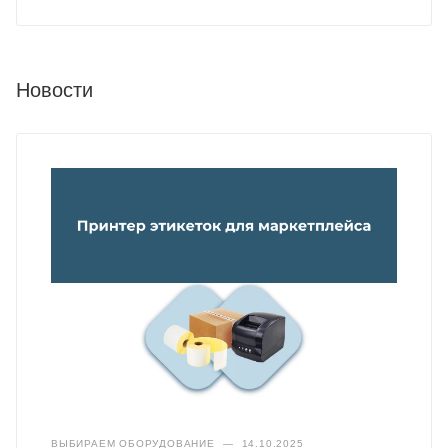
Новости
ВЫБИРАЕМ ОБОРУДОВАНИЕ
—
14.10.2025