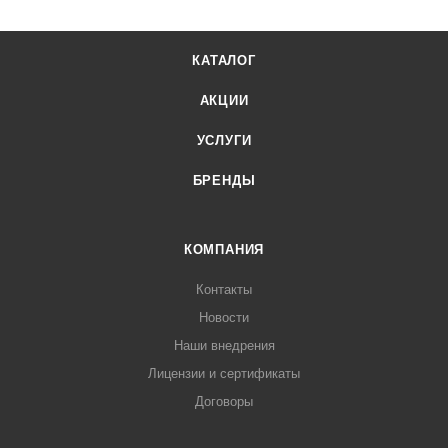
КАТАЛОГ
АКЦИИ
УСЛУГИ
БРЕНДЫ
КОМПАНИЯ
Контакты
Новости
Наши внедрения
Лицензии и сертификаты
Договоры