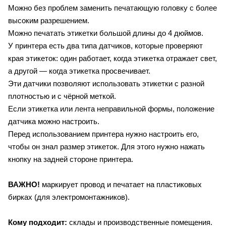
Можно без проблем заменить печатающую головку с более
высоким разрешением.
Можно печатать этикетки большой длины до 4 дюймов.
У принтера есть два типа датчиков, которые проверяют
края этикеток: один работает, когда этикетка отражает свет,
а другой — когда этикетка просвечивает.
Эти датчики позволяют использовать этикетки с разной
плотностью и с чёрной меткой.
Если этикетка или лента неправильной формы, положение
датчика можно настроить.
Перед использованием принтера нужно настроить его,
чтобы он знал размер этикеток. Для этого нужно нажать
кнопку на задней стороне принтера.
ВАЖНО!
маркирует провод и печатает на пластиковых
бирках (для электромонтажников).
Кому подходит:
склады и производственные помещения.