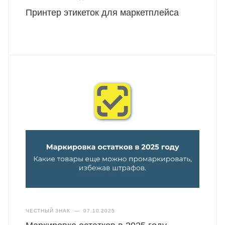
Принтер этикеток для маркетплейса
ЧЕСТНЫЙ ЗНАК
—
07.10.2025