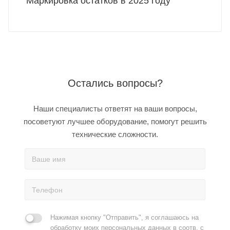
Маркировка остатков в 2025 году
Остались вопросы?
Наши специалисты ответят на ваши вопросы,
посоветуют лучшее оборудование, помогут решить
технические сложности.
Нажимая кнопку "Отправить", я соглашаюсь на
обработку моих персональных данных в соотв. с