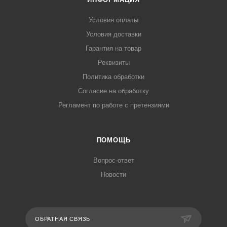
Условия оплаты
Условия доставки
Гарантия на товар
Реквизиты
Политика обработки
Согласие на обработку
Регламент по работе с претензиями
ПОМОЩЬ
Вопрос-ответ
Новости
ОБРАТНАЯ СВЯЗЬ