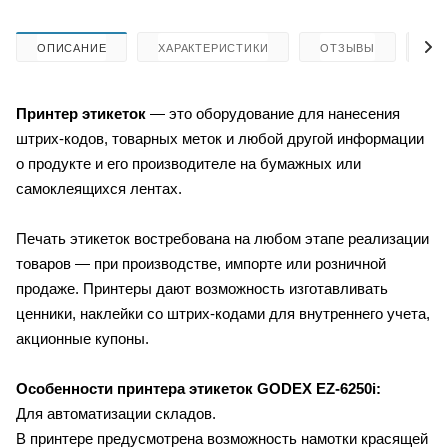
ОПИСАНИЕ
ХАРАКТЕРИСТИКИ
ОТЗЫВЫ
КА
Принтер этикеток
— это оборудование для нанесения
штрих-кодов, товарных меток и любой другой информации
о продукте и его производителе на бумажных или
самоклеящихся лентах.
Печать этикеток востребована на любом этапе реализации
товаров — при производстве, импорте или розничной
продаже. Принтеры дают возможность изготавливать
ценники, наклейки со штрих-кодами для внутреннего учета,
акционные купоны.
Особенности принтера этикеток GODEX EZ-6250i:
Для автоматизации складов.
В принтере предусмотрена возможность намотки красящей