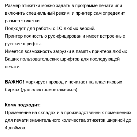
Размер этикетки можно задать в программе печати или
включить специальный режим, и принтер сам определит
размер этикетки.
Подходят для работы с 1С любых версий.
Принтер полностью русифицирован и имеет встроенные
русские шрифты.
Имеется возможность загрузки в память принтера любых
Ваших пользовательских шрифтов для последующей
печати.
ВАЖНО!
маркирует провод и печатает на пластиковых
бирках (для электромонтажников).
Кому подходит:
Применение на складах и в производственных помещениях
для печати значительного количества этикеток шириной до
4 дюймов.