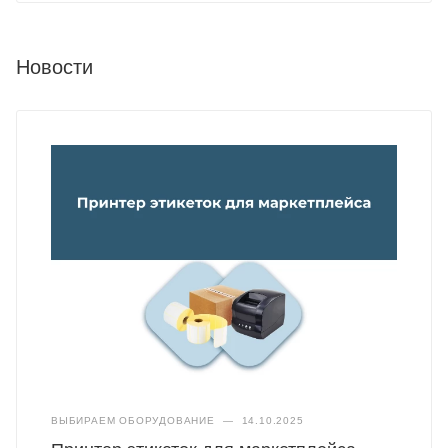
Новости
ВЫБИРАЕМ ОБОРУДОВАНИЕ
—
14.10.2025