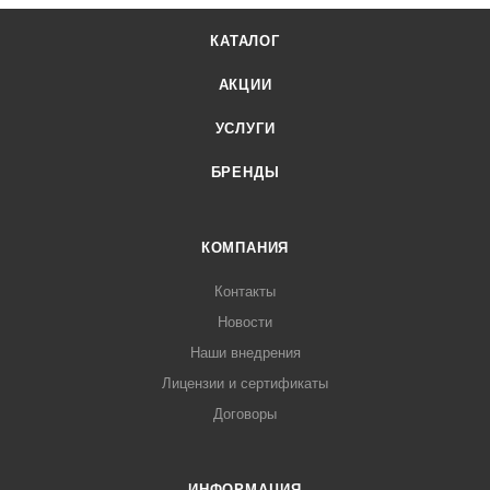
КАТАЛОГ
АКЦИИ
УСЛУГИ
БРЕНДЫ
КОМПАНИЯ
Контакты
Новости
Наши внедрения
Лицензии и сертификаты
Договоры
ИНФОРМАЦИЯ