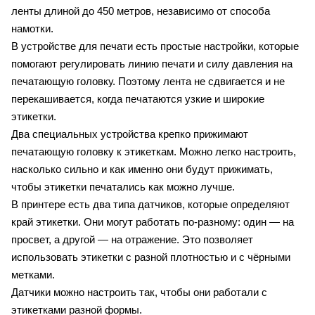
ленты длиной до 450 метров, независимо от способа
намотки.
В устройстве для печати есть простые настройки, которые
помогают регулировать линию печати и силу давления на
печатающую головку. Поэтому лента не сдвигается и не
перекашивается, когда печатаются узкие и широкие
этикетки.
Два специальных устройства крепко прижимают
печатающую головку к этикеткам. Можно легко настроить,
насколько сильно и как именно они будут прижимать,
чтобы этикетки печатались как можно лучше.
В принтере есть два типа датчиков, которые определяют
край этикетки. Они могут работать по-разному: один — на
просвет, а другой — на отражение. Это позволяет
использовать этикетки с разной плотностью и с чёрными
метками.
Датчики можно настроить так, чтобы они работали с
этикетками разной формы.