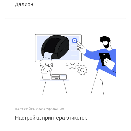
Далион
НАСТРОЙКА ОБОРУДОВАНИЯ
Настройка принтера этикеток