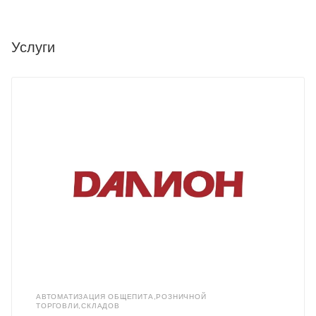
Услуги
АВТОМАТИЗАЦИЯ ОБЩЕПИТА,РОЗНИЧНОЙ
ТОРГОВЛИ,СКЛАДОВ