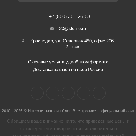
+7 (800) 301-26-03
23@slon-e.ru
Краснодар, ул. Северная 490, офис 206,
2 этаж
Оказание услуг в удалённом формате
Доставка заказов по всей России
2010 - 2026 © Интернет-магазин Слон-Электроникс - официальный сайт
Обращаем ваше внимание на то, что приведенные цены и
характеристики товaров носят исключительно