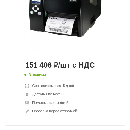
151 406
₽
/шт
с НДС
В наличии
Срок самовывоза: 5 дней
Доставка по России
Помощь с настройкой
Проверка перед отправкой