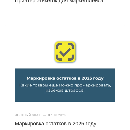
Принтер этикеток для маркетплейса
ЧЕСТНЫЙ ЗНАК
—
07.10.2025
Маркировка остатков в 2025 году