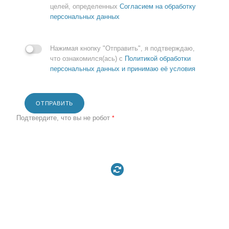
целей, определенных
Согласием на обработку
персональных данных
Нажимая кнопку "Отправить", я подтверждаю,
что ознакомился(ась) с
Политикой обработки
персональных данных и принимаю её условия
ОТПРАВИТЬ
Подтвердите, что вы не робот
*