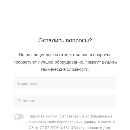
Остались вопросы?
Наши специалисты ответят на ваши вопросы,
посоветуют лучшее оборудование, помогут решить
технические сложности.
Нажимая кнопку "Отправить", я соглашаюсь на
обработку моих персональных данных в соотв. с
ФЗ от 27.07.2006 №152-ФЗ на условиях и для