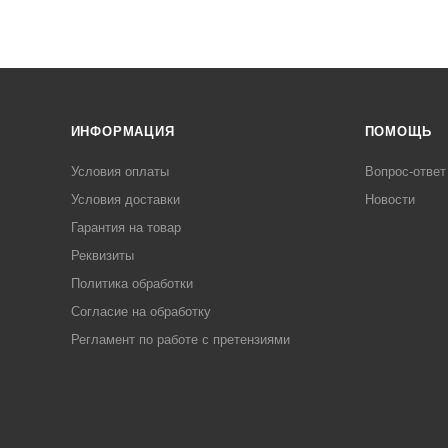
ИНФОРМАЦИЯ
ПОМОЩЬ
Условия оплаты
Вопрос-ответ
Условия доставки
Новости
Гарантия на товар
Реквизиты
Политика обработки
Согласие на обработку
Регламент по работе с претензиями