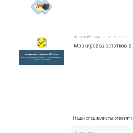
ЧЕСТНЫЙ ЗНАК
—
07.10.2025
Маркировка остатков в
Наши специалисты ответят н