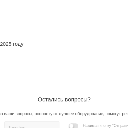
 2025 году
Остались вопросы?
а ваши вопросы, посоветуют лучшее оборудование, помогут ре
Нажимая кнопку "Отправи