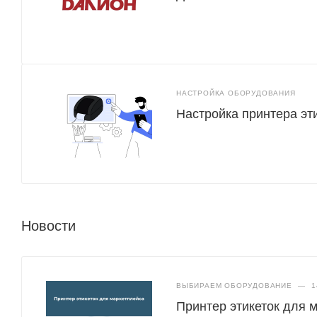
НАСТРОЙКА ОБОРУДОВАНИЯ
Настройка принтера эт
Новости
ВЫБИРАЕМ ОБОРУДОВАНИЕ
—
1
Принтер этикеток для 