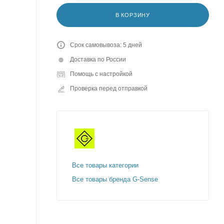
В КОРЗИНУ
Срок самовывоза: 5 дней
Доставка по России
Помощь с настройкой
Проверка перед отправкой
Все товары категории
Все товары бренда G-Sense