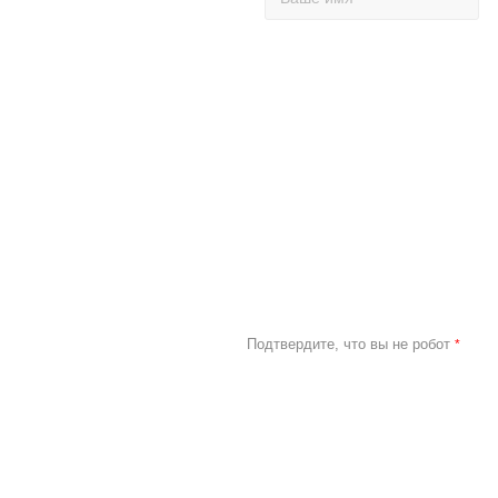
Подтвердите, что вы не робот
*