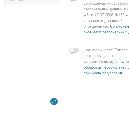
соглашаюсь на обработку
персональных данных в с
ФЗ от 27.07.2006 №152-Ф
условиях и для целей,
определенных
Согласием
обработку персональных
Нажимая кнопку "Отправи
подтверждаю, что
ознакомился(ась) с
Полит
обработки персональных 
принимаю её условия