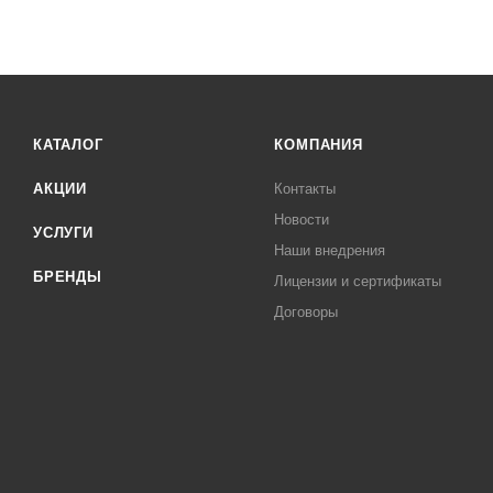
КАТАЛОГ
КОМПАНИЯ
АКЦИИ
Контакты
Новости
УСЛУГИ
Наши внедрения
БРЕНДЫ
Лицензии и сертификаты
Договоры