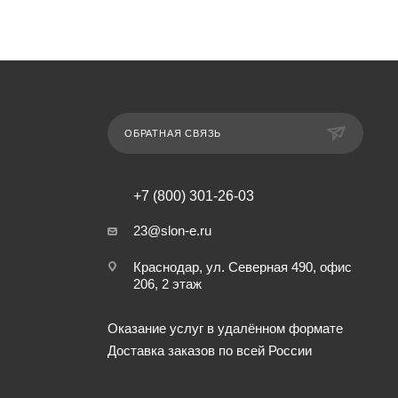
ОБРАТНАЯ СВЯЗЬ
+7 (800) 301-26-03
23@slon-e.ru
Краснодар, ул. Северная 490, офис
206, 2 этаж
Оказание услуг в удалённом формате
Доставка заказов по всей России