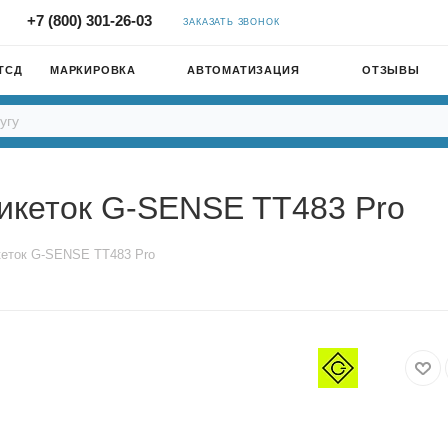
+7 (800) 301-26-03
ЗАКАЗАТЬ ЗВОНОК
ТСД
МАРКИРОВКА
АВТОМАТИЗАЦИЯ
ОТЗЫВЫ
икеток G-SENSE TT483 Pro
еток G-SENSE TT483 Pro