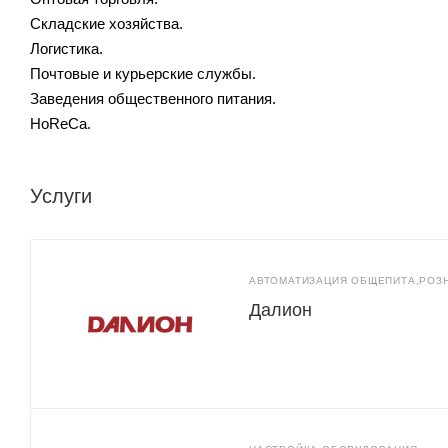
Складские хозяйства.
Логистика.
Почтовые и курьерские службы.
Заведения общественного питания.
HoReCa.
Услуги
АВТОМАТИЗАЦИЯ ОБЩЕПИТА,РОЗ
Далион