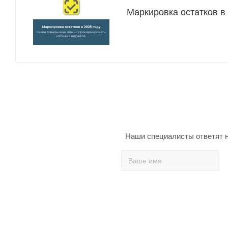
Маркировка остатков в
Наши специалисты ответят н