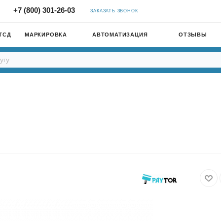
+7 (800) 301-26-03
ЗАКАЗАТЬ ЗВОНОК
ТСД
МАРКИРОВКА
АВТОМАТИЗАЦИЯ
ОТЗЫВЫ