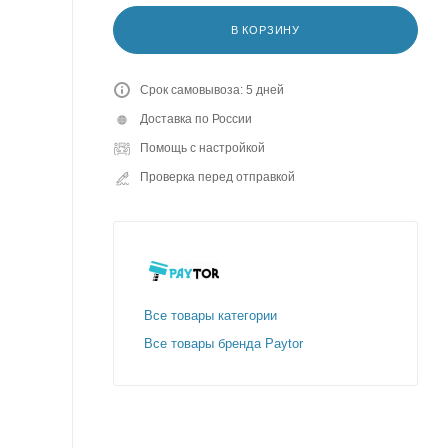
В КОРЗИНУ
Срок самовывоза: 5 дней
Доставка по России
Помощь с настройкой
Проверка перед отправкой
Все товары категории
Все товары бренда Paytor