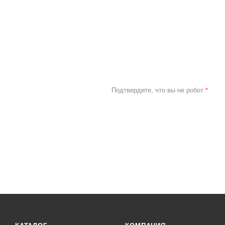
Подтвердите, что вы не робот
*