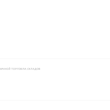
НИЧНОЙ ТОРГОВЛИ,СКЛАДОВ