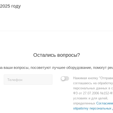
 2025 году
Остались вопросы?
а ваши вопросы, посоветуют лучшее оборудование, помогут ре
Нажимая кнопку "Отправи
соглашаюсь на обработку
персональных данных в с
ФЗ от 27.07.2006 №152-Ф
условиях и для целей,
определенных
Согласием
обработку персональных