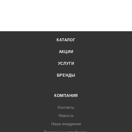
КАТАЛОГ
АКЦИИ
УСЛУГИ
БРЕНДЫ
КОМПАНИЯ
Контакты
Новости
Наши внедрения