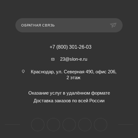
ОБРАТНАЯ СВЯЗЬ
+7 (800) 301-26-03
23@slon-e.ru
Краснодар, ул. Северная 490, офис 206,
2 этаж
Оказание услуг в удалённом формате
Доставка заказов по всей России