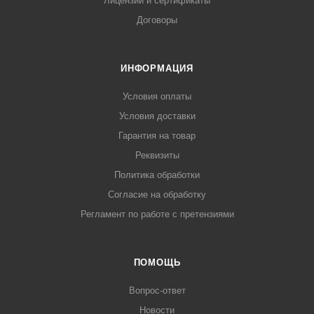
Лицензии и сертификаты
Договоры
ИНФОРМАЦИЯ
Условия оплаты
Условия доставки
Гарантия на товар
Реквизиты
Политика обработки
Согласие на обработку
Регламент по работе с претензиями
ПОМОЩЬ
Вопрос-ответ
Новости