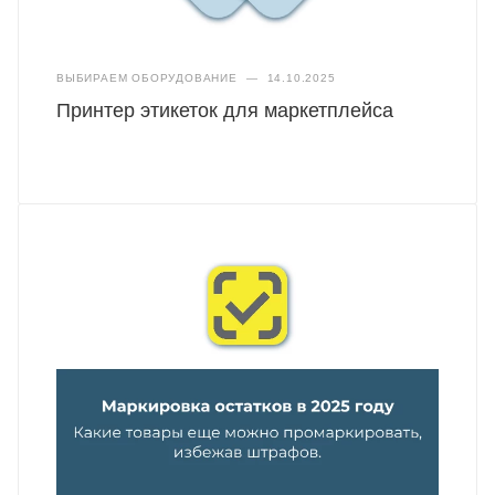
ВЫБИРАЕМ ОБОРУДОВАНИЕ
—
14.10.2025
Принтер этикеток для маркетплейса