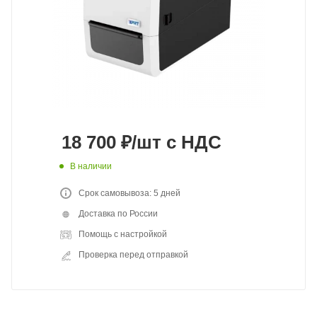
18 700
₽
/шт
с НДС
В наличии
Срок самовывоза: 5 дней
Доставка по России
Помощь с настройкой
Проверка перед отправкой