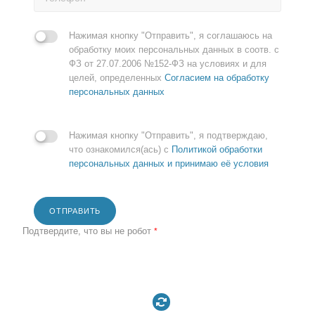
Нажимая кнопку "Отправить", я соглашаюсь на
обработку моих персональных данных в соотв. с
ФЗ от 27.07.2006 №152-ФЗ на условиях и для
целей, определенных
Согласием на обработку
персональных данных
Нажимая кнопку "Отправить", я подтверждаю,
что ознакомился(ась) с
Политикой обработки
персональных данных и принимаю её условия
ОТПРАВИТЬ
Подтвердите, что вы не робот
*