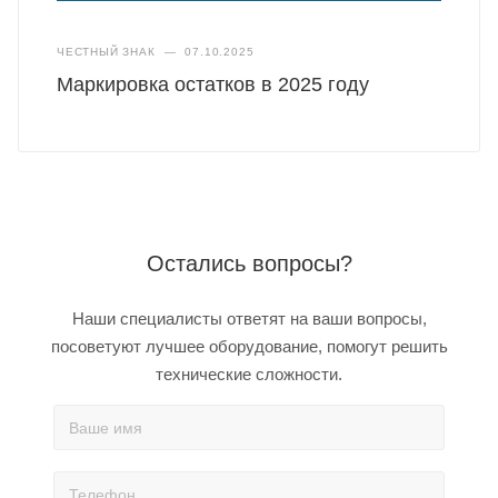
ЧЕСТНЫЙ ЗНАК
—
07.10.2025
Маркировка остатков в 2025 году
Остались вопросы?
Наши специалисты ответят на ваши вопросы,
посоветуют лучшее оборудование, помогут решить
технические сложности.