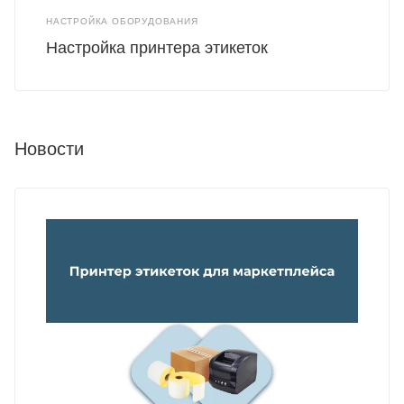
НАСТРОЙКА ОБОРУДОВАНИЯ
Настройка принтера этикеток
Новости