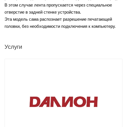
В этом случае лента пропускается через специальное
отверстие в задней стенке устройства.
Эта модель сама распознает разрешение печатающей
головки, без необходимости подключения к компьютеру.
Услуги