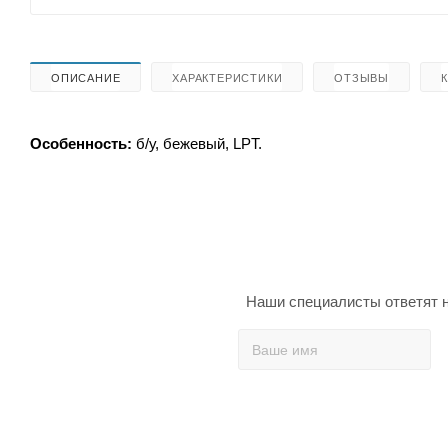
ОПИСАНИЕ
ХАРАКТЕРИСТИКИ
ОТЗЫВЫ
Особенность:
б/у, бежевый, LPT.
Наши специалисты ответят н