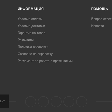
ИНФОРМАЦИЯ
ПОМОЩЬ
Условия оплаты
Вопрос-ответ
Условия доставки
Новости
Гарантия на товар
Реквизиты
Политика обработки
Согласие на обработку
Регламент по работе с претензиями
айт