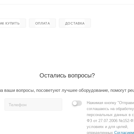
КАК КУПИТЬ
ОПЛАТА
ДОСТАВКА
Остались вопросы?
а ваши вопросы, посоветуют лучшее оборудование, помогут ре
Нажимая кнопку "Отправи
соглашаюсь на обработку
персональных данных в с
ФЗ от 27.07.2006 №152-Ф
условиях и для целей,
определенных
Согласием