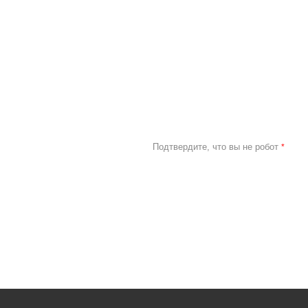
Подтвердите, что вы не робот
*