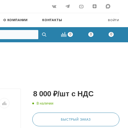
О КОМПАНИИ
КОНТАКТЫ
ВОЙТИ
0
0
0
8 000
₽
/шт
с НДС
В наличии
БЫСТРЫЙ ЗАКАЗ