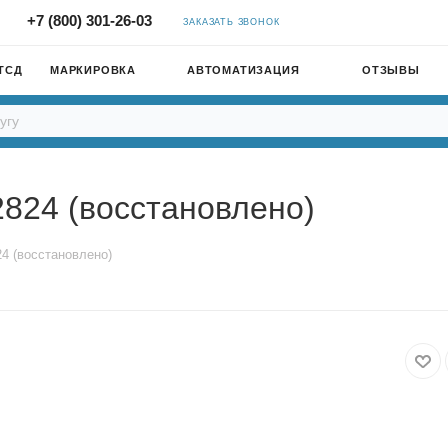
+7 (800) 301-26-03
ЗАКАЗАТЬ ЗВОНОК
ТСД
МАРКИРОВКА
АВТОМАТИЗАЦИЯ
ОТЗЫВЫ
2824 (восстановлено)
24 (восстановлено)