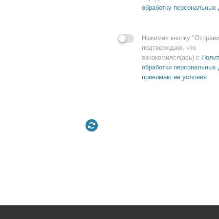
обработку персональных
Нажимая кнопку "Отправи
подтверждаю, что
ознакомился(ась) с
Полит
обработки персональных 
принимаю её условия