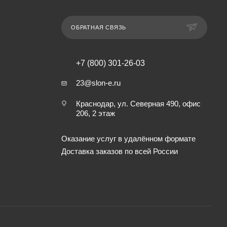
ОБРАТНАЯ СВЯЗЬ
+7 (800) 301-26-03
23@slon-e.ru
Краснодар, ул. Северная 490, офис
206, 2 этаж
Оказание услуг в удалённом формате
Доставка заказов по всей России