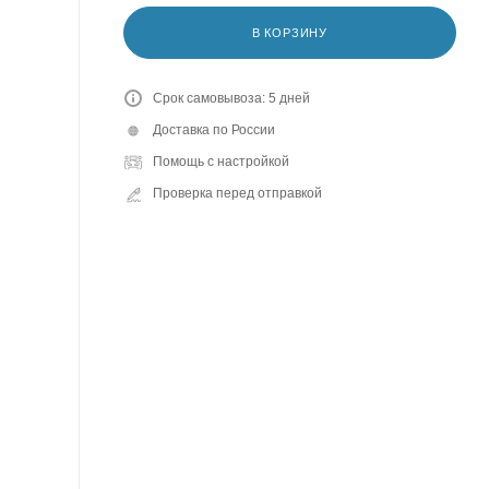
В КОРЗИНУ
Срок самовывоза: 5 дней
Доставка по России
Помощь с настройкой
Проверка перед отправкой