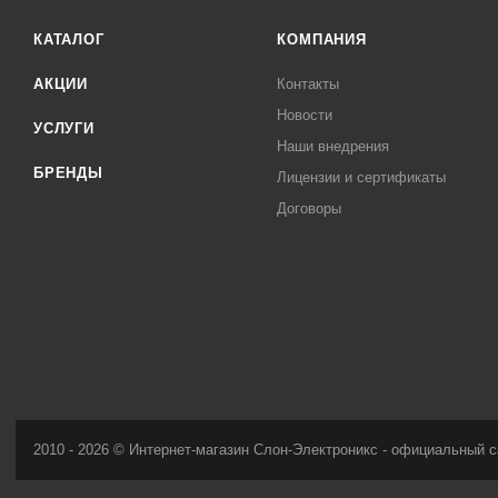
КАТАЛОГ
КОМПАНИЯ
АКЦИИ
Контакты
Новости
УСЛУГИ
Наши внедрения
БРЕНДЫ
Лицензии и сертификаты
Договоры
2010 - 2026 © Интернет-магазин Слон-Электроникс - официальный с