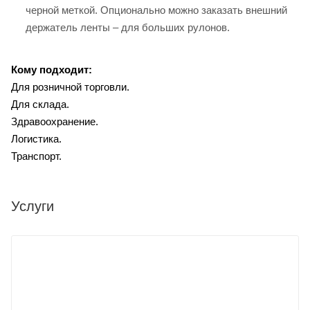
черной меткой. Опционально можно заказать внешний
держатель ленты – для больших рулонов.
Кому подходит:
Для розничной торговли.
Для склада.
Здравоохранение.
Логистика.
Транспорт.
Услуги