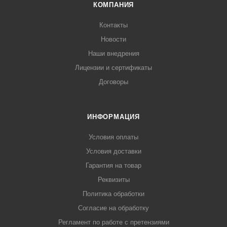
КОМПАНИЯ
Контакты
Новости
Наши внедрения
Лицензии и сертификаты
Договоры
ИНФОРМАЦИЯ
Условия оплаты
Условия доставки
Гарантия на товар
Реквизиты
Политика обработки
Согласие на обработку
Регламент по работе с претензиями