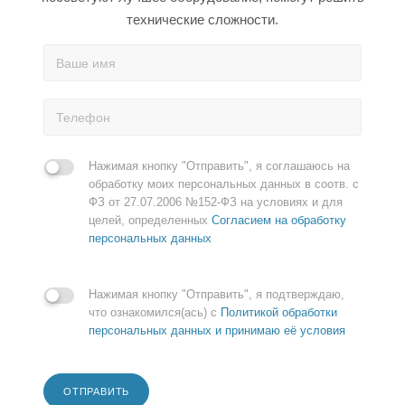
технические сложности.
Нажимая кнопку "Отправить", я соглашаюсь на
обработку моих персональных данных в соотв. с
ФЗ от 27.07.2006 №152-ФЗ на условиях и для
целей, определенных
Согласием на обработку
персональных данных
Нажимая кнопку "Отправить", я подтверждаю,
что ознакомился(ась) с
Политикой обработки
персональных данных и принимаю её условия
ОТПРАВИТЬ