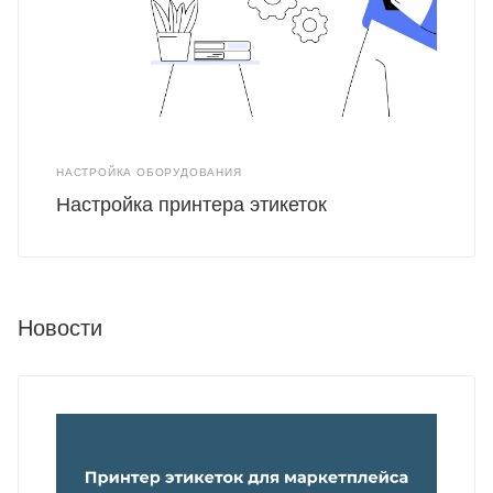
НАСТРОЙКА ОБОРУДОВАНИЯ
Настройка принтера этикеток
Новости