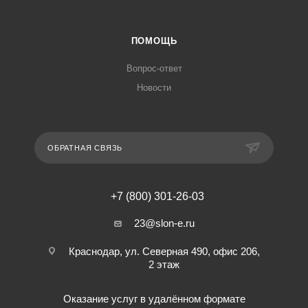
ПОМОЩЬ
Вопрос-ответ
Новости
ОБРАТНАЯ СВЯЗЬ
+7 (800) 301-26-03
23@slon-e.ru
Краснодар, ул. Северная 490, офис 206,
2 этаж
Оказание услуг в удалённом формате