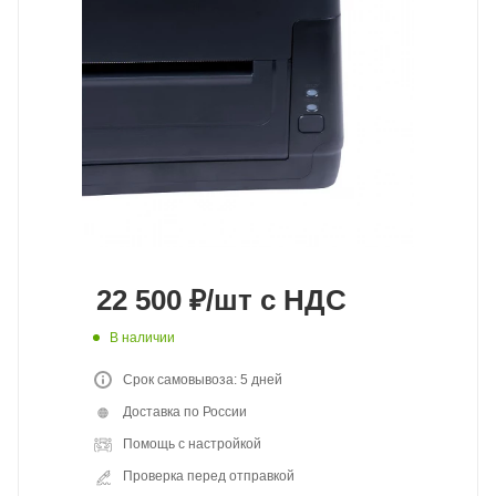
22 500
₽
/шт
с НДС
В наличии
Срок самовывоза: 5 дней
Доставка по России
Помощь с настройкой
Проверка перед отправкой