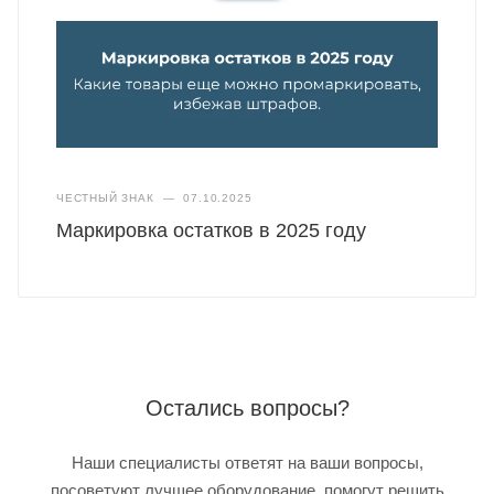
ЧЕСТНЫЙ ЗНАК
—
07.10.2025
Маркировка остатков в 2025 году
Остались вопросы?
Наши специалисты ответят на ваши вопросы,
посоветуют лучшее оборудование, помогут решить