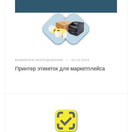
ВЫБИРАЕМ ОБОРУДОВАНИЕ
—
14.10.2025
Принтер этикеток для маркетплейса