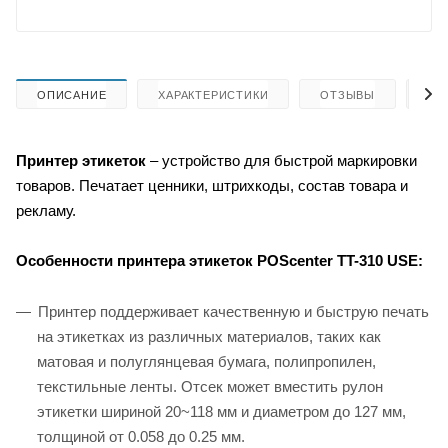
ОПИСАНИЕ
ХАРАКТЕРИСТИКИ
ОТЗЫВЫ
КА
Принтер этикеток
– устройство для быстрой маркировки
товаров. Печатает ценники, штрихкоды, состав товара и
рекламу.
Особенности принтера этикеток
POScenter TT-310 USE:
Принтер поддерживает качественную и быструю печать
на этикетках из различных материалов, таких как
матовая и полуглянцевая бумага, полипропилен,
текстильные ленты. Отсек может вместить рулон
этикетки шириной 20~118 мм и диаметром до 127 мм,
толщиной от 0.058 до 0.25 мм.