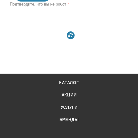
Подтвердите, что вы не робот
*
КАТАЛОГ
АКЦИИ
УСЛУГИ
БРЕНДЫ