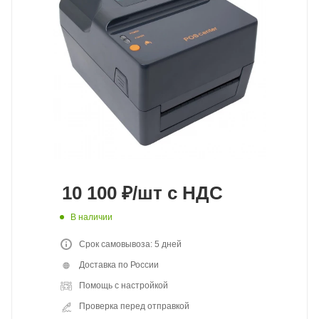
10 100
₽
/шт
с НДС
В наличии
Срок самовывоза: 5 дней
Доставка по России
Помощь с настройкой
Проверка перед отправкой