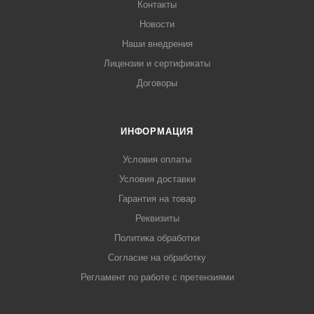
Контакты
Новости
Наши внедрения
Лицензии и сертификаты
Договоры
ИНФОРМАЦИЯ
Условия оплаты
Условия доставки
Гарантия на товар
Реквизиты
Политика обработки
Согласие на обработку
Регламент по работе с претензиями