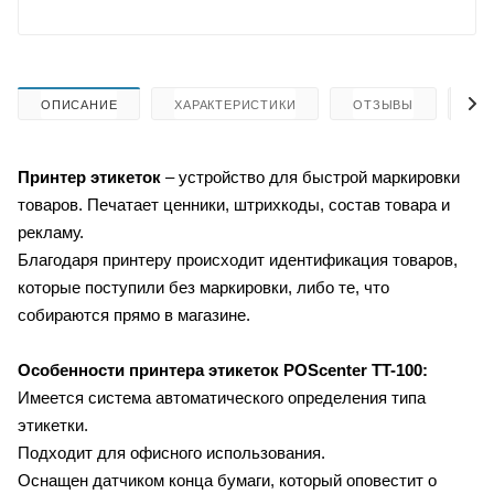
ОПИСАНИЕ
ХАРАКТЕРИСТИКИ
ОТЗЫВЫ
КА
Принтер этикеток
– устройство для быстрой маркировки
товаров. Печатает ценники, штрихкоды, состав товара и
рекламу.
Благодаря принтеру происходит идентификация товаров,
которые поступили без маркировки, либо те, что
собираются прямо в магазине.
Особенности принтера этикеток
POScenter TT-100:
Имеется система автоматического определения типа
этикетки.
Подходит для офисного использования.
Оснащен датчиком конца бумаги, который оповестит о