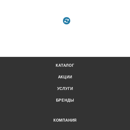
КАТАЛОГ
АКЦИИ
УСЛУГИ
БРЕНДЫ
КОМПАНИЯ