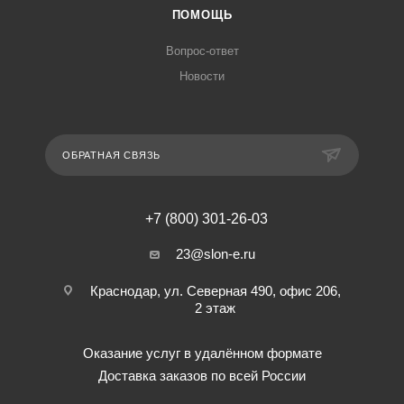
ПОМОЩЬ
Вопрос-ответ
Новости
ОБРАТНАЯ СВЯЗЬ
+7 (800) 301-26-03
23@slon-e.ru
Краснодар, ул. Северная 490, офис 206,
2 этаж
Оказание услуг в удалённом формате
Доставка заказов по всей России