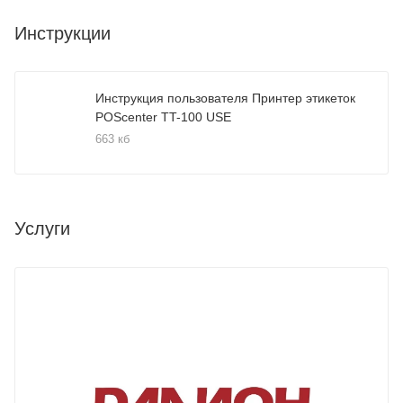
Инструкции
Инструкция пользователя Принтер этикеток
POScenter TT-100 USE
663 кб
Услуги