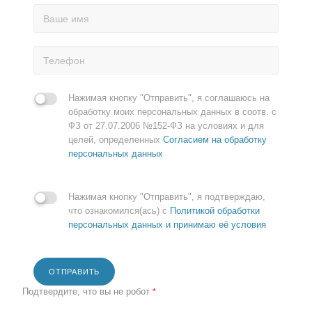
Нажимая кнопку "Отправить", я соглашаюсь на
обработку моих персональных данных в соотв. с
ФЗ от 27.07.2006 №152-ФЗ на условиях и для
целей, определенных
Согласием на обработку
персональных данных
Нажимая кнопку "Отправить", я подтверждаю,
что ознакомился(ась) с
Политикой обработки
персональных данных и принимаю её условия
ОТПРАВИТЬ
Подтвердите, что вы не робот
*