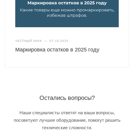
ЧЕСТНЫЙ ЗНАК
—
07.10.2025
Маркировка остатков в 2025 году
Остались вопросы?
Наши специалисты ответят на ваши вопросы,
посоветуют лучшее оборудование, помогут решить
технические сложности.