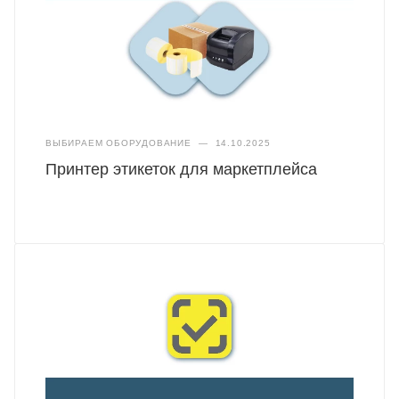
ВЫБИРАЕМ ОБОРУДОВАНИЕ
—
14.10.2025
Принтер этикеток для маркетплейса