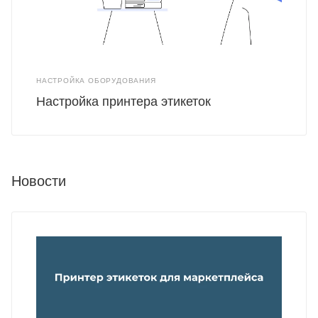
НАСТРОЙКА ОБОРУДОВАНИЯ
Настройка принтера этикеток
Новости