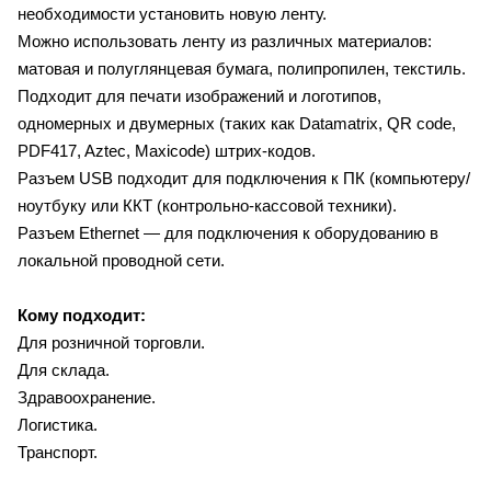
необходимости установить новую ленту.
Можно использовать ленту из различных материалов:
матовая и полуглянцевая бумага, полипропилен, текстиль.
Подходит для печати изображений и логотипов,
одномерных и двумерных (таких как Datamatrix, QR code,
PDF417, Aztec, Maxicode) штрих-кодов.
Разъем USB подходит для подключения к ПК (компьютеру/
ноутбуку или ККТ (контрольно-кассовой техники).
Разъем Ethernet — для подключения к оборудованию в
локальной проводной сети.
Кому подходит:
Для розничной торговли.
Для склада.
Здравоохранение.
Логистика.
Транспорт.