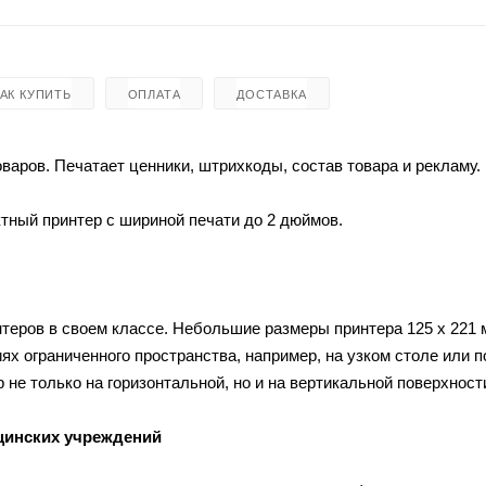
КАК КУПИТЬ
ОПЛАТА
ДОСТАВКА
варов. Печатает ценники, штрихкоды, состав товара и рекламу.
тный принтер с шириной печати до 2 дюймов.
теров в своем классе. Небольшие размеры принтера 125 x 221 
ях ограниченного пространства, например, на узком столе или п
 не только на горизонтальной, но и на вертикальной поверхност
едицинских учреждений