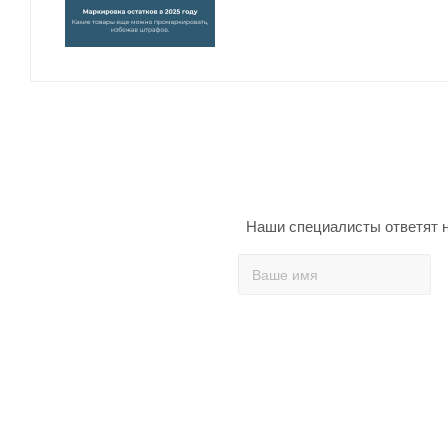
Наши специалисты ответят н