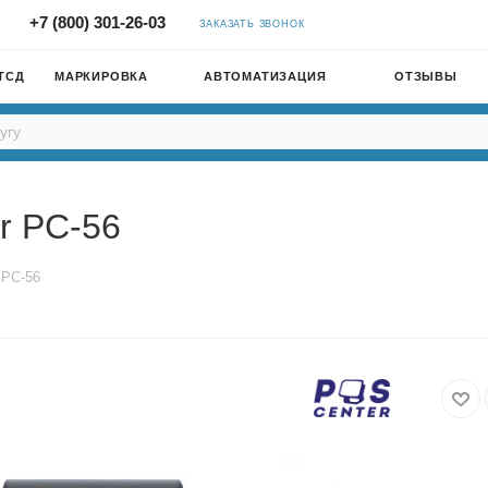
+7 (800) 301-26-03
ЗАКАЗАТЬ ЗВОНОК
ТСД
МАРКИРОВКА
АВТОМАТИЗАЦИЯ
ОТЗЫВЫ
r PC-56
 PC-56