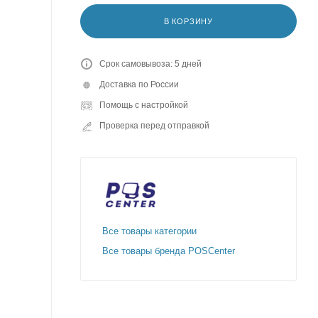
В КОРЗИНУ
Срок самовывоза: 5 дней
Доставка по России
Помощь с настройкой
Проверка перед отправкой
Все товары категории
Все товары бренда POSCenter