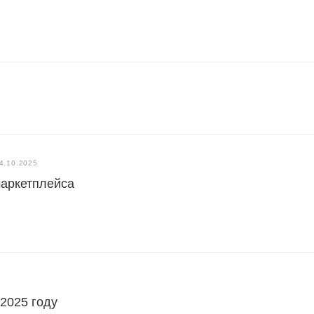
4.10.2025
маркетплейса
 2025 году