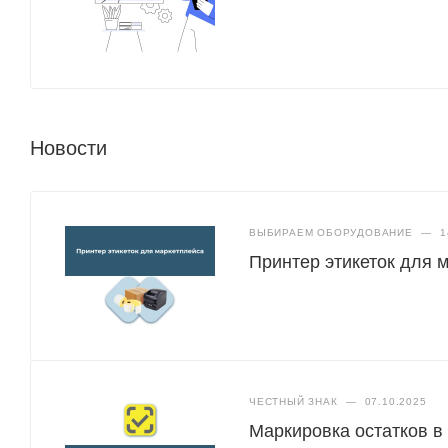
Новости
ВЫБИРАЕМ ОБОРУДОВАНИЕ
—
1
Принтер этикеток для 
ЧЕСТНЫЙ ЗНАК
—
07.10.2025
Маркировка остатков в