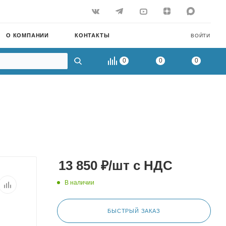
О КОМПАНИИ
КОНТАКТЫ
ВОЙТИ
0
0
0
13 850
₽
/шт
с НДС
В наличии
БЫСТРЫЙ ЗАКАЗ