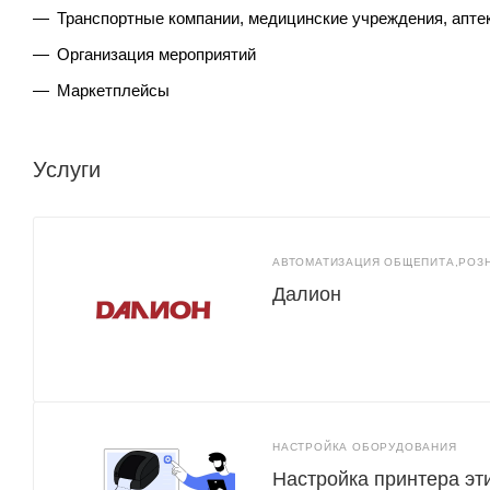
Транспортные компании, медицинские учреждения, апт
Организация мероприятий
Маркетплейсы
Услуги
АВТОМАТИЗАЦИЯ ОБЩЕПИТА,РОЗ
Далион
НАСТРОЙКА ОБОРУДОВАНИЯ
Настройка принтера эт