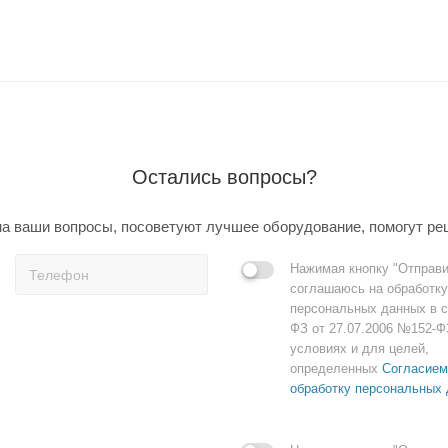
Остались вопросы?
а ваши вопросы, посоветуют лучшее оборудование, помогут ре
Нажимая кнопку "Отправи
соглашаюсь на обработку
персональных данных в с
ФЗ от 27.07.2006 №152-Ф
условиях и для целей,
определенных
Согласием
обработку персональных