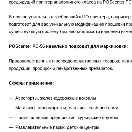
предыдущий принтер аналогичного класса на POScenter PC-
В случае уникальных требований к ПО принтера, например
подготовит для вас уникальную модификацию прошивки прин
существующую систему без необходимости внесения изме
POScenter PC-56 идеально подходит для маркировки:
Продовольственных и непродовольственных товаров, медиц
продукции, пробирок и лекарственных препаратов.
Сферы применения:
Аэропорты, железнодорожные вокзалы
Магазины, гипермаркеты, магазины cash-and-carry
Промышленные предприятия, курьерские службы
Развлекательные парки, детские центры