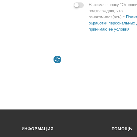
Нажимая кнопку "Отправи
подтверждаю, что
ознакомился(ась) с
Полит
обработки персональных 
принимаю её условия
ИНФОРМАЦИЯ
ПОМОЩЬ