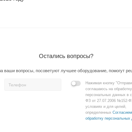
Остались вопросы?
а ваши вопросы, посоветуют лучшее оборудование, помогут ре
Нажимая кнопку "Отправи
соглашаюсь на обработку
персональных данных в с
ФЗ от 27.07.2006 №152-Ф
условиях и для целей,
определенных
Согласием
обработку персональных