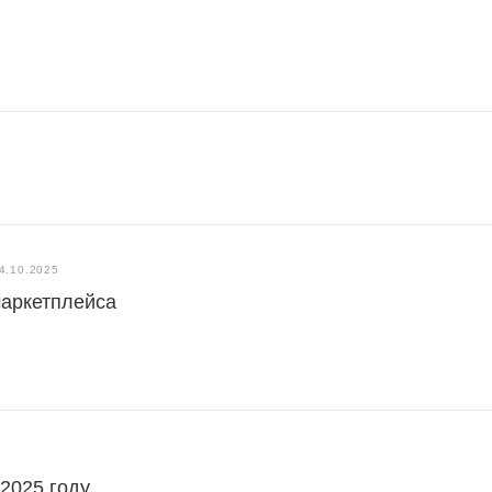
4.10.2025
маркетплейса
 2025 году