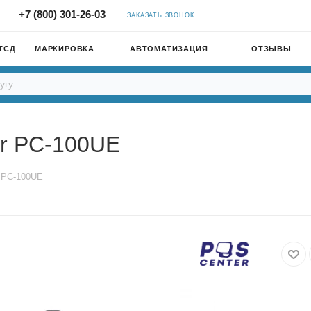
+7 (800) 301-26-03
ЗАКАЗАТЬ ЗВОНОК
ТСД
МАРКИРОВКА
АВТОМАТИЗАЦИЯ
ОТЗЫВЫ
er PC-100UE
r PC-100UE