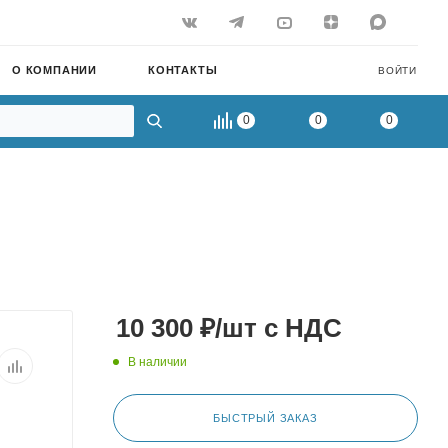
О КОМПАНИИ
КОНТАКТЫ
ВОЙТИ
0
0
0
10 300
₽
/шт
с НДС
В наличии
БЫСТРЫЙ ЗАКАЗ