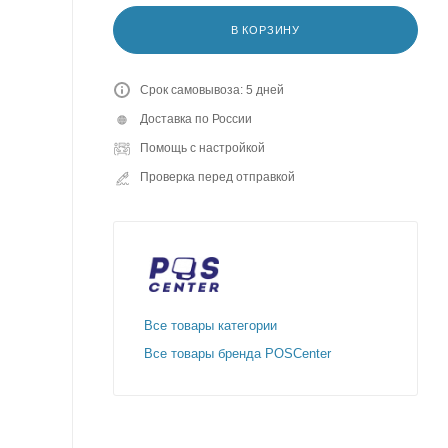
В КОРЗИНУ
Срок самовывоза: 5 дней
Доставка по России
Помощь с настройкой
Проверка перед отправкой
Все товары категории
Все товары бренда POSCenter