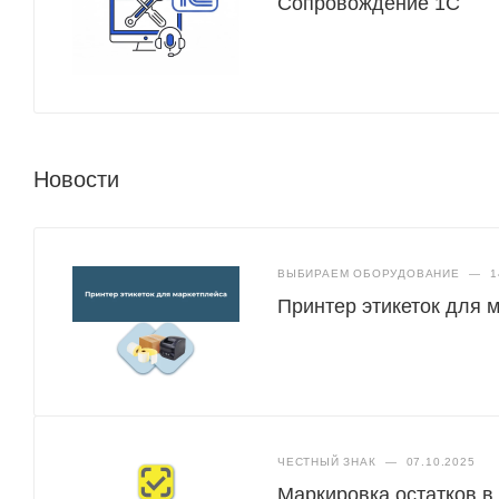
Сопровождение 1С
Новости
ВЫБИРАЕМ ОБОРУДОВАНИЕ
—
1
Принтер этикеток для 
ЧЕСТНЫЙ ЗНАК
—
07.10.2025
Маркировка остатков в