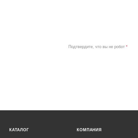
Подтвердите, что вы не робот
*
КАТАЛОГ
КОМПАНИЯ