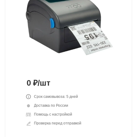
0
₽
/шт
Срок самовывоза: 5 дней
Доставка по России
Помощь с настройкой
Проверка перед отправкой