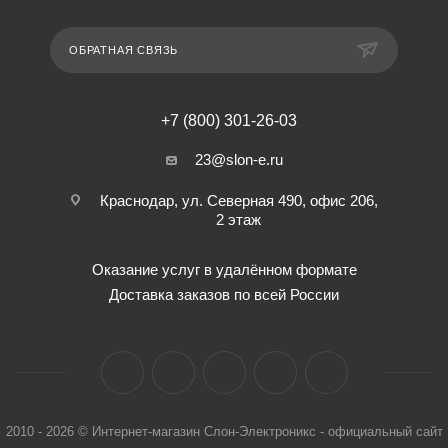
ОБРАТНАЯ СВЯЗЬ
+7 (800) 301-26-03
23@slon-e.ru
Краснодар, ул. Северная 490, офис 206,
2 этаж
Оказание услуг в удалённом формате
Доставка заказов по всей России
2010 - 2026 © Интернет-магазин Слон-Электроникс - официальный сайт