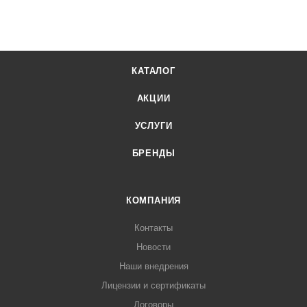
КАТАЛОГ
АКЦИИ
УСЛУГИ
БРЕНДЫ
КОМПАНИЯ
Контакты
Новости
Наши внедрения
Лицензии и сертификаты
Договоры