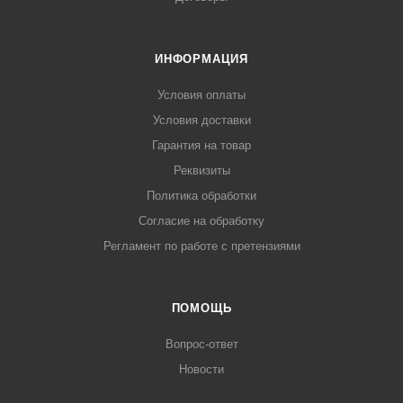
ИНФОРМАЦИЯ
Условия оплаты
Условия доставки
Гарантия на товар
Реквизиты
Политика обработки
Согласие на обработку
Регламент по работе с претензиями
ПОМОЩЬ
Вопрос-ответ
Новости