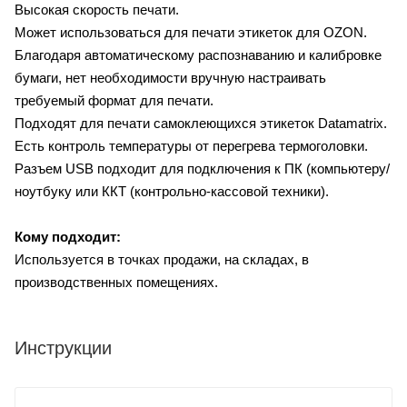
Высокая скорость печати.
Может использоваться для печати этикеток для OZON.
Благодаря автоматическому распознаванию и калибровке
бумаги, нет необходимости вручную настраивать
требуемый формат для печати.
Подходят для печати самоклеющихся этикеток Datamatrix.
Есть контроль температуры от перегрева термоголовки.
Разъем USB подходит для подключения к ПК (компьютеру/
ноутбуку или ККТ (контрольно-кассовой техники).
Кому подходит:
Используется в точках продажи, на складах, в
производственных помещениях.
Инструкции