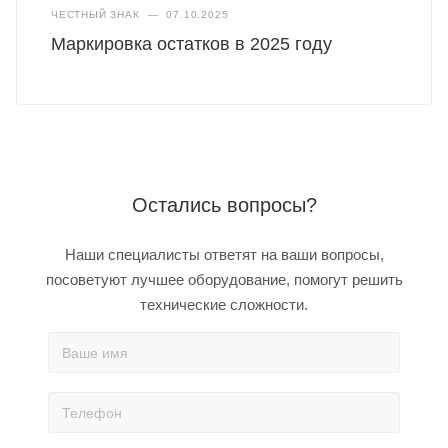
ЧЕСТНЫЙ ЗНАК
—
07.10.2025
Маркировка остатков в 2025 году
Остались вопросы?
Наши специалисты ответят на ваши вопросы,
посоветуют лучшее оборудование, помогут решить
технические сложности.