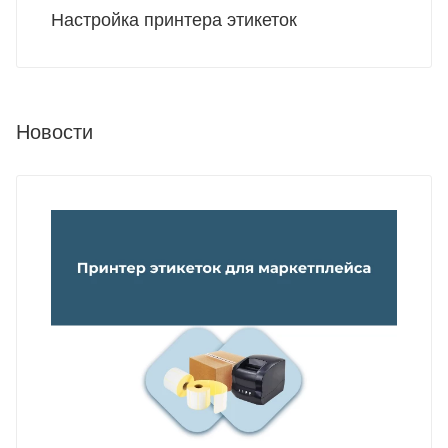
Настройка принтера этикеток
Новости