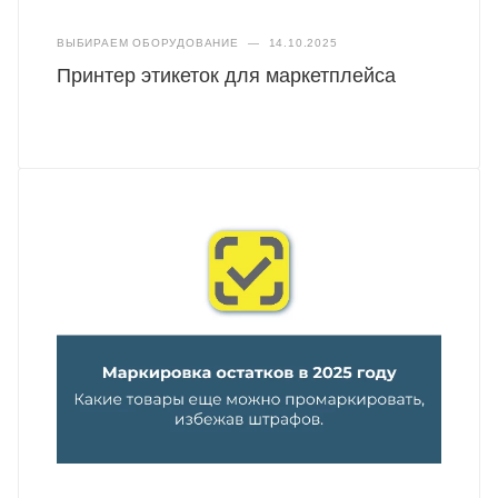
ВЫБИРАЕМ ОБОРУДОВАНИЕ
—
14.10.2025
Принтер этикеток для маркетплейса