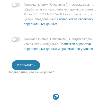
Нажимая кнопку "Отправить", я соглашаюсь на
обработку моих персональных данных в соотв. с
ФЗ от 27.07.2006 №152-ФЗ на условиях и для
целей, определенных
Согласием на обработку
персональных данных
Нажимая кнопку "Отправить", я подтверждаю,
что ознакомился(ась) с
Политикой обработки
персональных данных и принимаю её условия
ОТПРАВИТЬ
Подтвердите, что вы не робот
*