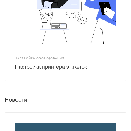
НАСТРОЙКА ОБОРУДОВАНИЯ
Настройка принтера этикеток
Новости