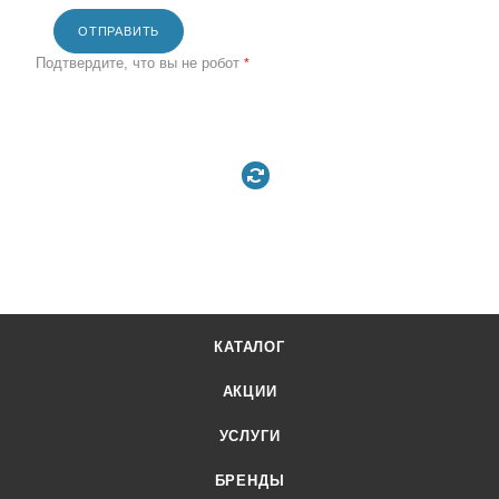
ОТПРАВИТЬ
Подтвердите, что вы не робот
*
КАТАЛОГ
АКЦИИ
УСЛУГИ
БРЕНДЫ