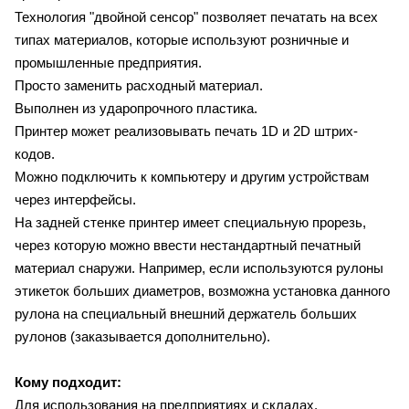
Технология "двойной сенсор" позволяет печатать на всех
типах материалов, которые используют розничные и
промышленные предприятия.
Просто заменить расходный материал.
Выполнен из ударопрочного пластика.
Принтер может реализовывать печать 1D и 2D штрих-
кодов.
Можно подключить к компьютеру и другим устройствам
через интерфейсы.
На задней стенке принтер имеет специальную прорезь,
через которую можно ввести нестандартный печатный
материал снаружи. Например, если используются рулоны
этикеток больших диаметров, возможна установка данного
рулона на специальный внешний держатель больших
рулонов (заказывается дополнительно).
Кому подходит:
Для использования на предприятиях и складах.