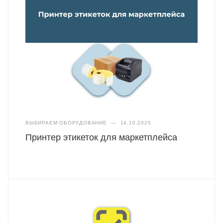
ВЫБИРАЕМ ОБОРУДОВАНИЕ
—
14.10.2025
Принтер этикеток для маркетплейса