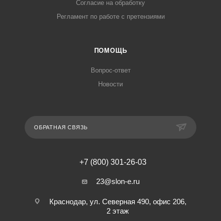
Согласие на обработку
Регламент по работе с претензиями
ПОМОЩЬ
Вопрос-ответ
Новости
ОБРАТНАЯ СВЯЗЬ
+7 (800) 301-26-03
23@slon-e.ru
Краснодар, ул. Северная 490, офис 206,
2 этаж