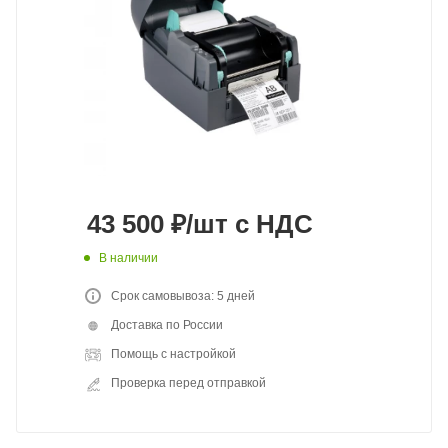
43 500
₽
/шт
с НДС
В наличии
Срок самовывоза: 5 дней
Доставка по России
Помощь с настройкой
Проверка перед отправкой