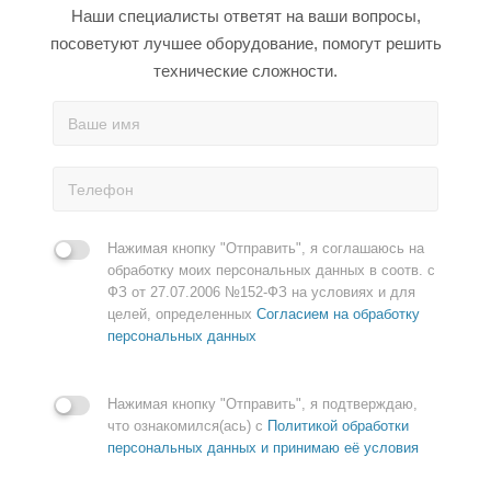
Наши специалисты ответят на ваши вопросы,
посоветуют лучшее оборудование, помогут решить
технические сложности.
Нажимая кнопку "Отправить", я соглашаюсь на
обработку моих персональных данных в соотв. с
ФЗ от 27.07.2006 №152-ФЗ на условиях и для
целей, определенных
Согласием на обработку
персональных данных
Нажимая кнопку "Отправить", я подтверждаю,
что ознакомился(ась) с
Политикой обработки
персональных данных и принимаю её условия