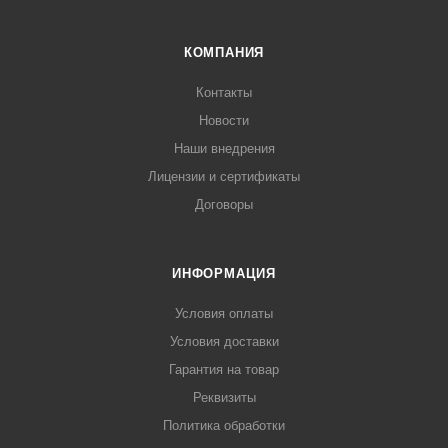
КОМПАНИЯ
Контакты
Новости
Наши внедрения
Лицензии и сертификаты
Договоры
ИНФОРМАЦИЯ
Условия оплаты
Условия доставки
Гарантия на товар
Реквизиты
Политика обработки