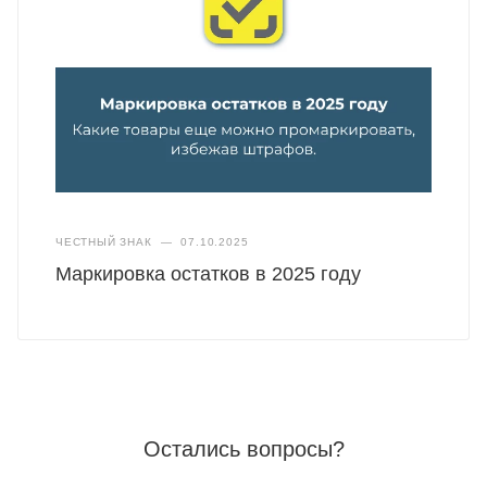
ЧЕСТНЫЙ ЗНАК
—
07.10.2025
Маркировка остатков в 2025 году
Остались вопросы?