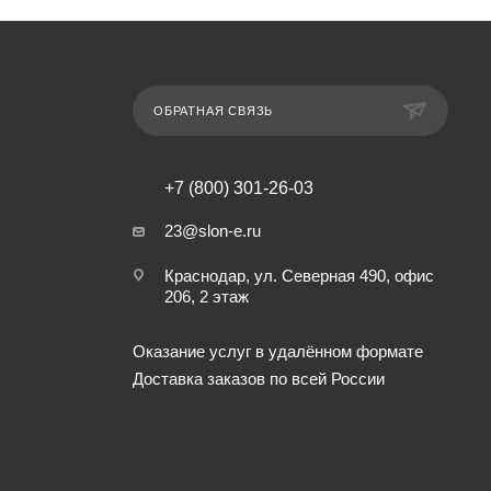
ОБРАТНАЯ СВЯЗЬ
+7 (800) 301-26-03
23@slon-e.ru
Краснодар, ул. Северная 490, офис
206, 2 этаж
Оказание услуг в удалённом формате
Доставка заказов по всей России