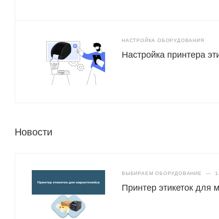
НАСТРОЙКА ОБОРУДОВАНИЯ
Настройка принтера эт
Новости
ВЫБИРАЕМ ОБОРУДОВАНИЕ
—
1
Принтер этикеток для 