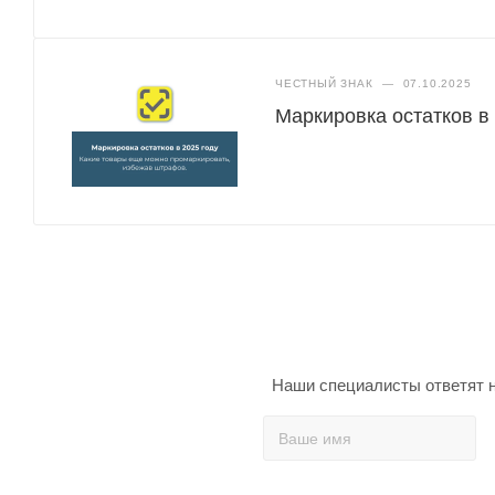
ЧЕСТНЫЙ ЗНАК
—
07.10.2025
Маркировка остатков в
Наши специалисты ответят н