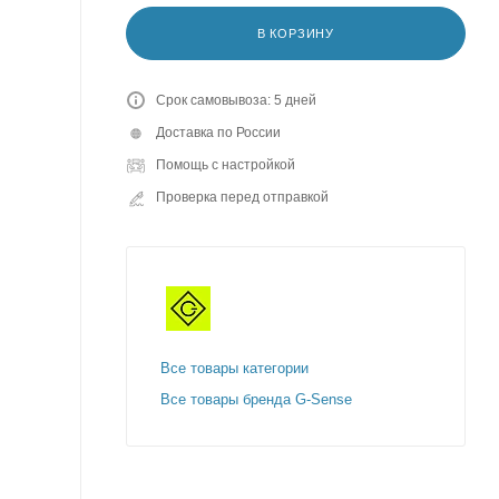
В КОРЗИНУ
Срок самовывоза: 5 дней
Доставка по России
Помощь с настройкой
Проверка перед отправкой
Все товары категории
Все товары бренда G-Sense