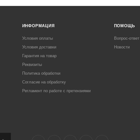
ИНФОРМАЦИЯ
ПОМОЩЬ
Условия оплаты
Вопрос-ответ
Условия доставки
Новости
Гарантия на товар
Реквизиты
Политика обработки
Согласие на обработку
Регламент по работе с претензиями