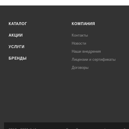
КАТАЛОГ
КОМПАНИЯ
АКЦИИ
Контакты
Новости
УСЛУГИ
Наши внедрения
БРЕНДЫ
Лицензии и сертификаты
Договоры