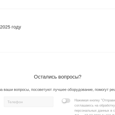
 2025 году
Остались вопросы?
а ваши вопросы, посоветуют лучшее оборудование, помогут ре
Нажимая кнопку "Отправи
соглашаюсь на обработку
персональных данных в с