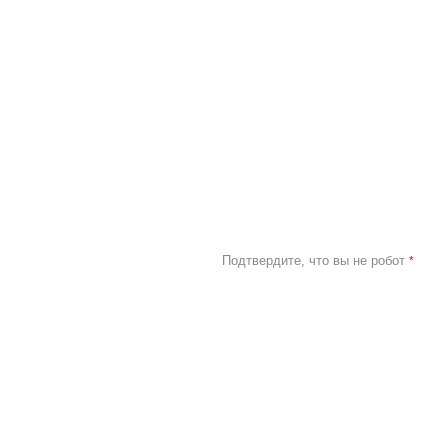
Подтвердите, что вы не робот
*