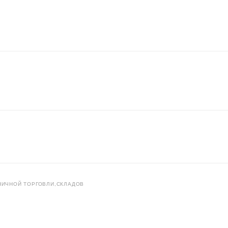
НИЧНОЙ ТОРГОВЛИ,СКЛАДОВ