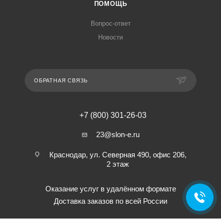
ПОМОЩЬ
Вопрос-ответ
Новости
ОБРАТНАЯ СВЯЗЬ
+7 (800) 301-26-03
23@slon-e.ru
Краснодар, ул. Северная 490, офис 206,
2 этаж
Оказание услуг в удалённом формате
Доставка заказов по всей России