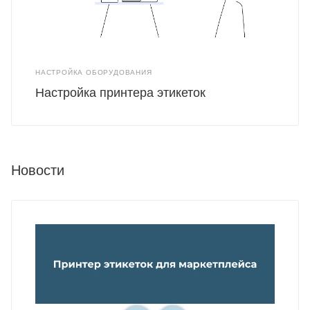
НАСТРОЙКА ОБОРУДОВАНИЯ
Настройка принтера этикеток
Новости