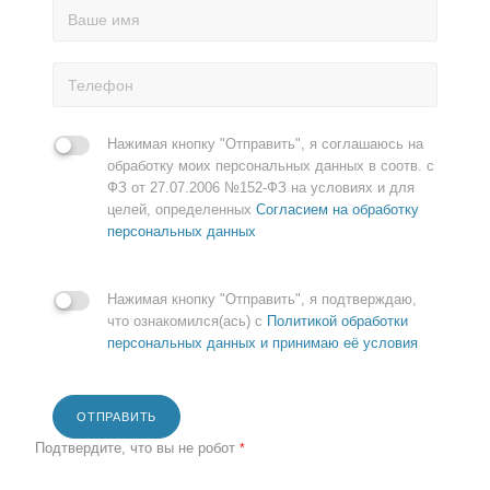
Нажимая кнопку "Отправить", я соглашаюсь на
обработку моих персональных данных в соотв. с
ФЗ от 27.07.2006 №152-ФЗ на условиях и для
целей, определенных
Согласием на обработку
персональных данных
Нажимая кнопку "Отправить", я подтверждаю,
что ознакомился(ась) с
Политикой обработки
персональных данных и принимаю её условия
ОТПРАВИТЬ
Подтвердите, что вы не робот
*