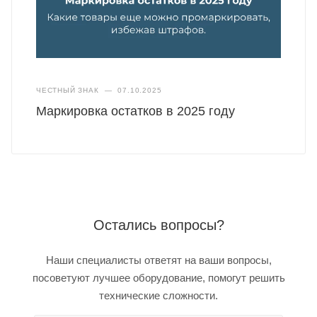
ЧЕСТНЫЙ ЗНАК
—
07.10.2025
Маркировка остатков в 2025 году
Остались вопросы?
Наши специалисты ответят на ваши вопросы,
посоветуют лучшее оборудование, помогут решить
технические сложности.