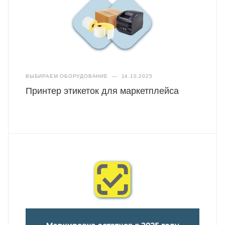
ВЫБИРАЕМ ОБОРУДОВАНИЕ
—
14.10.2025
Принтер этикеток для маркетплейса