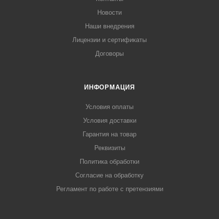
Новости
Наши внедрения
Лицензии и сертификаты
Договоры
ИНФОРМАЦИЯ
Условия оплаты
Условия доставки
Гарантия на товар
Реквизиты
Политика обработки
Согласие на обработку
Регламент по работе с претензиями