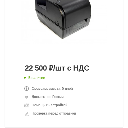
22 500
₽
/шт
с НДС
В наличии
Срок самовывоза: 5 дней
Доставка по России
Помощь с настройкой
Проверка перед отправкой