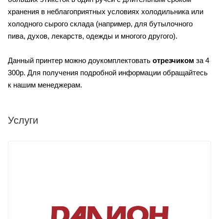
хранения в неблагоприятных условиях холодильника или
холодного сырого склада (например, для бутылочного
пива, духов, лекарств, одежды и многого другого).
Данный принтер можно д
оукомплектовать
о
трезчиком
за 4
300р. Для получения подробной информации обращайтесь
к нашим менеджерам.
Услуги