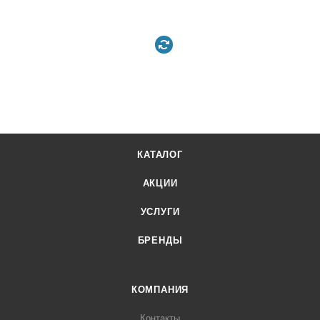
КАТАЛОГ
АКЦИИ
УСЛУГИ
БРЕНДЫ
КОМПАНИЯ
Контакты