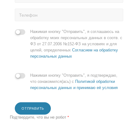
Нажимая кнопку "Отправить", я соглашаюсь на
обработку моих персональных данных в соотв. с
ФЗ от 27.07.2006 №152-ФЗ на условиях и для
целей, определенных
Согласием на обработку
персональных данных
Нажимая кнопку "Отправить", я подтверждаю,
что ознакомился(ась) с
Политикой обработки
персональных данных и принимаю её условия
ОТПРАВИТЬ
Подтвердите, что вы не робот
*