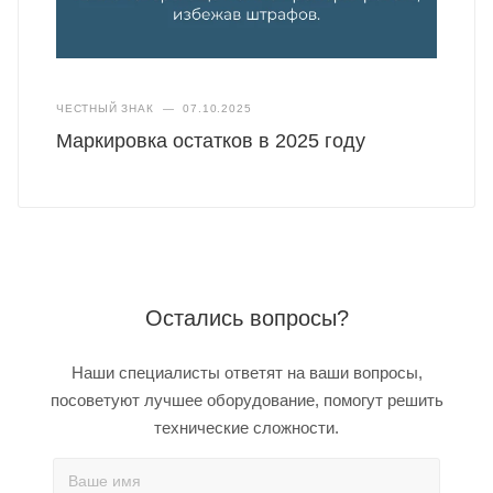
ЧЕСТНЫЙ ЗНАК
—
07.10.2025
Маркировка остатков в 2025 году
Остались вопросы?
Наши специалисты ответят на ваши вопросы,
посоветуют лучшее оборудование, помогут решить
технические сложности.