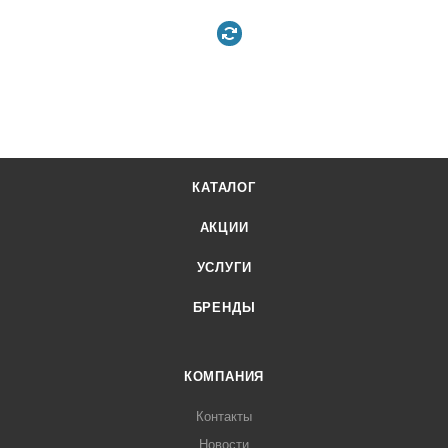
КАТАЛОГ
АКЦИИ
УСЛУГИ
БРЕНДЫ
КОМПАНИЯ
Контакты
Новости