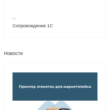
1С
Сопровождение 1С
Новости