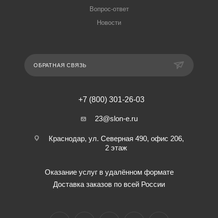
Вопрос-ответ
Новости
ОБРАТНАЯ СВЯЗЬ
+7 (800) 301-26-03
23@slon-e.ru
Краснодар, ул. Северная 490, офис 206,
2 этаж
Оказание услуг в удалённом формате
Доставка заказов по всей России