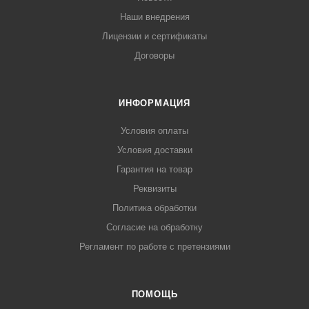
Наши внедрения
Лицензии и сертификаты
Договоры
ИНФОРМАЦИЯ
Условия оплаты
Условия доставки
Гарантия на товар
Реквизиты
Политика обработки
Согласие на обработку
Регламент по работе с претензиями
ПОМОЩЬ