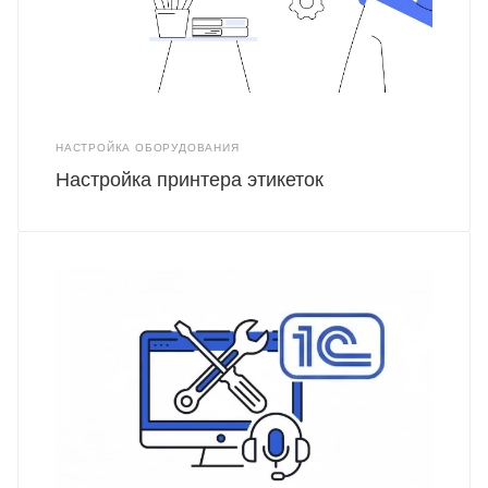
НАСТРОЙКА ОБОРУДОВАНИЯ
Настройка принтера этикеток