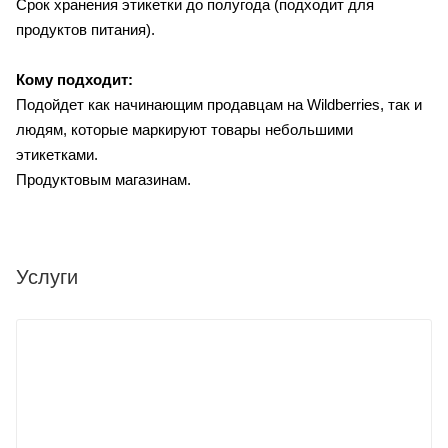
Срок хранения этикетки до полугода (подходит для
продуктов питания).
Кому подходит:
Подойдет как начинающим продавцам на Wildberries, так и
людям, которые маркируют товары небольшими
этикетками.
Продуктовым магазинам.
Услуги