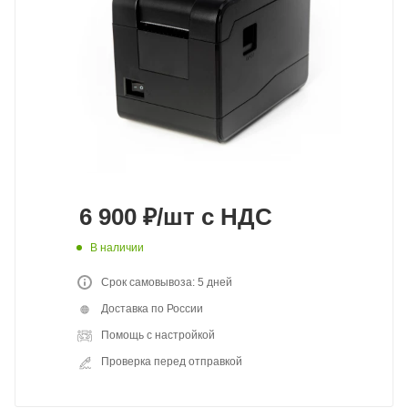
6 900
₽
/шт
с НДС
В наличии
Срок самовывоза: 5 дней
Доставка по России
Помощь с настройкой
Проверка перед отправкой