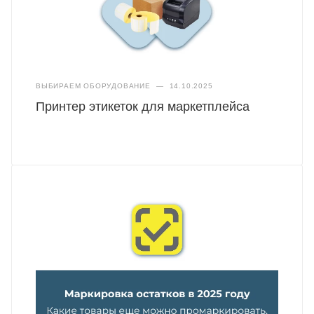
ВЫБИРАЕМ ОБОРУДОВАНИЕ
—
14.10.2025
Принтер этикеток для маркетплейса