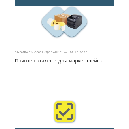
ВЫБИРАЕМ ОБОРУДОВАНИЕ
—
14.10.2025
Принтер этикеток для маркетплейса