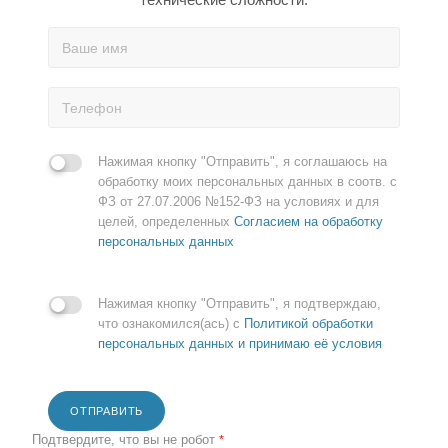
Нажимая кнопку "Отправить", я соглашаюсь на
обработку моих персональных данных в соотв. с
ФЗ от 27.07.2006 №152-ФЗ на условиях и для
целей, определенных
Согласием на обработку
персональных данных
Нажимая кнопку "Отправить", я подтверждаю,
что ознакомился(ась) с
Политикой обработки
персональных данных и принимаю её условия
ОТПРАВИТЬ
Подтвердите, что вы не робот
*