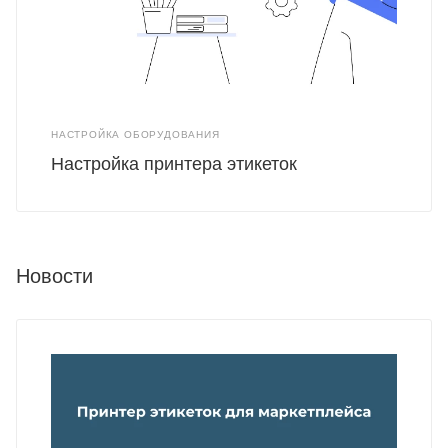
НАСТРОЙКА ОБОРУДОВАНИЯ
Настройка принтера этикеток
Новости