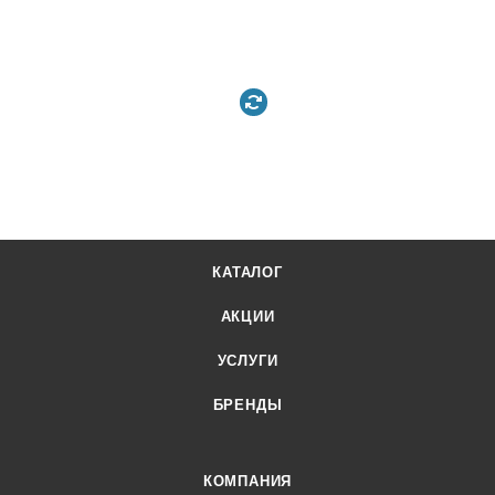
КАТАЛОГ
АКЦИИ
УСЛУГИ
БРЕНДЫ
КОМПАНИЯ