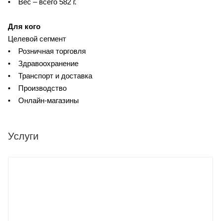
• Вес – всего 582 г.
Для кого
Целевой сегмент
• Розничная торговля
• Здравоохранение
• Транспорт и доставка
• Производство
• Онлайн-магазины
Услуги