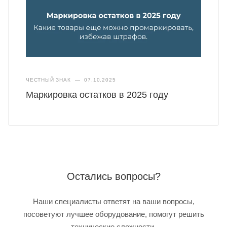
ЧЕСТНЫЙ ЗНАК
—
07.10.2025
Маркировка остатков в 2025 году
Остались вопросы?
Наши специалисты ответят на ваши вопросы,
посоветуют лучшее оборудование, помогут решить
технические сложности.