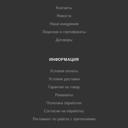
Контакты
Новости
Наши внедрения
Лицензии и сертификаты
Договоры
ИНФОРМАЦИЯ
Условия оплаты
Условия доставки
Гарантия на товар
Реквизиты
Политика обработки
Согласие на обработку
Регламент по работе с претензиями