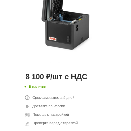
8 100
₽
/шт
с НДС
В наличии
Срок самовывоза: 5 дней
Доставка по России
Помощь с настройкой
Проверка перед отправкой