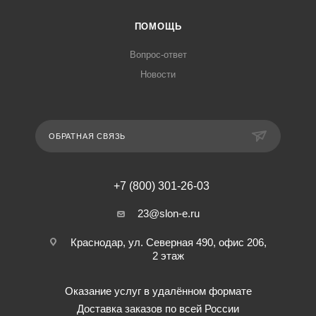
ПОМОЩЬ
Вопрос-ответ
Новости
ОБРАТНАЯ СВЯЗЬ
+7 (800) 301-26-03
23@slon-e.ru
Краснодар, ул. Северная 490, офис 206,
2 этаж
Оказание услуг в удалённом формате
Доставка заказов по всей России