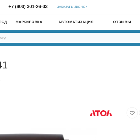
+7 (800) 301-26-03
ЗАКАЗАТЬ ЗВОНОК
ТСД
МАРКИРОВКА
АВТОМАТИЗАЦИЯ
ОТЗЫВЫ
41
1