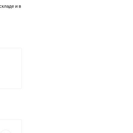
складе и в