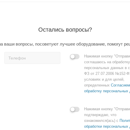
Остались вопросы?
а ваши вопросы, посоветуют лучшее оборудование, помогут ре
Нажимая кнопку "Отправи
соглашаюсь на обработку
персональных данных в с
ФЗ от 27.07.2006 №152-Ф
условиях и для целей,
определенных
Согласием
обработку персональных
Нажимая кнопку "Отправи
подтверждаю, что
ознакомился(ась) с
Полит
обработки персональных 