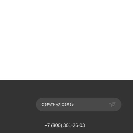
ОБРАТНАЯ СВЯЗЬ
+7 (800) 301-26-03