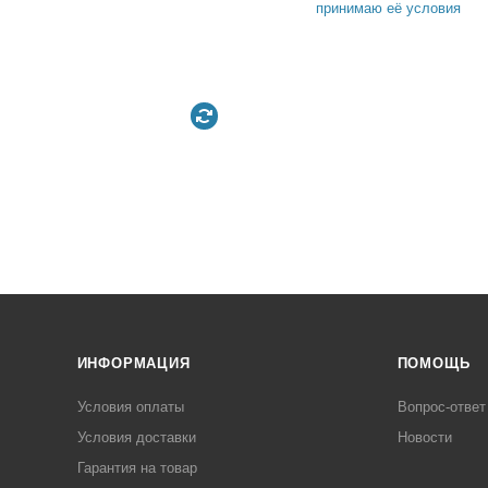
принимаю её условия
ИНФОРМАЦИЯ
ПОМОЩЬ
Условия оплаты
Вопрос-ответ
Условия доставки
Новости
Гарантия на товар