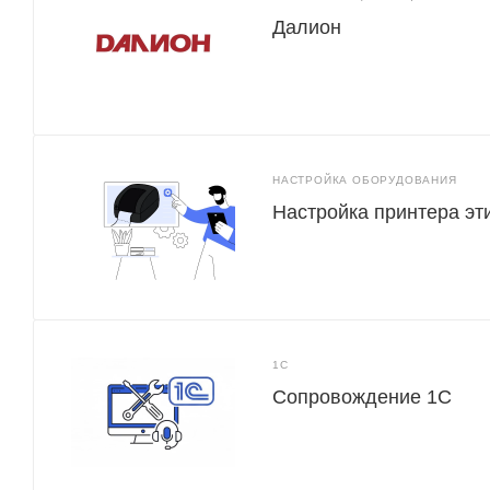
Далион
НАСТРОЙКА ОБОРУДОВАНИЯ
Настройка принтера эт
1С
Сопровождение 1С