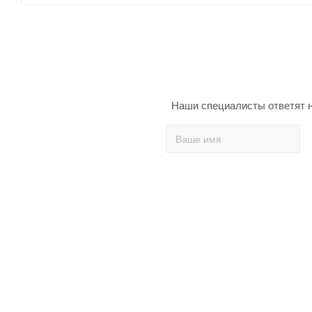
Наши специалисты ответят н