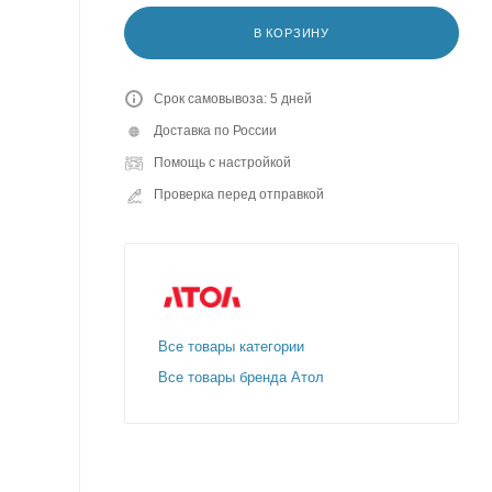
В КОРЗИНУ
Срок самовывоза: 5 дней
Доставка по России
Помощь с настройкой
Проверка перед отправкой
Все товары категории
Все товары бренда Атол