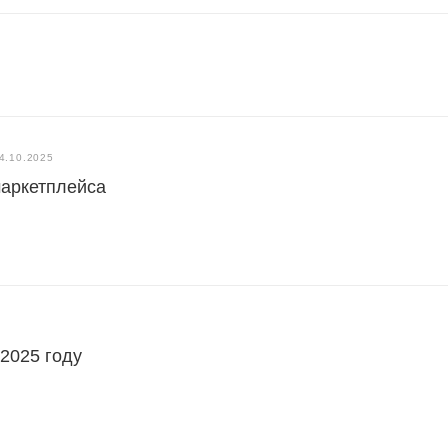
4.10.2025
маркетплейса
 2025 году