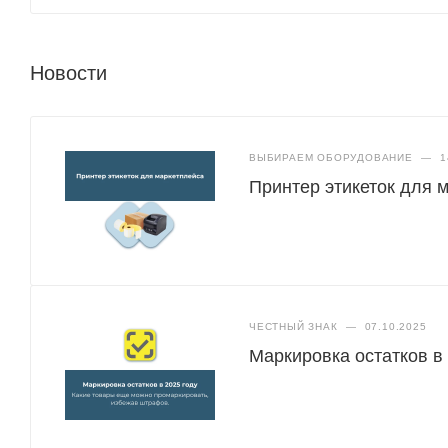
Новости
ВЫБИРАЕМ ОБОРУДОВАНИЕ
—
1
Принтер этикеток для 
ЧЕСТНЫЙ ЗНАК
—
07.10.2025
Маркировка остатков в