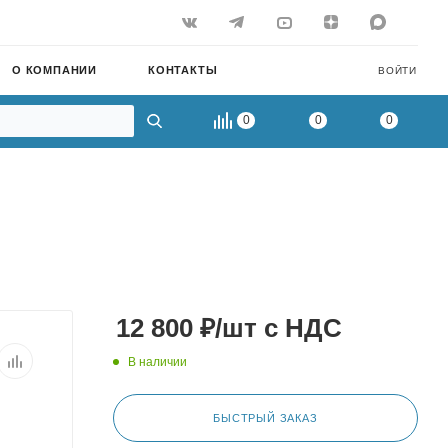
О КОМПАНИИ
КОНТАКТЫ
ВОЙТИ
0
0
0
12 800
₽
/шт
с НДС
В наличии
БЫСТРЫЙ ЗАКАЗ