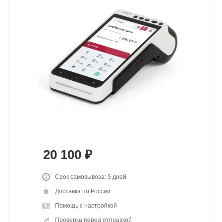
20 100
₽
Срок самовывоза: 5 дней
Доставка по России
Помощь с настройкой
Проверка перед отправкой