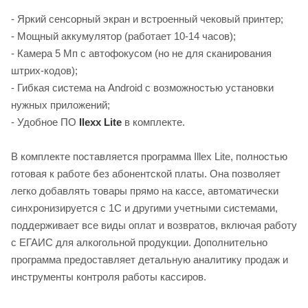
- Яркий сенсорный экран и встроенный чековый принтер;
- Мощный аккумулятор (работает 10-14 часов);
- Камера 5 Мп с автофокусом (но не для сканирования
штрих-кодов);
- Гибкая система на Android с возможностью установки
нужных приложений;
- Удобное ПО
I
lexx Lite
в комплекте.
В комплекте поставляется программа Illex Lite, полностью
готовая к работе без абонентской платы. Она позволяет
легко добавлять товары прямо на кассе, автоматически
синхронизируется с 1С и другими учетными системами,
поддерживает все виды оплат и возвратов, включая работу
с ЕГАИС для алкогольной продукции. Дополнительно
программа предоставляет детальную аналитику продаж и
инструменты контроля работы кассиров.