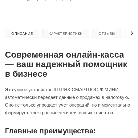
ОПИСАНИЕ
ХАРАКТЕРИСТИКИ
ОТЗЫВЫ
КА
Современная онлайн-касса
— ваш надежный помощник
в бизнесе
Это умное устройство ШТРИХ-СМАРТПОС-Ф МИНИ
автоматически передает данные о продажах в налоговую.
Оно не только упрощает учет операций, но и моментально
формирует электронные чеки для ваших клиентов.
Главные преимущества: