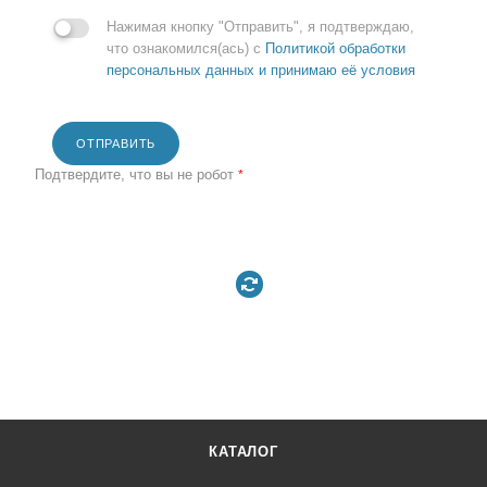
Нажимая кнопку "Отправить", я подтверждаю,
что ознакомился(ась) с
Политикой обработки
персональных данных и принимаю её условия
ОТПРАВИТЬ
Подтвердите, что вы не робот
*
КАТАЛОГ