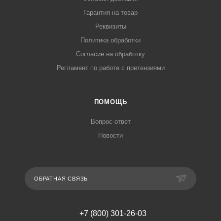
Гарантия на товар
Реквизиты
Политика обработки
Согласие на обработку
Регламент по работе с претензиями
ПОМОЩЬ
Вопрос-ответ
Новости
ОБРАТНАЯ СВЯЗЬ
+7 (800) 301-26-03