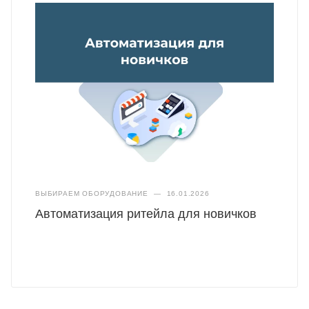
ВЫБИРАЕМ ОБОРУДОВАНИЕ
—
16.01.2026
Автоматизация ритейла для новичков