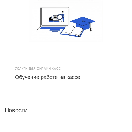
УСЛУГИ ДЛЯ ОНЛАЙН-КАСС
Обучение работе на кассе
Новости