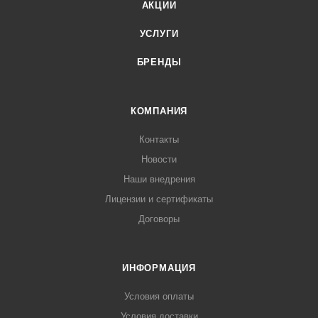
АКЦИИ
УСЛУГИ
БРЕНДЫ
КОМПАНИЯ
Контакты
Новости
Наши внедрения
Лицензии и сертификаты
Договоры
ИНФОРМАЦИЯ
Условия оплаты
Условия доставки