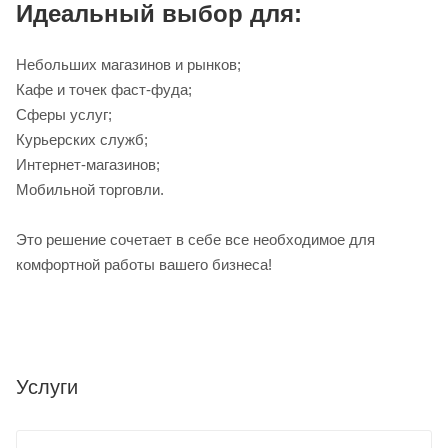
Идеальный выбор для:
Небольших магазинов и рынков;
Кафе и точек фаст-фуда;
Сферы услуг;
Курьерских служб;
Интернет-магазинов;
Мобильной торговли.
Это решение сочетает в себе все необходимое для
комфортной работы вашего бизнеса!
Услуги