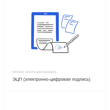
ПРОЧИЕ УСЛУГИ ДЛЯ БИЗНЕСА
ЭЦП (электронно-цифровая подпись)