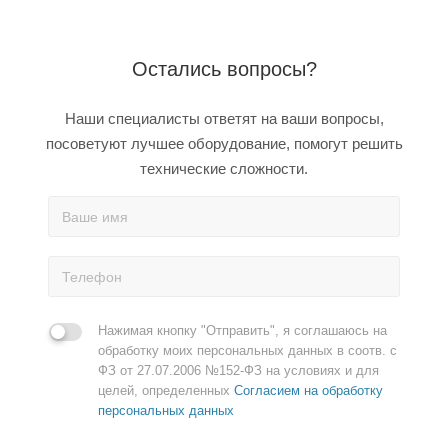
Остались вопросы?
Наши специалисты ответят на ваши вопросы,
посоветуют лучшее оборудование, помогут решить
технические сложности.
Нажимая кнопку "Отправить", я соглашаюсь на
обработку моих персональных данных в соотв. с
ФЗ от 27.07.2006 №152-ФЗ на условиях и для
целей, определенных
Согласием на обработку
персональных данных