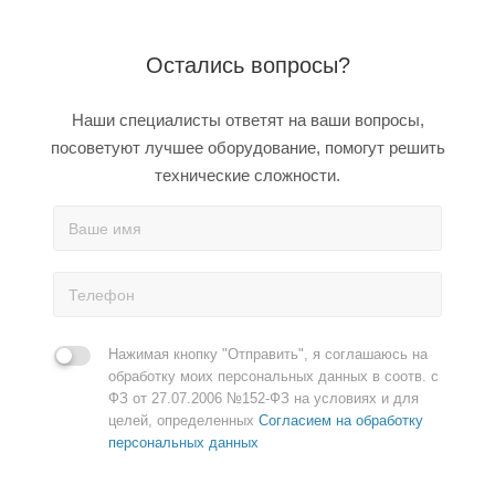
Остались вопросы?
Наши специалисты ответят на ваши вопросы,
посоветуют лучшее оборудование, помогут решить
технические сложности.
Нажимая кнопку "Отправить", я соглашаюсь на
обработку моих персональных данных в соотв. с
ФЗ от 27.07.2006 №152-ФЗ на условиях и для
целей, определенных
Согласием на обработку
персональных данных