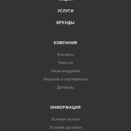
УСЛУГИ
БРЕНДЫ
КОМПАНИЯ
Контакты
Новости
Наши внедрения
Лицензии и сертификаты
Договоры
ИНФОРМАЦИЯ
Условия оплаты
Условия доставки