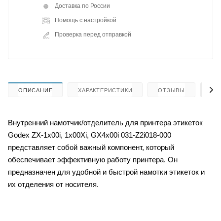
Доставка по России
Помощь с настройкой
Проверка перед отправкой
ОПИСАНИЕ
ХАРАКТЕРИСТИКИ
ОТЗЫВЫ
КА
Внутренний намотчик/отделитель для принтера этикеток
Godex ZX-1x00i, 1x00Xi, GX4x00i 031-Z2i018-000
представляет собой важный компонент, который
обеспечивает эффективную работу принтера. Он
предназначен для удобной и быстрой намотки этикеток и
их отделения от носителя.