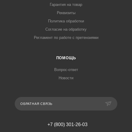
Гарантия на товар
Реквизиты
Политика обработки
Согласие на обработку
Регламент по работе с претензиями
ПОМОЩЬ
Вопрос-ответ
Новости
ОБРАТНАЯ СВЯЗЬ
+7 (800) 301-26-03