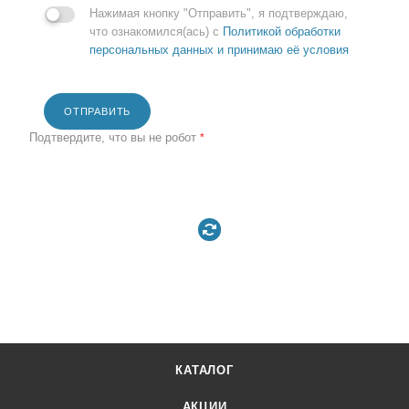
Нажимая кнопку "Отправить", я подтверждаю,
что ознакомился(ась) с
Политикой обработки
персональных данных и принимаю её условия
ОТПРАВИТЬ
Подтвердите, что вы не робот
*
КАТАЛОГ
АКЦИИ