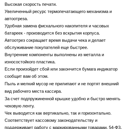
Высокая скорость печати.
Увеличенный ресурс термопечатающего механизма и
автоотреза.
Удобная замена фискального накопителя и часовых
батареек - производится без вскрытия корпуса.
Автоотрез сокращает время выдачи чека и делает
обслуживание покупателей еще быстрее.
Внутренние компоненты выполнены из металла и
износостойкого пластика.
Если произойдет сбой или закончится бумага индикатор
сообщит вам об этом.
Пыль и мелкий мусор не прилипают и не портят внешний
вид рабочего места кассира.
За счет подпружиненной крышке удобно и быстро менять
чековую ленту.
Чек выводится как вертикально, так и горизонтально.
Соответствует кассовому законодательству и
поддерживает работу с маркированными товарами, 54-ФЗ,