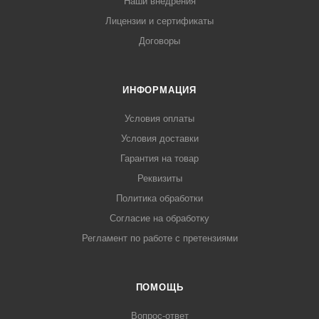
Наши внедрения
Лицензии и сертификаты
Договоры
ИНФОРМАЦИЯ
Условия оплаты
Условия доставки
Гарантия на товар
Реквизиты
Политика обработки
Согласие на обработку
Регламент по работе с претензиями
ПОМОЩЬ
Вопрос-ответ