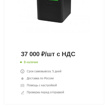
37 000
₽
/шт
с НДС
В наличии
Срок самовывоза: 5 дней
Доставка по России
Помощь с настройкой
Проверка перед отправкой