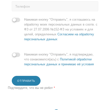
Нажимая кнопку "Отправить", я соглашаюсь на
обработку моих персональных данных в соотв. с
ФЗ от 27.07.2006 №152-ФЗ на условиях и для
целей, определенных
Согласием на обработку
персональных данных
Нажимая кнопку "Отправить", я подтверждаю,
что ознакомился(ась) с
Политикой обработки
персональных данных и принимаю её условия
ОТПРАВИТЬ
Подтвердите, что вы не робот
*