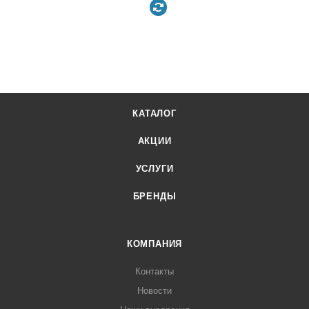
КАТАЛОГ
АКЦИИ
УСЛУГИ
БРЕНДЫ
КОМПАНИЯ
Контакты
Новости