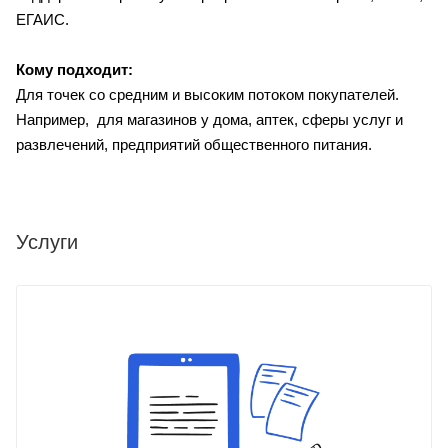
ЕГАИС.
Кому подходит:
Для точек со средним и высоким потоком покупателей.
Например, для магазинов у дома, аптек, сферы услуг и
развлечений, предприятий общественного питания.
Услуги