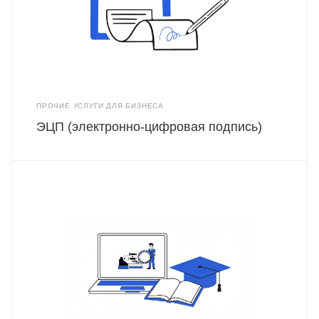
ПРОЧИЕ УСЛУГИ ДЛЯ БИЗНЕСА
ЭЦП (электронно-цифровая подпись)