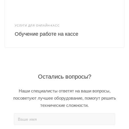
УСЛУГИ ДЛЯ ОНЛАЙН-КАСС
Обучение работе на кассе
Остались вопросы?
Наши специалисты ответят на ваши вопросы,
посоветуют лучшее оборудование, помогут решить
технические сложности.