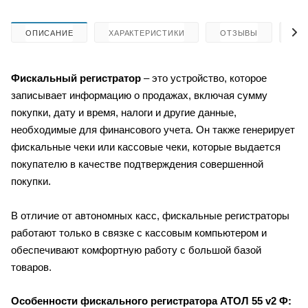
ОПИСАНИЕ
ХАРАКТЕРИСТИКИ
ОТЗЫВЫ
КА
Фискальный регистратор
– это устройство, которое
записывает информацию о продажах, включая сумму
покупки, дату и время, налоги и другие данные,
необходимые для финансового учета. Он также генерирует
фискальные чеки или кассовые чеки, которые выдается
покупателю в качестве подтверждения совершенной
покупки.
В отличие от автономных касс, фискальные регистраторы
работают только в связке с кассовым компьютером и
обеспечивают комфортную работу с большой базой
товаров.
Особенности фискального регистратора
АТОЛ 55 v2 Ф: