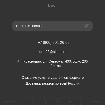
Новости
ОБРАТНАЯ СВЯЗЬ
+7 (800) 301-26-03
23@slon-e.ru
Краснодар, ул. Северная 490, офис 206,
2 этаж
Оказание услуг в удалённом формате
Доставка заказов по всей России