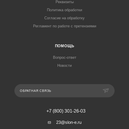
Реквизиты
Политика обработки
Согласие на обработку
Регламент по работе с претензиями
ПОМОЩЬ
Вопрос-ответ
Новости
ОБРАТНАЯ СВЯЗЬ
+7 (800) 301-26-03
23@slon-e.ru