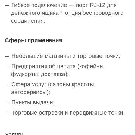
Гибкое подключение — порт RJ-12 для
денежного ящика + опция беспроводного
соединения.
Сферы применения
Небольшие магазины и торговые точки;
Предприятия общепита (кофейни,
фудкорты, доставка);
Сфера услуг (салоны красоты,
автосервисы);
Пункты выдачи;
Торговые островки и передвижные точки.
Услуги