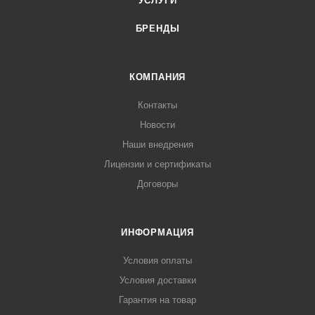
УСЛУГИ
БРЕНДЫ
КОМПАНИЯ
Контакты
Новости
Наши внедрения
Лицензии и сертификаты
Договоры
ИНФОРМАЦИЯ
Условия оплаты
Условия доставки
Гарантия на товар