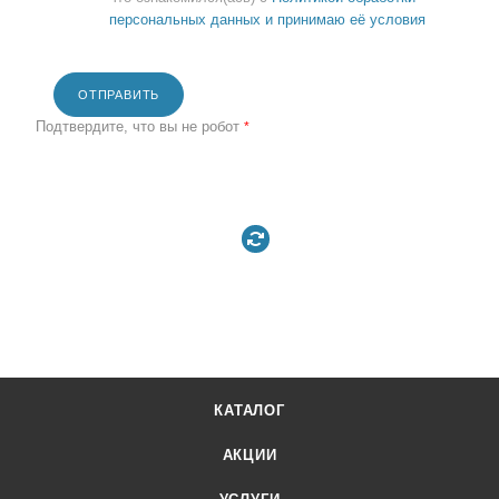
персональных данных и принимаю её условия
ОТПРАВИТЬ
Подтвердите, что вы не робот
*
КАТАЛОГ
АКЦИИ