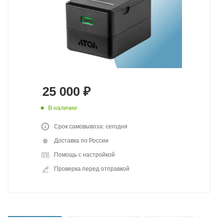
25 000
₽
В наличии
Срок самовывоза: сегодня
Доставка по России
Помощь с настройкой
Проверка перед отправкой