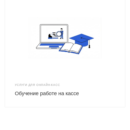
УСЛУГИ ДЛЯ ОНЛАЙН-КАСС
Обучение работе на кассе