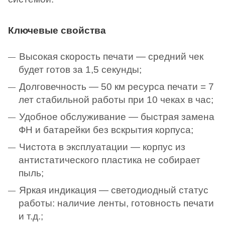
Ключевые свойства
Высокая скорость печати — средний чек
будет готов за 1,5 секунды;
Долговечность — 50 км ресурса печати = 7
лет стабильной работы при 10 чеках в час;
Удобное обслуживание — быстрая замена
ФН и батарейки без вскрытия корпуса;
Чистота в эксплуатации — корпус из
антистатического пластика не собирает
пыль;
Яркая индикация — светодиодный статус
работы: наличие ленты, готовность печати
и т.д.;