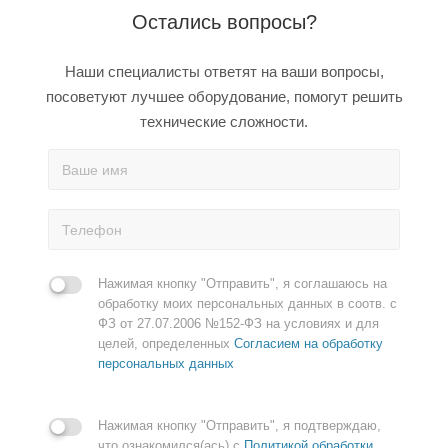
Остались вопросы?
Наши специалисты ответят на ваши вопросы,
посоветуют лучшее оборудование, помогут решить
технические сложности.
Нажимая кнопку "Отправить", я соглашаюсь на
обработку моих персональных данных в соотв. с
ФЗ от 27.07.2006 №152-ФЗ на условиях и для
целей, определенных
Согласием на обработку
персональных данных
Нажимая кнопку "Отправить", я подтверждаю,
что ознакомился(ась) с
Политикой обработки