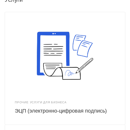
ПРОЧИЕ УСЛУГИ ДЛЯ БИЗНЕСА
ЭЦП (электронно-цифровая подпись)