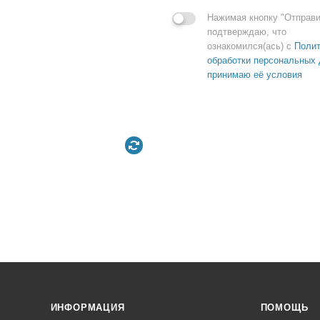
Нажимая кнопку "Отправи
подтверждаю, что
ознакомился(ась) с
Полит
обработки персональных 
принимаю её условия
ИНФОРМАЦИЯ
ПОМОЩЬ