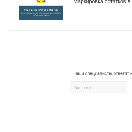
Маркировка остатков в
Наши специалисты ответят н