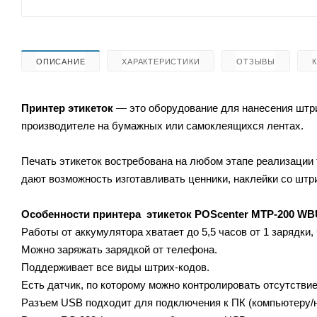
ОПИСАНИЕ
ХАРАКТЕРИСТИКИ
ОТЗЫВЫ
Принтер этикеток
— это оборудование для нанесения штри
производителе на бумажных или самоклеящихся лентах.
Печать этикеток востребована на любом этапе реализации 
дают возможность изготавливать ценники, наклейки со штр
Особенности принтера этикеток
POScenter MTP-200 WB
Работы от аккумулятора хватает до 5,5 часов от 1 зарядки,
Можно заряжать зарядкой от телефона.
Поддерживает все виды штрих-кодов.
Есть датчик, по которому можно контролировать отсутствие
Разъем USB подходит для подключения к ПК (компьютеру/но