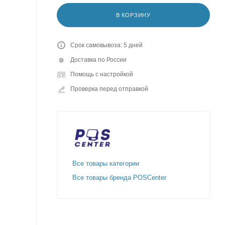
В КОРЗИНУ
Срок самовывоза: 5 дней
Доставка по России
Помощь с настройкой
Проверка перед отправкой
Все товары категории
Все товары бренда POSCenter