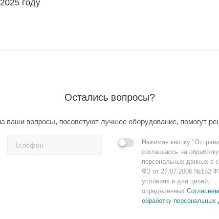
 2025 году
Остались вопросы?
а ваши вопросы, посоветуют лучшее оборудование, помогут ре
Нажимая кнопку "Отправи
соглашаюсь на обработку
персональных данных в с
ФЗ от 27.07.2006 №152-Ф
условиях и для целей,
определенных
Согласием
обработку персональных