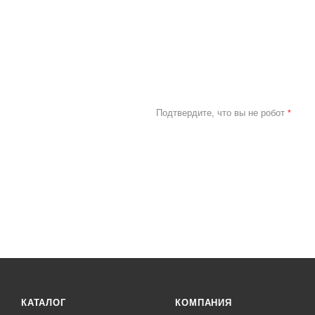
Подтвердите, что вы не робот
*
КАТАЛОГ
КОМПАНИЯ