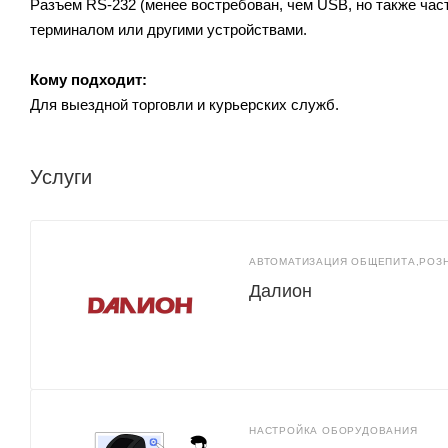
Разъем RS-232 (менее востребован, чем USB, но также час
терминалом или другими устройствами.
Кому подходит:
Для выездной торговли и курьерских служб.
Услуги
АВТОМАТИЗАЦИЯ ОБЩЕПИТА,РОЗ
Далион
НАСТРОЙКА ОБОРУДОВАНИЯ