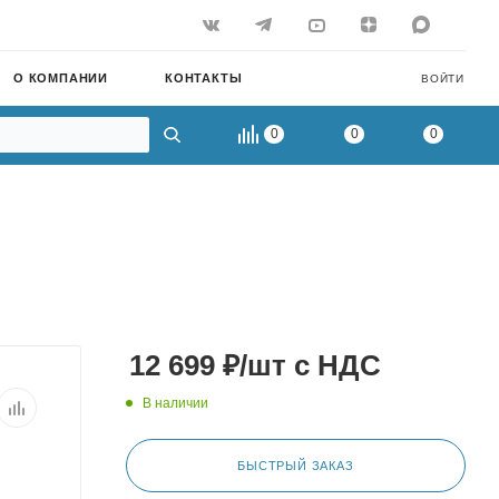
О КОМПАНИИ
КОНТАКТЫ
ВОЙТИ
0
0
0
12 699
₽
/шт
с НДС
В наличии
БЫСТРЫЙ ЗАКАЗ