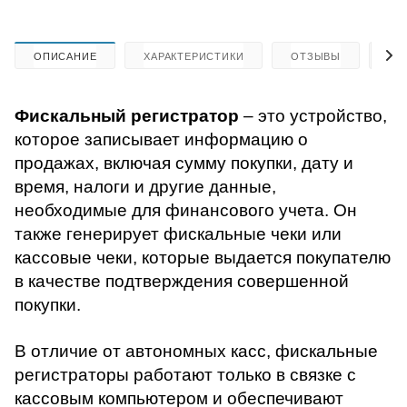
ОПИСАНИЕ
ХАРАКТЕРИСТИКИ
ОТЗЫВЫ
КА
Фискальный регистратор
– это устройство,
которое записывает информацию о
продажах, включая сумму покупки, дату и
время, налоги и другие данные,
необходимые для финансового учета. Он
также генерирует фискальные чеки или
кассовые чеки, которые выдается покупателю
в качестве подтверждения совершенной
покупки.
В отличие от автономных касс, фискальные
регистраторы работают только в связке с
кассовым компьютером и обеспечивают