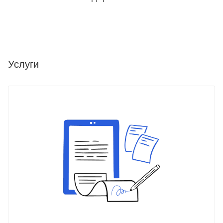
Услуги