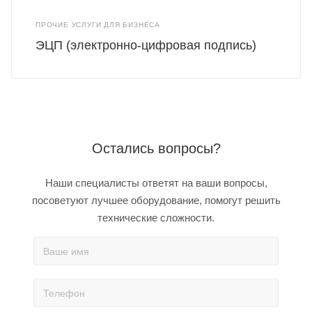
ПРОЧИЕ УСЛУГИ ДЛЯ БИЗНЕСА
ЭЦП (электронно-цифровая подпись)
Остались вопросы?
Наши специалисты ответят на ваши вопросы,
посоветуют лучшее оборудование, помогут решить
технические сложности.