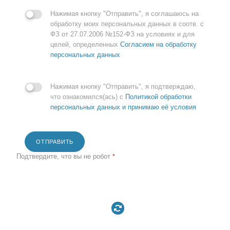
Нажимая кнопку "Отправить", я соглашаюсь на
обработку моих персональных данных в соотв. с
ФЗ от 27.07.2006 №152-ФЗ на условиях и для
целей, определенных
Согласием на обработку
персональных данных
Нажимая кнопку "Отправить", я подтверждаю,
что ознакомился(ась) с
Политикой обработки
персональных данных и принимаю её условия
ОТПРАВИТЬ
Подтвердите, что вы не робот
*