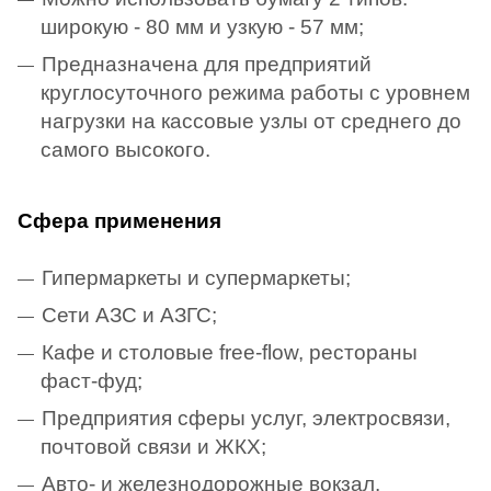
широкую - 80 мм и узкую - 57 мм;
Предназначена для предприятий
круглосуточного режима работы с уровнем
нагрузки на кассовые узлы от среднего до
самого высокого.
Сфера применения
Гипермаркеты и супермаркеты;
Сети АЗС и АЗГС;
Кафе и столовые free-flow, рестораны
фаст-фуд;
Предприятия сферы услуг, электросвязи,
почтовой связи и ЖКХ;
Авто- и железнодорожные вокзал.