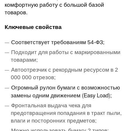
комфортную работу с большой базой
товаров.
Ключевые свойства
Соответствует требованиям 54-ФЗ;
Подходит для работы с маркированными
товарами;
Автоотрезчик с рекордным ресурсом в 2
000 000 отрезов;
Огромный рулон бумаги с возможностью
замены одним движением (Easy Load);
Фронтальная выдача чека для
предотвращения попадания в тракт пыли,
влаги и посторонних предметов;
Можно использовать бумагу 2 типов: