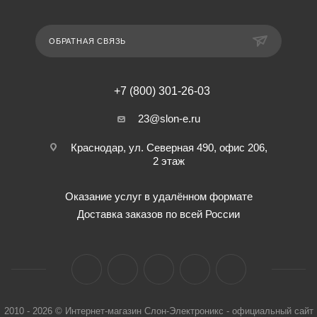
ОБРАТНАЯ СВЯЗЬ
+7 (800) 301-26-03
23@slon-e.ru
Краснодар, ул. Северная 490, офис 206,
2 этаж
Оказание услуг в удалённом формате
Доставка заказов по всей России
2010 - 2026 © Интернет-магазин Слон-Электроникс - официальный сайт