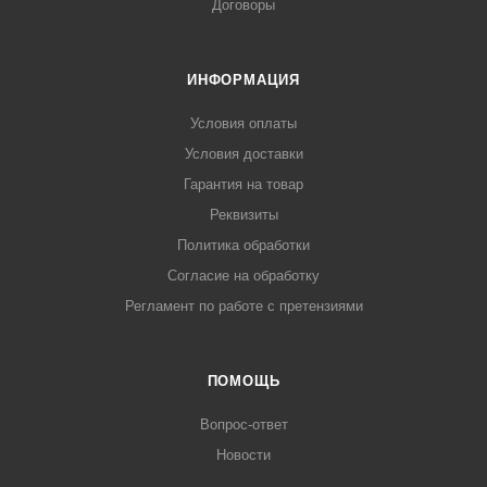
Договоры
ИНФОРМАЦИЯ
Условия оплаты
Условия доставки
Гарантия на товар
Реквизиты
Политика обработки
Согласие на обработку
Регламент по работе с претензиями
ПОМОЩЬ
Вопрос-ответ
Новости