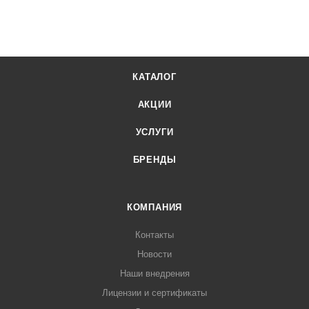
КАТАЛОГ
АКЦИИ
УСЛУГИ
БРЕНДЫ
КОМПАНИЯ
Контакты
Новости
Наши внедрения
Лицензии и сертификаты