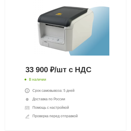
33 900
₽
/шт
с НДС
В наличии
Срок самовывоза: 5 дней
Доставка по России
Помощь с настройкой
Проверка перед отправкой