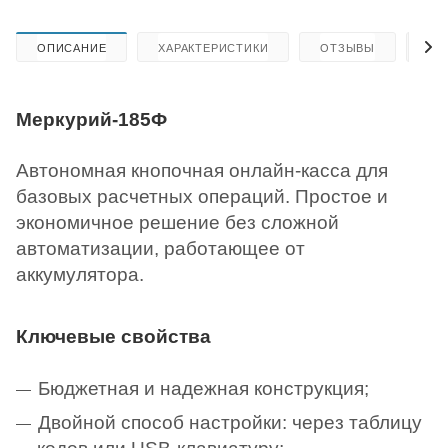
ОПИСАНИЕ
ХАРАКТЕРИСТИКИ
ОТЗЫВЫ
КА
Меркурий-185Ф
Автономная кнопочная онлайн-касса для
базовых расчетных операций. Простое и
экономичное решение без сложной
автоматизации, работающее от
аккумулятора.
Ключевые свойства
Бюджетная и надежная конструкция;
Двойной способ настройки: через таблицу