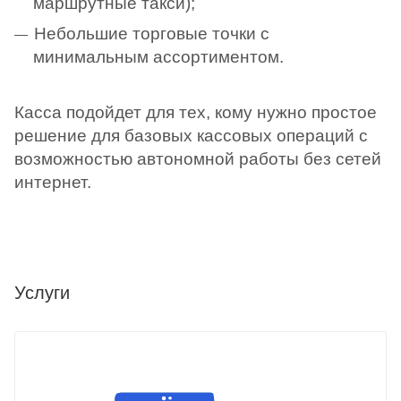
маршрутные такси);
Небольшие торговые точки с
минимальным ассортиментом.
Касса подойдет для тех, кому нужно простое
решение для базовых кассовых операций с
возможностью автономной работы без сетей
интернет.
Услуги