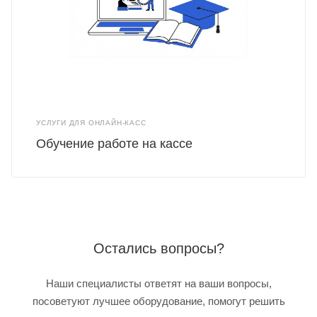
УСЛУГИ ДЛЯ ОНЛАЙН-КАСС
Обучение работе на кассе
Остались вопросы?
Наши специалисты ответят на ваши вопросы,
посоветуют лучшее оборудование, помогут решить