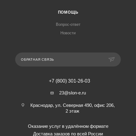
ПОМОЩЬ
Вопрос-ответ
Новости
ОБРАТНАЯ СВЯЗЬ
+7 (800) 301-26-03
23@slon-e.ru
Краснодар, ул. Северная 490, офис 206,
2 этаж
Оказание услуг в удалённом формате
Доставка заказов по всей России