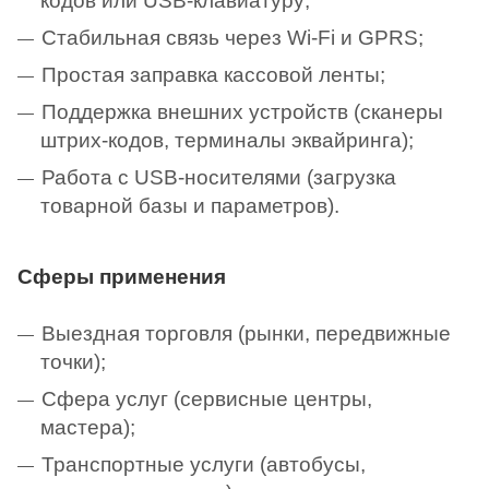
кодов или USB-клавиатуру;
Стабильная связь через Wi-Fi и GPRS;
Простая заправка кассовой ленты;
Поддержка внешних устройств (сканеры
штрих-кодов, терминалы эквайринга);
Работа с USB-носителями (загрузка
товарной базы и параметров).
Сферы применения
Выездная торговля (рынки, передвижные
точки);
Сфера услуг (сервисные центры,
мастера);
Транспортные услуги (автобусы,