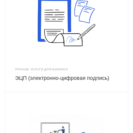
ПРОЧИЕ УСЛУГИ ДЛЯ БИЗНЕСА
ЭЦП (электронно-цифровая подпись)