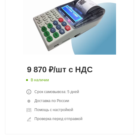
9 870
₽
/шт
с НДС
В наличии
Срок самовывоза: 5 дней
Доставка по России
Помощь с настройкой
Проверка перед отправкой