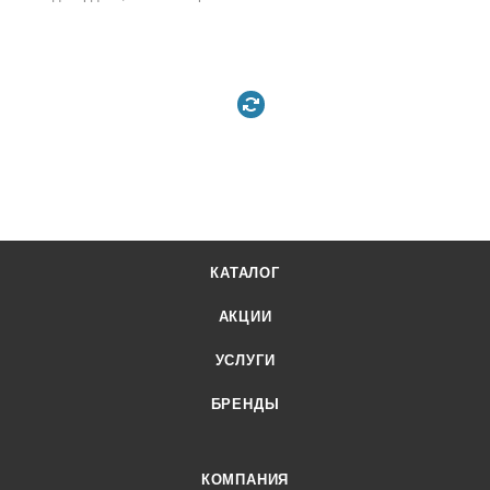
КАТАЛОГ
АКЦИИ
УСЛУГИ
БРЕНДЫ
КОМПАНИЯ