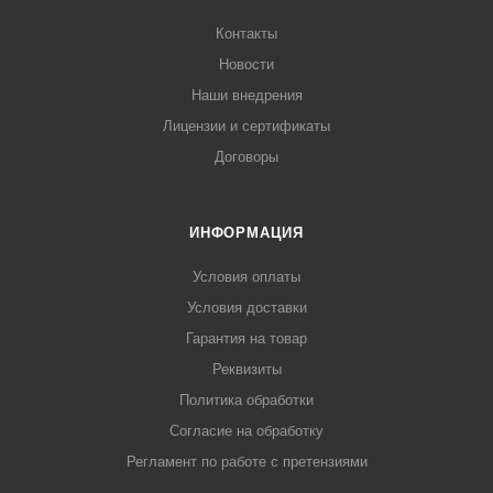
Контакты
Новости
Наши внедрения
Лицензии и сертификаты
Договоры
ИНФОРМАЦИЯ
Условия оплаты
Условия доставки
Гарантия на товар
Реквизиты
Политика обработки
Согласие на обработку
Регламент по работе с претензиями