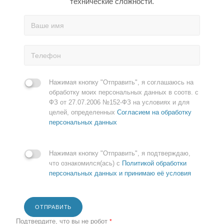
технические сложности.
Нажимая кнопку "Отправить", я соглашаюсь на
обработку моих персональных данных в соотв. с
ФЗ от 27.07.2006 №152-ФЗ на условиях и для
целей, определенных
Согласием на обработку
персональных данных
Нажимая кнопку "Отправить", я подтверждаю,
что ознакомился(ась) с
Политикой обработки
персональных данных и принимаю её условия
ОТПРАВИТЬ
Подтвердите, что вы не робот
*