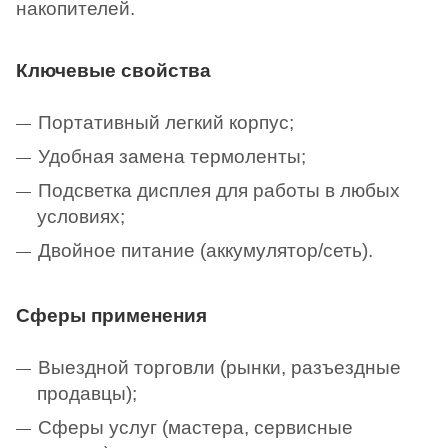
накопителей.
Ключевые свойства
Портативный легкий корпус;
Удобная замена термоленты;
Подсветка дисплея для работы в любых
условиях;
Двойное питание (аккумулятор/сеть).
Сферы применения
Выездной торговли (рынки, разъездные
продавцы);
Сферы услуг (мастера, сервисные