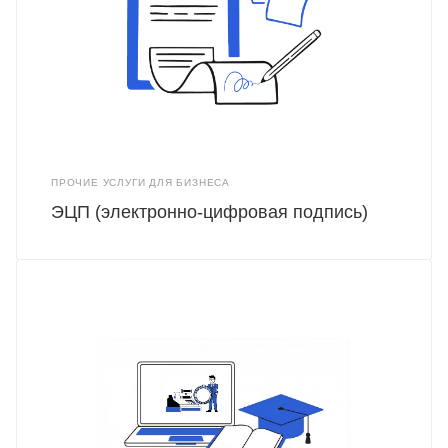
ПРОЧИЕ УСЛУГИ ДЛЯ БИЗНЕСА
ЭЦП (электронно-цифровая подпись)