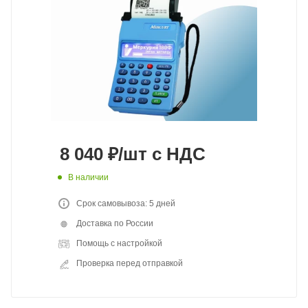
8 040
₽
/шт
с НДС
В наличии
Срок самовывоза: 5 дней
Доставка по России
Помощь с настройкой
Проверка перед отправкой