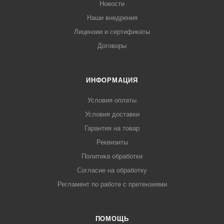
Новости
Наши внедрения
Лицензии и сертификаты
Договоры
ИНФОРМАЦИЯ
Условия оплаты
Условия доставки
Гарантия на товар
Реквизиты
Политика обработки
Согласие на обработку
Регламент по работе с претензиями
ПОМОЩЬ