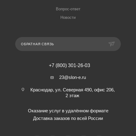
Вопрос-ответ
Новости
ОБРАТНАЯ СВЯЗЬ
+7 (800) 301-26-03
23@slon-e.ru
Краснодар, ул. Северная 490, офис 206,
2 этаж
Оказание услуг в удалённом формате
Доставка заказов по всей России