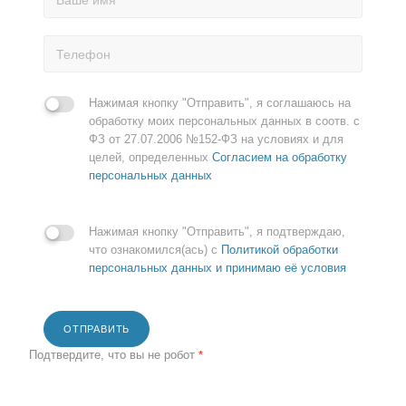
Нажимая кнопку "Отправить", я соглашаюсь на
обработку моих персональных данных в соотв. с
ФЗ от 27.07.2006 №152-ФЗ на условиях и для
целей, определенных
Согласием на обработку
персональных данных
Нажимая кнопку "Отправить", я подтверждаю,
что ознакомился(ась) с
Политикой обработки
персональных данных и принимаю её условия
ОТПРАВИТЬ
Подтвердите, что вы не робот
*