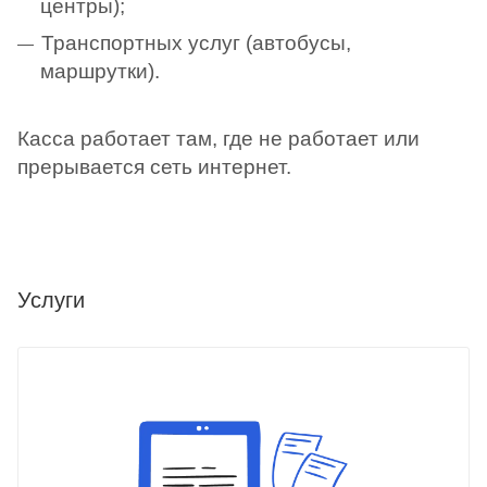
центры);
Транспортных услуг (автобусы,
маршрутки).
Касса работает там, где не работает или
прерывается сеть интернет.
Услуги