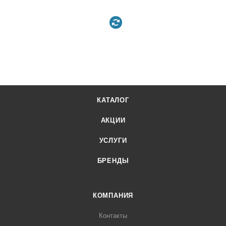
КАТАЛОГ
АКЦИИ
УСЛУГИ
БРЕНДЫ
КОМПАНИЯ
Контакты