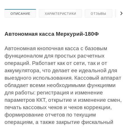
ОПИСАНИЕ
ХАРАКТЕРИСТИКИ
ОТЗЫВЫ
КА
Автономная касса Меркурий-180Ф
Автономная кнопочная касса с базовым
функционалом для простых расчетных
операций. Работает как от сети, так и от
аккумулятора, что делает ее идеальной для
выездного использования. Кассовый аппарат
обладает всеми необходимыми функциями
для работы: регистрация и изменение
параметров ККТ, открытие и изменение смен,
печать кассовых чеков и чеков коррекции,
формирование отчетов по текущим
операциям, а также закрытие фискальный