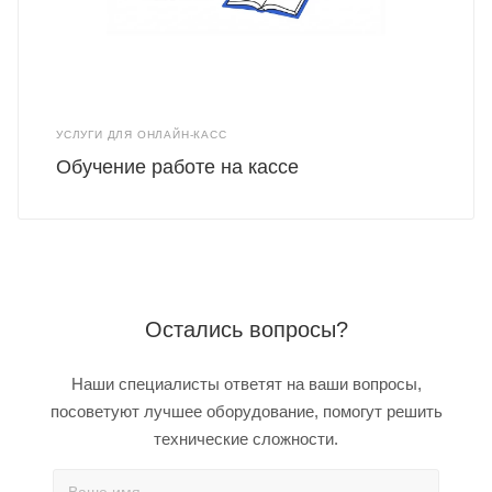
УСЛУГИ ДЛЯ ОНЛАЙН-КАСС
Обучение работе на кассе
Остались вопросы?
Наши специалисты ответят на ваши вопросы,
посоветуют лучшее оборудование, помогут решить
технические сложности.