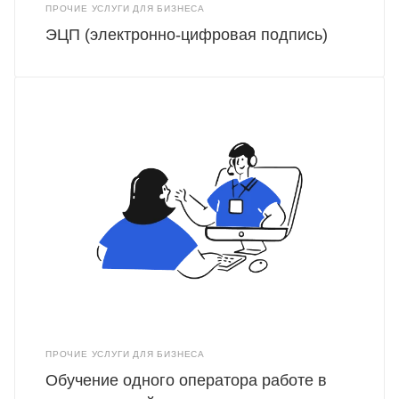
ПРОЧИЕ УСЛУГИ ДЛЯ БИЗНЕСА
ЭЦП (электронно-цифровая подпись)
ПРОЧИЕ УСЛУГИ ДЛЯ БИЗНЕСА
Обучение одного оператора работе в