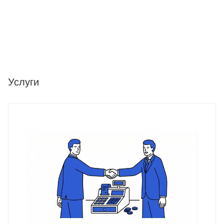
Услуги