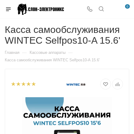
0
Касса самообслуживания
WINTEC Selfpos10-A 15.6'
—
—
Главная
Кассовые аппараты
Касса самообслуживания WINTEC Selfpos10-A 15.6'