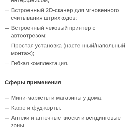
интерфейсом;
Встроенный 2D-сканер для мгновенного
считывания штрихкодов;
Встроенный чековый принтер с
автоотрезом;
Простая установка (настенный/напольный
монтаж);
Гибкая комплектация.
Сферы применения
Мини-маркеты и магазины у дома;
Кафе и фуд-корты;
Аптеки и аптечные киоски и вендинговые
зоны.