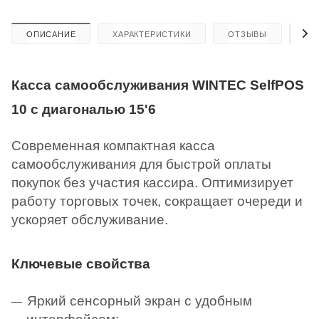
ОПИСАНИЕ
ХАРАКТЕРИСТИКИ
ОТЗЫВЫ
КА
Касса самообслуживания WINTEC SelfPOS
10 с диагональю 15'6
Современная компактная касса
самообслуживания для быстрой оплаты
покупок без участия кассира. Оптимизирует
работу торговых точек, сокращает очереди и
ускоряет обслуживание.
Ключевые свойства
Яркий сенсорный экран с удобным