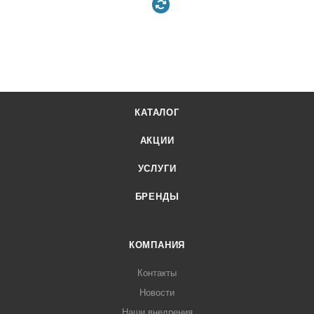
КАТАЛОГ
АКЦИИ
УСЛУГИ
БРЕНДЫ
КОМПАНИЯ
Контакты
Новости
Наши внедрения