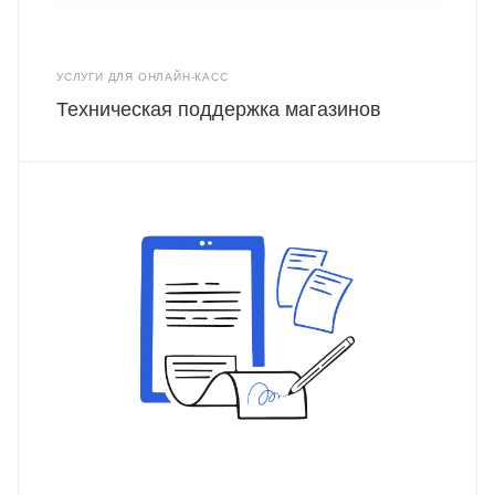
УСЛУГИ ДЛЯ ОНЛАЙН-КАСС
Техническая поддержка магазинов