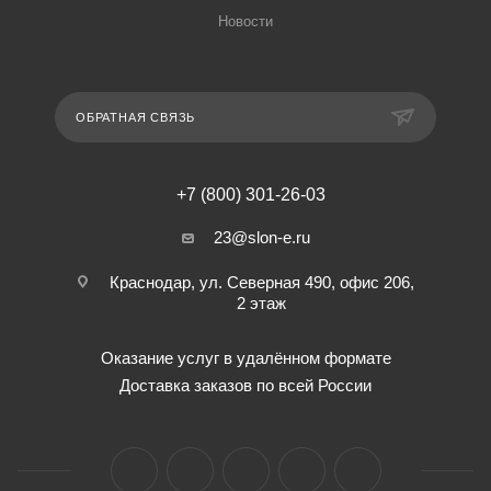
Новости
ОБРАТНАЯ СВЯЗЬ
+7 (800) 301-26-03
23@slon-e.ru
Краснодар, ул. Северная 490, офис 206,
2 этаж
Оказание услуг в удалённом формате
Доставка заказов по всей России