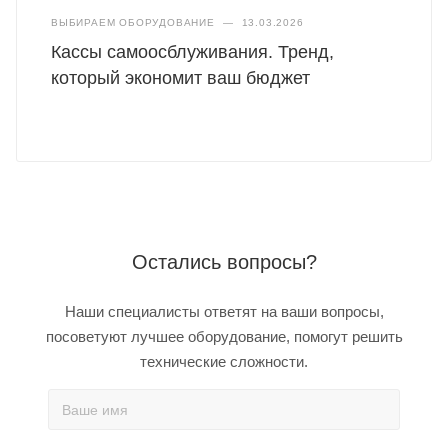
ВЫБИРАЕМ ОБОРУДОВАНИЕ
—
13.03.2026
Кассы самоосблуживания. Тренд,
который экономит ваш бюджет
Остались вопросы?
Наши специалисты ответят на ваши вопросы,
посоветуют лучшее оборудование, помогут решить
технические сложности.