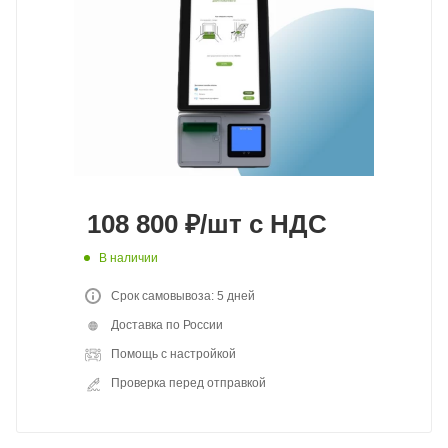
108 800
₽
/шт
с НДС
В наличии
Срок самовывоза: 5 дней
Доставка по России
Помощь с настройкой
Проверка перед отправкой