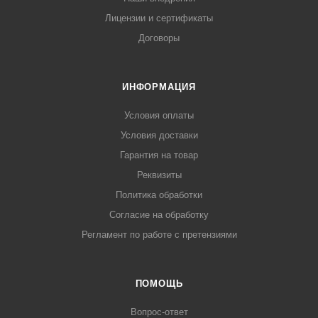
Лицензии и сертификаты
Договоры
ИНФОРМАЦИЯ
Условия оплаты
Условия доставки
Гарантия на товар
Реквизиты
Политика обработки
Согласие на обработку
Регламент по работе с претензиями
ПОМОЩЬ
Вопрос-ответ