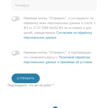
Нажимая кнопку "Отправить", я соглашаюсь на
обработку моих персональных данных в соотв. с
ФЗ от 27.07.2006 №152-ФЗ на условиях и для
целей, определенных
Согласием на обработку
персональных данных
Нажимая кнопку "Отправить", я подтверждаю,
что ознакомился(ась) с
Политикой обработки
персональных данных и принимаю её условия
ОТПРАВИТЬ
Подтвердите, что вы не робот
*