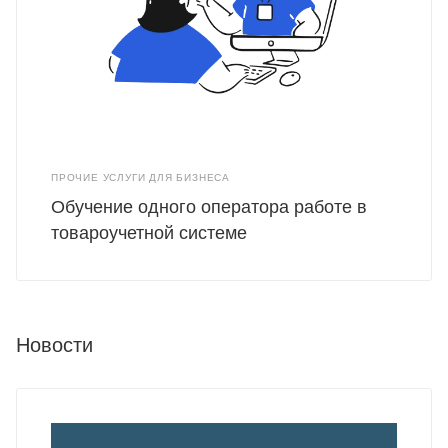
ПРОЧИЕ УСЛУГИ ДЛЯ БИЗНЕСА
Обучение одного оператора работе в
товароучетной системе
Новости