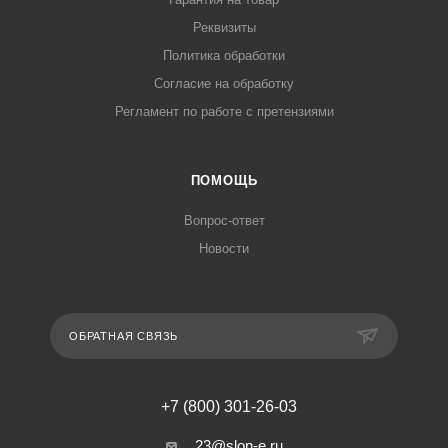
Реквизиты
Политика обработки
Согласие на обработку
Регламент по работе с претензиями
ПОМОЩЬ
Вопрос-ответ
Новости
ОБРАТНАЯ СВЯЗЬ
+7 (800) 301-26-03
23@slon-e.ru