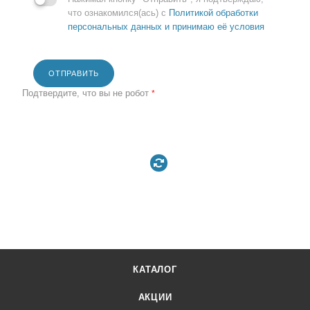
что ознакомился(ась) с
Политикой обработки
персональных данных и принимаю её условия
ОТПРАВИТЬ
Подтвердите, что вы не робот
*
КАТАЛОГ
АКЦИИ