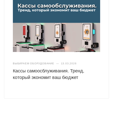
ВЫБИРАЕМ ОБОРУДОВАНИЕ
—
13.03.2026
Кассы самоосблуживания. Тренд,
который экономит ваш бюджет