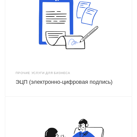
ПРОЧИЕ УСЛУГИ ДЛЯ БИЗНЕСА
ЭЦП (электронно-цифровая подпись)