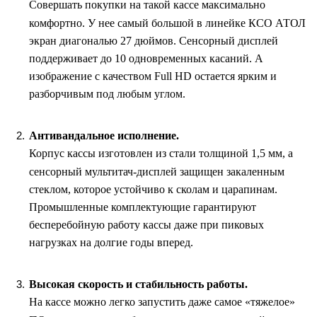
Совершать покупки на такой кассе максимально
комфортно. У нее самый большой в линейке КСО АТОЛ
экран диагональю 27 дюймов. Сенсорный дисплей
поддерживает до 10 одновременных касаний. А
изображение с качеством Full HD остается ярким и
разборчивым под любым углом.
Антивандальное исполнение.
Корпус кассы изготовлен из стали толщиной 1,5 мм, а
сенсорный мультитач-дисплей защищен закаленным
стеклом, которое устойчиво к сколам и царапинам.
Промышленные комплектующие гарантируют
бесперебойную работу кассы даже при пиковых
нагрузках на долгие годы вперед.
Высокая скорость и стабильность работы.
На кассе можно легко запустить даже самое «тяжелое»