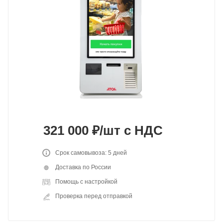
321 000
₽
/шт
с НДС
Срок самовывоза: 5 дней
Доставка по России
Помощь с настройкой
Проверка перед отправкой