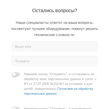
Остались вопросы?
Наши специалисты ответят на ваши вопросы,
посоветуют лучшее оборудование, помогут решить
технические сложности.
Нажимая кнопку "Отправить", я соглашаюсь на
обработку моих персональных данных в соотв. с
ФЗ от 27.07.2006 №152-ФЗ на условиях и для
целей, определенных
Согласием на обработку
персональных данных
Нажимая кнопку "Отправить", я подтверждаю,