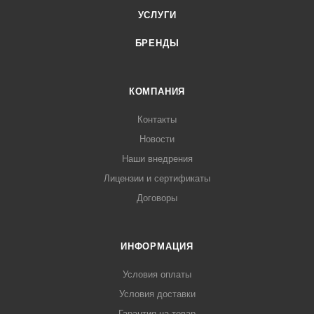
УСЛУГИ
БРЕНДЫ
КОМПАНИЯ
Контакты
Новости
Наши внедрения
Лицензии и сертификаты
Договоры
ИНФОРМАЦИЯ
Условия оплаты
Условия доставки
Гарантия на товар