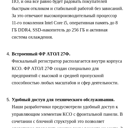
ПО, и она все равно будет радовать покупателей
быстрым откликом и стабильной работой без зависаний.
За это отвечают высокопроизводительный процессор
11-го поколения Intel Core i5, оперативная память до 8
ГБ DDR4, SSD-накопитель до 256 ГБ и активная
система охлаждения.
Встроенный ФР АТОЛ 27Ф.
Фискальный регистратор располагается внутри корпуса
КСО. ФР АТОЛ 27Ф создан специально для
предприятий с высокой и средней пропускной
способностью любых масштабов и сфер деятельности.
Удобный доступ для технического обслуживания.
Наши разработчики предусмотрели удобный доступ к
управляющим элементам КСО с фронтальной панели. В
сочетании с блочной структурой это позволяет