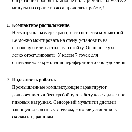
оперативно проводить многие виды ремонта на месте. 3
минуты на сервис и касса продолжит работу!
Компактное расположение.
Несмотря на размер экрана, касса остается компактной.
Ее можно монтировать на стену, установить на
напольную или настольную стойку. Основные узлы
легко отрегулировать. У кассы 7 точек для
оптимального крепления периферийного оборудования.
Надежность работы.
Промышленные комплектующие гарантируют
долговечность и бесперебойную работу кассы даже при
пиковых нагрузках. Сенсорный мультитач-дисплей
защищен закаленным стеклом, которое устойчиво к
сколам и царапинам.