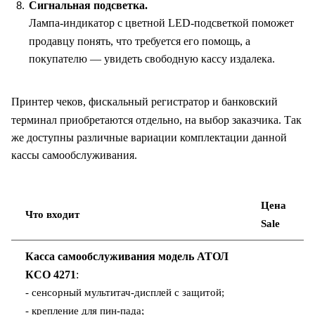
Сигнальная подсветка.
Лампа-индикатор с цветной LED-подсветкой поможет
продавцу понять, что требуется его помощь, а
покупателю — увидеть свободную кассу издалека.
Принтер чеков, фискальный регистратор и банковский
терминал приобретаются отдельно, на выбор заказчика. Так
же доступны различные вариации комплектации данной
кассы самообслуживания.
Цена
Что входит
Sale
Касса самообслуживания модель
АТОЛ
КСО 4271
:
- сенсорный мультитач-дисплей с защитой;
- крепление для пин-пада;