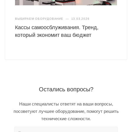
ВЫБИРАЕМ ОБОРУДОВАНИЕ
—
13.03.2026
Кассы самоосблуживания. Тренд,
который экономит ваш бюджет
Остались вопросы?
Наши специалисты ответят на ваши вопросы,
посоветуют лучшее оборудование, помогут решить
технические сложности.