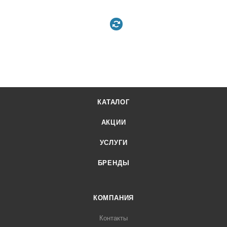
КАТАЛОГ
АКЦИИ
УСЛУГИ
БРЕНДЫ
КОМПАНИЯ
Контакты