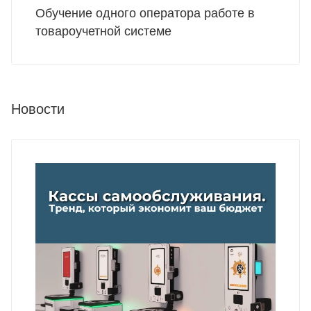
Обучение одного оператора работе в
товароучетной системе
Новости