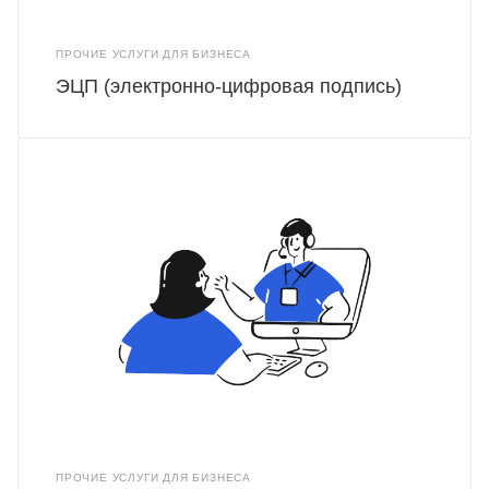
ПРОЧИЕ УСЛУГИ ДЛЯ БИЗНЕСА
ЭЦП (электронно-цифровая подпись)
ПРОЧИЕ УСЛУГИ ДЛЯ БИЗНЕСА