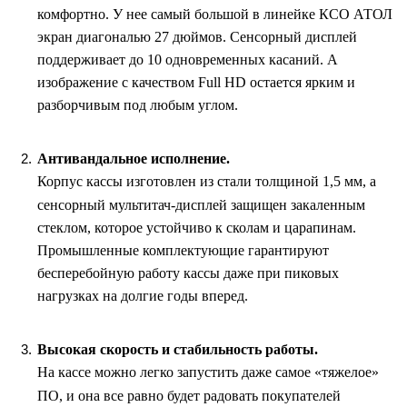
комфортно. У нее самый большой в линейке КСО АТОЛ
экран диагональю 27 дюймов. Сенсорный дисплей
поддерживает до 10 одновременных касаний. А
изображение с качеством Full HD остается ярким и
разборчивым под любым углом.
Антивандальное исполнение.
Корпус кассы изготовлен из стали толщиной 1,5 мм, а
сенсорный мультитач-дисплей защищен закаленным
стеклом, которое устойчиво к сколам и царапинам.
Промышленные комплектующие гарантируют
бесперебойную работу кассы даже при пиковых
нагрузках на долгие годы вперед.
Высокая скорость и стабильность работы.
На кассе можно легко запустить даже самое «тяжелое»
ПО, и она все равно будет радовать покупателей