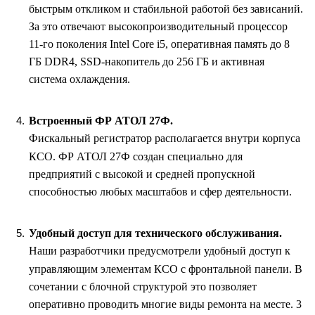
быстрым откликом и стабильной работой без зависаний.
За это отвечают высокопроизводительный процессор
11-го поколения Intel Core i5, оперативная память до 8
ГБ DDR4, SSD-накопитель до 256 ГБ и активная
система охлаждения.
Встроенный ФР АТОЛ 27Ф.
Фискальный регистратор располагается внутри корпуса
КСО. ФР АТОЛ 27Ф создан специально для
предприятий с высокой и средней пропускной
способностью любых масштабов и сфер деятельности.
Удобный доступ для технического обслуживания.
Наши разработчики предусмотрели удобный доступ к
управляющим элементам КСО с фронтальной панели. В
сочетании с блочной структурой это позволяет
оперативно проводить многие виды ремонта на месте. 3