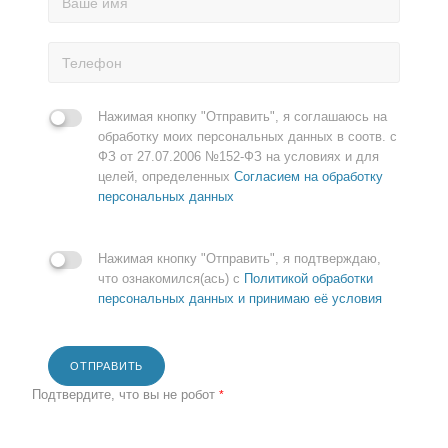
Нажимая кнопку "Отправить", я соглашаюсь на
обработку моих персональных данных в соотв. с
ФЗ от 27.07.2006 №152-ФЗ на условиях и для
целей, определенных
Согласием на обработку
персональных данных
Нажимая кнопку "Отправить", я подтверждаю,
что ознакомился(ась) с
Политикой обработки
персональных данных и принимаю её условия
ОТПРАВИТЬ
Подтвердите, что вы не робот
*