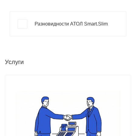
Разновидности АТОЛ Smart.Slim
Услуги