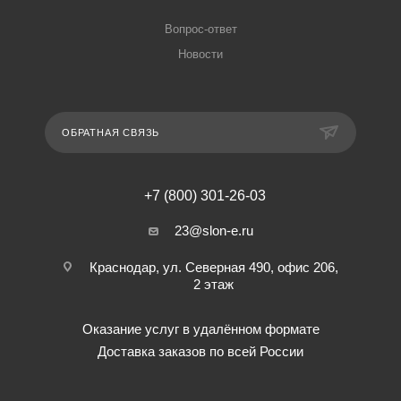
Вопрос-ответ
Новости
ОБРАТНАЯ СВЯЗЬ
+7 (800) 301-26-03
23@slon-e.ru
Краснодар, ул. Северная 490, офис 206,
2 этаж
Оказание услуг в удалённом формате
Доставка заказов по всей России