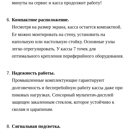
минуты на сервис и касса продолжит работу!
Компактное расположение.
Несмотря на размер экрана, касса остается компактной.
Ее можно монтировать на стену, установить на
напольную или настольную стойку. Основные узлы
легко отрегулировать. У кассы 7 точек для
оптимального крепления периферийного оборудования.
Надежность работы.
Промышленные комплектующие гарантируют
долговечность и бесперебойную работу кассы даже при
пиковых нагрузках. Сенсорный мультитач-дисплей
защищен закаленным стеклом, которое устойчиво к
сколам и царапинам.
Сигнальная подсветка.