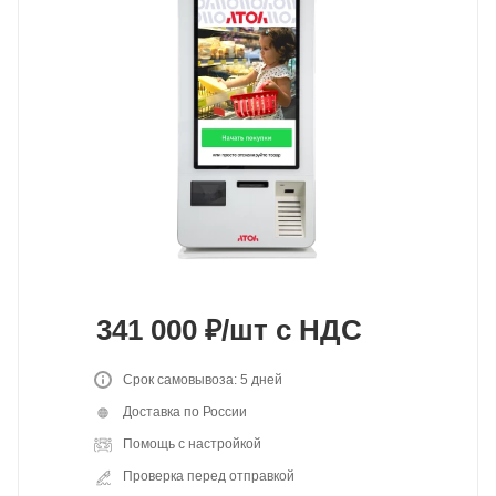
341 000
₽
/шт
с НДС
Срок самовывоза: 5 дней
Доставка по России
Помощь с настройкой
Проверка перед отправкой