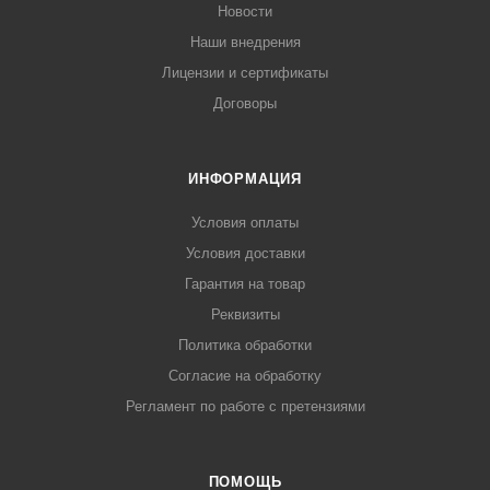
Новости
Наши внедрения
Лицензии и сертификаты
Договоры
ИНФОРМАЦИЯ
Условия оплаты
Условия доставки
Гарантия на товар
Реквизиты
Политика обработки
Согласие на обработку
Регламент по работе с претензиями
ПОМОЩЬ