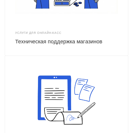
УСЛУГИ ДЛЯ ОНЛАЙН-КАСС
Техническая поддержка магазинов